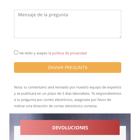
He leído y acepto la
política de privacidad
ENVIAR PREGUNTA
Nota: tu comentario será revisado por nuestro equipo de expertos
y se publicará en un plazo de 3 días laborables. Te responderemos
a tu pregunta por correo electrónico, asegúrate por favor de
indicar una dirección de correo electrónico correcta.
DEVOLUCIONES