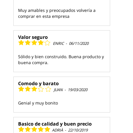
Muy amables y preocupados volvería a
comprar en esta empresa
Valor seguro
ENRIC
-
06/11/2020
Sólido y bien construido. Buena producto y
buena compra.
Comodo y barato
JUAN
-
19/03/2020
Genial y muy bonito
Basico de calidad y buen precio
ADRIÀ
-
22/10/2019