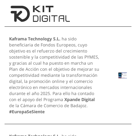
Kaframa Technology S.L.
ha sido
beneficiaria de Fondos Europeos, cuyo
objetivo es el refuerzo del crecimiento
sostenible y la competitividad de las PYMES,
y gracias al cual ha puesto en marcha un
Plan de Acción con el objetivo de mejorar su
competitividad mediante la transformación
digital, la promoción online y el comercio
electrónico en mercados internacionales
durante el año 2025. Para ello ha contado
con el apoyo del Programa
Xpande Digital
de la Cámara de Comercio de Badajoz.
#EuropaSeSiente