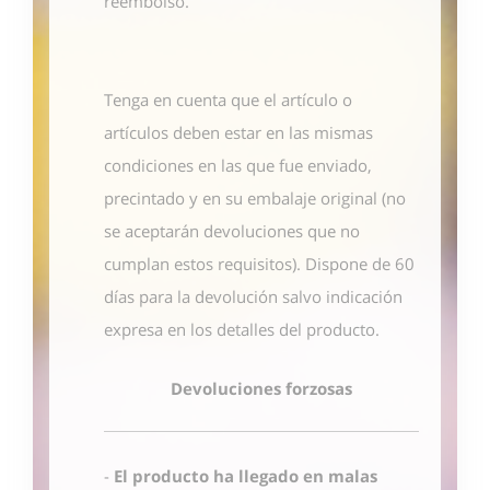
reembolso.
Tenga en cuenta que el artículo o
artículos deben estar en las mismas
condiciones en las que fue enviado,
precintado y en su embalaje original (no
se aceptarán devoluciones que no
cumplan estos requisitos). Dispone de 60
días para la devolución salvo indicación
expresa en los detalles del producto.
Devoluciones forzosas
-
El producto ha llegado en malas