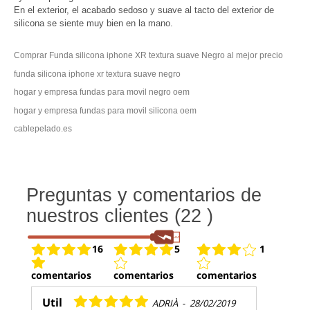
En el exterior, el acabado sedoso y suave al tacto del exterior de
silicona se siente muy bien en la mano.
Comprar Funda silicona iphone XR textura suave Negro al mejor precio
funda silicona iphone xr textura suave negro
hogar y empresa fundas para movil negro oem
hogar y empresa fundas para movil silicona oem
cablepelado.es
Preguntas y comentarios de
nuestros clientes (22 )
16
5
1
comentarios
comentarios
comentarios
Util
ADRIÀ
-
28/02/2019