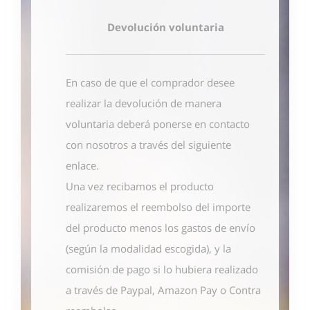
Devolución voluntaria
En caso de que el comprador desee
realizar la devolución de manera
voluntaria deberá ponerse en contacto
con nosotros
a través del siguiente
enlace
.
Una vez recibamos el producto
realizaremos el reembolso del importe
del producto menos los gastos de envío
(según la modalidad escogida), y la
comisión de pago si lo hubiera realizado
a través de Paypal, Amazon Pay o Contra