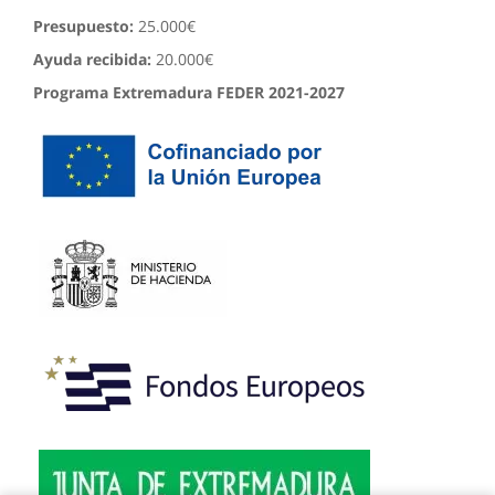
Presupuesto:
25.000€
Ayuda recibida:
20.000€
Programa Extremadura FEDER 2021-2027