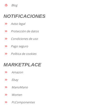
Blog
NOTIFICACIONES
Aviso legal
Protección de datos
Condiciones de uso
Pago seguro
Política de cookies
MARKETPLACE
Amazon
Ebay
ManoMano
Worten
PcComponentes