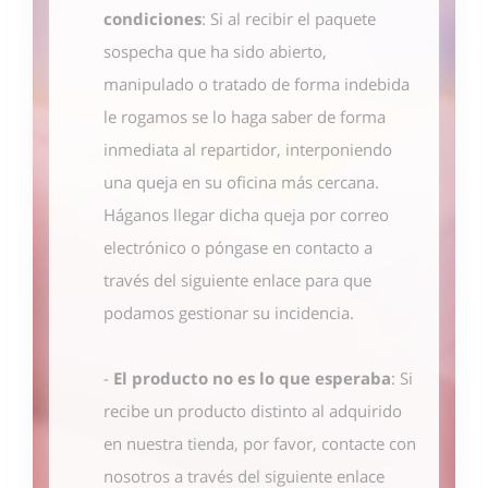
condiciones
: Si al recibir el paquete
sospecha que ha sido abierto,
manipulado o tratado de forma indebida
le rogamos se lo haga saber de forma
inmediata al repartidor, interponiendo
una queja en su oficina más cercana.
Háganos llegar dicha queja por correo
electrónico o póngase en contacto
a
través del siguiente enlace
para que
podamos gestionar su incidencia.
-
El producto no es lo que esperaba
: Si
recibe un producto distinto al adquirido
en nuestra tienda, por favor, contacte con
nosotros
a través del siguiente enlace