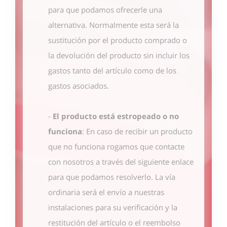
para que podamos ofrecerle una
alternativa. Normalmente esta será la
sustitución por el producto comprado o
la devolución del producto sin incluir los
gastos tanto del artículo como de los
gastos asociados.
-
El producto está estropeado o no
funciona
: En caso de recibir un producto
que no funciona rogamos que contacte
con nosotros
a través del siguiente enlace
para que podamos resolverlo. La vía
ordinaria será el envío a nuestras
instalaciones para su verificación y la
restitución del artículo o el reembolso