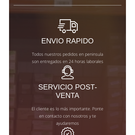
ENVIO RAPIDO
Todos nuestros pedidos en peninsula
son entregados en 24 horas laborales
SERVICIO POST-
VENTA
El cliente es lo más importante. Ponte
en contacto con nosotros y te
ayudaremos