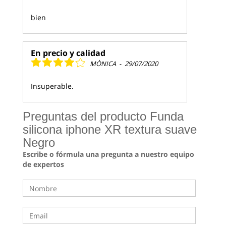
bien
En precio y calidad
MÒNICA
-
29/07/2020
Insuperable.
Preguntas del producto Funda
silicona iphone XR textura suave
Negro
Escribe o fórmula una pregunta a nuestro equipo
de expertos