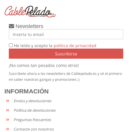
Newsletters
He leído y acepto la
política de privacidad
Suscribirse
¡No somos tan pesados como otros!
Suscribete ahora a las newsletters de Cablepelado.es y sé el primero
en saber nuestras gangas y promociones ;)
INFORMACIÓN
Envíos y devoluciones
Política de devoluciones
Preguntas frecuentes
Contacte con nosotros