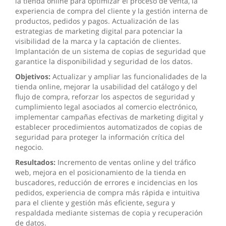
la tienda online para optimizar el proceso de venta, la
experiencia de compra del cliente y la gestión interna de
productos, pedidos y pagos. Actualización de las
estrategias de marketing digital para potenciar la
visibilidad de la marca y la captación de clientes.
Implantación de un sistema de copias de seguridad que
garantice la disponibilidad y seguridad de los datos.
Objetivos:
Actualizar y ampliar las funcionalidades de la
tienda online, mejorar la usabilidad del catálogo y del
flujo de compra, reforzar los aspectos de seguridad y
cumplimiento legal asociados al comercio electrónico,
implementar campañas efectivas de marketing digital y
establecer procedimientos automatizados de copias de
seguridad para proteger la información crítica del
negocio.
Resultados:
Incremento de ventas online y del tráfico
web, mejora en el posicionamiento de la tienda en
buscadores, reducción de errores e incidencias en los
pedidos, experiencia de compra más rápida e intuitiva
para el cliente y gestión más eficiente, segura y
respaldada mediante sistemas de copia y recuperación
de datos.