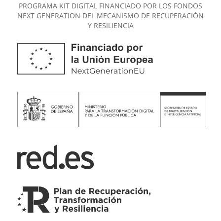
PROGRAMA KIT DIGITAL FINANCIADO POR LOS FONDOS
NEXT GENERATION DEL MECANISMO DE RECUPERACIÓN
Y RESILIENCIA