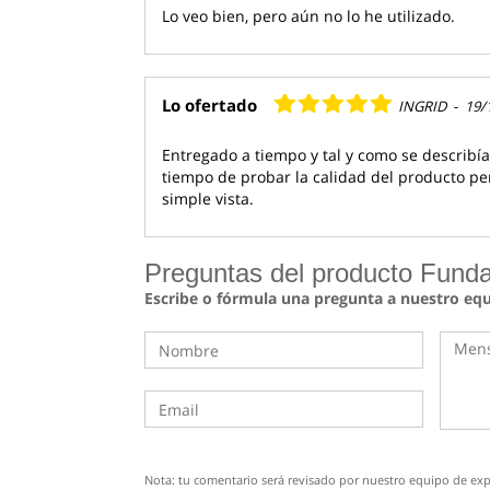
Lo veo bien, pero aún no lo he utilizado.
Lo ofertado
INGRID
-
19/
Entregado a tiempo y tal y como se describí
tiempo de probar la calidad del producto pe
simple vista.
Preguntas del producto Funda 
Escribe o fórmula una pregunta a nuestro eq
Nota: tu comentario será revisado por nuestro equipo de expe