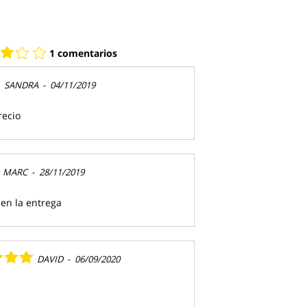
1 comentarios
SANDRA
-
04/11/2019
recio
MARC
-
28/11/2019
en la entrega
DAVID
-
06/09/2020