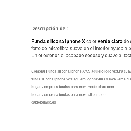
Descripción de :
Funda silicona iphone X
color
verde claro
de 
forro de microfibra suave en el interior ayuda a 
En el exterior, el acabado sedoso y suave al tac
funda silicona iphone x/xs agujero logo textura suav
hogar y empresa fundas para movil verde claro oem
hogar y empresa fundas para movil silicona oem
cablepelado.es