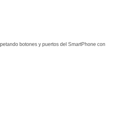
espetando botones y puertos del SmartPhone con