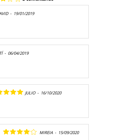
AVID
-
19/01/2019
TÍ
-
06/04/2019
JULIO
-
16/10/2020
MIREIA
-
15/09/2020