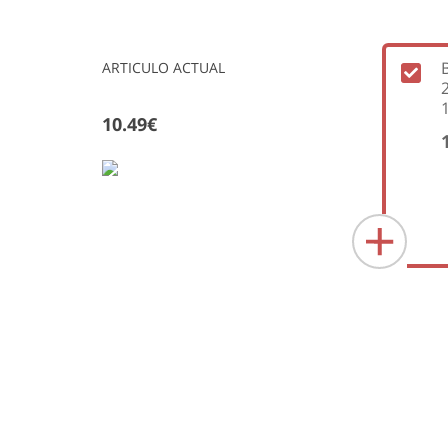
ARTICULO ACTUAL
10.49€