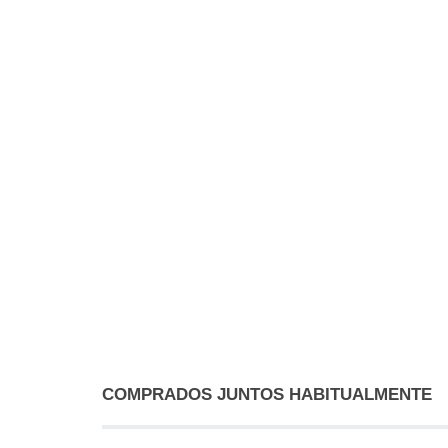
COMPRADOS JUNTOS HABITUALMENTE