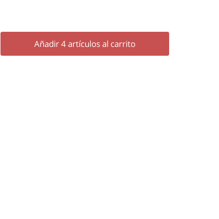
Añadir
4
artículos al carrito