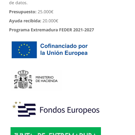
de datos.
Presupuesto:
25.000€
Ayuda recibida:
20.000€
Programa Extremadura FEDER 2021-2027