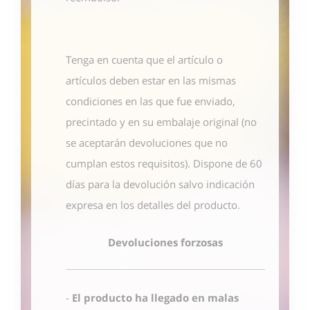
Tenga en cuenta que el artículo o
artículos deben estar en las mismas
condiciones en las que fue enviado,
precintado y en su embalaje original (no
se aceptarán devoluciones que no
cumplan estos requisitos). Dispone de 60
días para la devolución salvo indicación
expresa en los detalles del producto.
Devoluciones forzosas
-
El producto ha llegado en malas