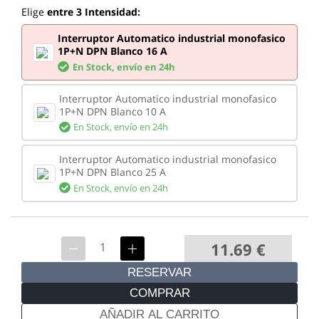
Elige
entre 3 Intensidad:
Interruptor Automatico industrial monofasico
1P+N DPN Blanco 16 A
En Stock,
envío en 24h
Interruptor Automatico industrial monofasico
1P+N DPN Blanco 10 A
En Stock,
envío en 24h
Interruptor Automatico industrial monofasico
1P+N DPN Blanco 25 A
En Stock,
envío en 24h
11.69
€
RESERVAR
COMPRAR
AÑADIR AL CARRITO