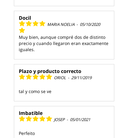
Docil
MARIA NOELIA
-
05/10/2020
Muy bien, aunque compré dos de distinto
precio y cuando llegaron eran exactamente
iguales.
Plazo y producto correcto
ORIOL
-
29/11/2019
tal y como se ve
Imbatible
JOSEP
-
05/01/2021
Perfeito