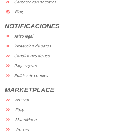
Contacte con nosotros
Blog
NOTIFICACIONES
Aviso legal
Protección de datos
Condiciones de uso
Pago seguro
Política de cookies
MARKETPLACE
Amazon
Ebay
ManoMano
Worten