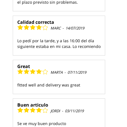
el plazo previsto sin problemas.
Calidad correcta
MARC
-
14/07/2019
Lo pedí por la tarde, y a las 16:00 del día
siguiente estaba en mi casa. Lo recomiendo
Great
MARTA
-
07/11/2019
fitted well and delivery was great
Buen articulo
JORDI
-
03/11/2019
Se ve muy buen producto