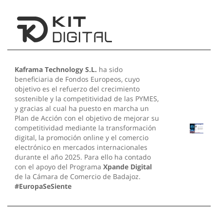
Kaframa Technology S.L.
ha sido
beneficiaria de Fondos Europeos, cuyo
objetivo es el refuerzo del crecimiento
sostenible y la competitividad de las PYMES,
y gracias al cual ha puesto en marcha un
Plan de Acción con el objetivo de mejorar su
competitividad mediante la transformación
digital, la promoción online y el comercio
electrónico en mercados internacionales
durante el año 2025. Para ello ha contado
con el apoyo del Programa
Xpande Digital
de la Cámara de Comercio de Badajoz.
#EuropaSeSiente