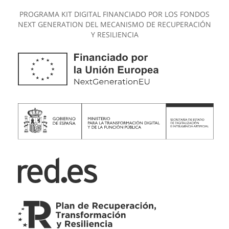
PROGRAMA KIT DIGITAL FINANCIADO POR LOS FONDOS
NEXT GENERATION DEL MECANISMO DE RECUPERACIÓN
Y RESILIENCIA