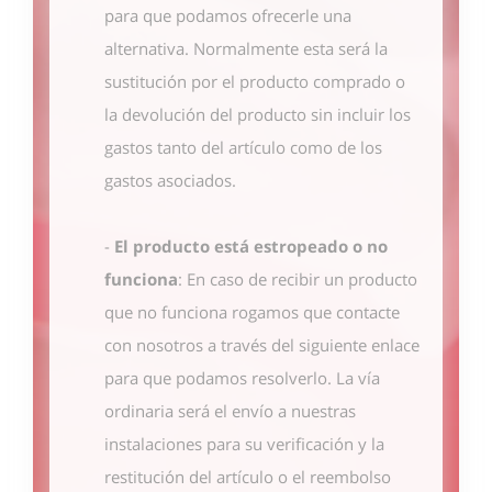
para que podamos ofrecerle una
alternativa. Normalmente esta será la
sustitución por el producto comprado o
la devolución del producto sin incluir los
gastos tanto del artículo como de los
gastos asociados.
-
El producto está estropeado o no
funciona
: En caso de recibir un producto
que no funciona rogamos que contacte
con nosotros
a través del siguiente enlace
para que podamos resolverlo. La vía
ordinaria será el envío a nuestras
instalaciones para su verificación y la
restitución del artículo o el reembolso