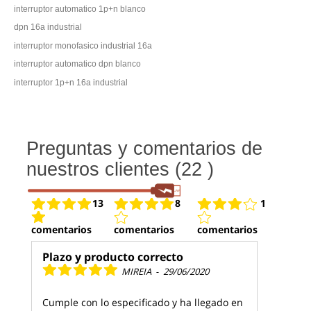
interruptor automatico 1p+n blanco
dpn 16a industrial
interruptor monofasico industrial 16a
interruptor automatico dpn blanco
interruptor 1p+n 16a industrial
Preguntas y comentarios de
nuestros clientes (22 )
13
8
1
comentarios
comentarios
comentarios
Plazo y producto correcto
MIREIA
-
29/06/2020
Cumple con lo especificado y ha llegado en