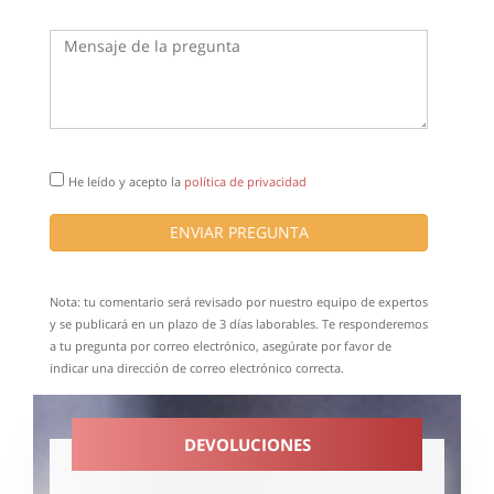
He leído y acepto la
política de privacidad
ENVIAR PREGUNTA
Nota: tu comentario será revisado por nuestro equipo de expertos
y se publicará en un plazo de 3 días laborables. Te responderemos
a tu pregunta por correo electrónico, asegúrate por favor de
indicar una dirección de correo electrónico correcta.
DEVOLUCIONES