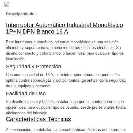
Descripción de :
Interruptor Automático Industrial Monofásico
1P+N DPN Blanco 16 A
Este interruptor automático industrial monofásico es una solución
eficiente y segura para la protección de tus circuitos eléctricos. Su
diseño compacto y color blanco lo hacen ideal para cualquier tipo de
instalación.
Seguridad y Protección
Con una capacidad de 16 A, este interruptor ofrece una protección
óptima contra sobrecargas y cortocircuitos, garantizando la seguridad
de tus equipos y personal.
Facilidad de Uso
Su diseño intuitivo y fácil de instalar hace que este interruptor sea la
opción ideal para cualquier tipo de usuario, desde profesionales hasta
aficionados del bricolaje.
Características Técnicas
A continuación, se detallan las características técnicas del Interruptor