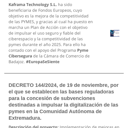
Kaframa Technology S.L.
ha sido
beneficiaria de Fondos Europeos, cuyo
objetivo es la mejora de la competitividad
de las PYMES, y gracias al cual ha puesto en
marcha un Plan de Acción con el objetivo
de impulsar el uso seguro y fiable del
ciberespacio y la competitividad de las
pymes durante el año 2025. Para ello ha
contado con el apoyo del Programa
Pyme
Cibersegura
de la Cámara de Comercio de
Badajoz.
#EuropaSeSiente
DECRETO 144/2024, de 19 de noviembre, por
el que se establecen las bases reguladoras
para la concesión de subvenciones
destinadas a impulsar la digitalización de las
pymes en la Comunidad Autónoma de
Extremadura.
Descripción del proyecto:
Implementación de mejoras en