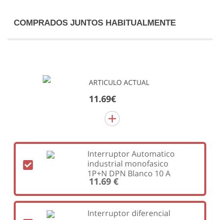
COMPRADOS JUNTOS HABITUALMENTE
ARTICULO ACTUAL
11.69€
Interruptor Automatico
industrial monofasico
1P+N DPN Blanco 10 A
11.69 €
Interruptor diferencial