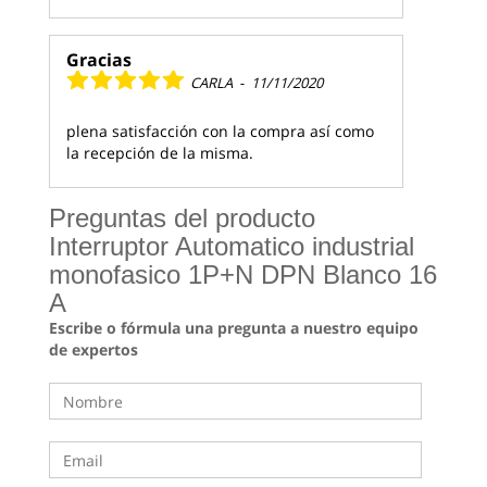
Gracias
CARLA
-
11/11/2020
plena satisfacción con la compra así como
la recepción de la misma.
Preguntas del producto
Interruptor Automatico industrial
monofasico 1P+N DPN Blanco 16
A
Escribe o fórmula una pregunta a nuestro equipo
de expertos