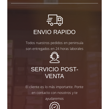
ENVIO RAPIDO
Todos nuestros pedidos en peninsula
son entregados en 24 horas laborales
SERVICIO POST-
VENTA
El cliente es lo más importante. Ponte
en contacto con nosotros y te
ayudaremos