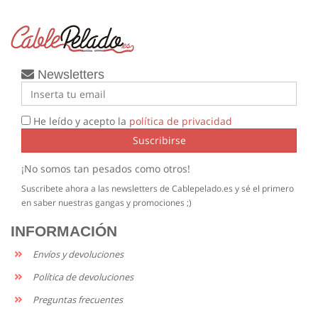
Newsletters
He leído y acepto la
política de privacidad
Suscribirse
¡No somos tan pesados como otros!
Suscribete ahora a las newsletters de Cablepelado.es y sé el primero
en saber nuestras gangas y promociones ;)
INFORMACIÓN
Envíos y devoluciones
Política de devoluciones
Preguntas frecuentes