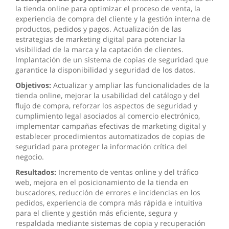
la tienda online para optimizar el proceso de venta, la
experiencia de compra del cliente y la gestión interna de
productos, pedidos y pagos. Actualización de las
estrategias de marketing digital para potenciar la
visibilidad de la marca y la captación de clientes.
Implantación de un sistema de copias de seguridad que
garantice la disponibilidad y seguridad de los datos.
Objetivos:
Actualizar y ampliar las funcionalidades de la
tienda online, mejorar la usabilidad del catálogo y del
flujo de compra, reforzar los aspectos de seguridad y
cumplimiento legal asociados al comercio electrónico,
implementar campañas efectivas de marketing digital y
establecer procedimientos automatizados de copias de
seguridad para proteger la información crítica del
negocio.
Resultados:
Incremento de ventas online y del tráfico
web, mejora en el posicionamiento de la tienda en
buscadores, reducción de errores e incidencias en los
pedidos, experiencia de compra más rápida e intuitiva
para el cliente y gestión más eficiente, segura y
respaldada mediante sistemas de copia y recuperación