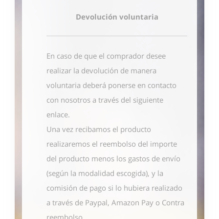
Devolución voluntaria
En caso de que el comprador desee
realizar la devolución de manera
voluntaria deberá ponerse en contacto
con nosotros
a través del siguiente
enlace
.
Una vez recibamos el producto
realizaremos el reembolso del importe
del producto menos los gastos de envío
(según la modalidad escogida), y la
comisión de pago si lo hubiera realizado
a través de Paypal, Amazon Pay o Contra
reembolso.