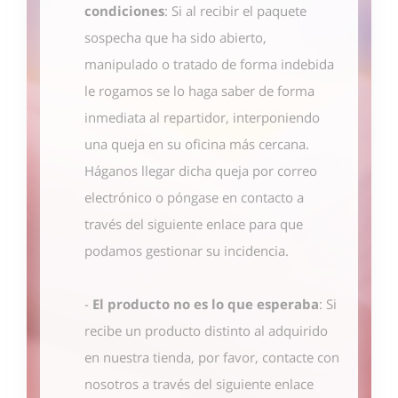
condiciones
: Si al recibir el paquete
sospecha que ha sido abierto,
manipulado o tratado de forma indebida
le rogamos se lo haga saber de forma
inmediata al repartidor, interponiendo
una queja en su oficina más cercana.
Háganos llegar dicha queja por correo
electrónico o póngase en contacto
a
través del siguiente enlace
para que
podamos gestionar su incidencia.
-
El producto no es lo que esperaba
: Si
recibe un producto distinto al adquirido
en nuestra tienda, por favor, contacte con
nosotros
a través del siguiente enlace