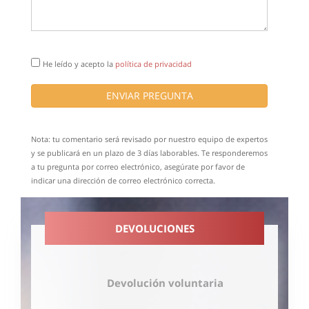
He leído y acepto la
política de privacidad
ENVIAR PREGUNTA
Nota: tu comentario será revisado por nuestro equipo de expertos
y se publicará en un plazo de 3 días laborables. Te responderemos
a tu pregunta por correo electrónico, asegúrate por favor de
indicar una dirección de correo electrónico correcta.
DEVOLUCIONES
Devolución voluntaria