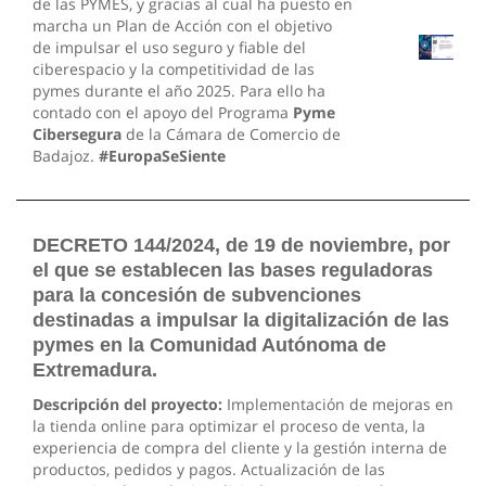
de las PYMES, y gracias al cual ha puesto en
marcha un Plan de Acción con el objetivo
de impulsar el uso seguro y fiable del
ciberespacio y la competitividad de las
pymes durante el año 2025. Para ello ha
contado con el apoyo del Programa
Pyme
Cibersegura
de la Cámara de Comercio de
Badajoz.
#EuropaSeSiente
DECRETO 144/2024, de 19 de noviembre, por
el que se establecen las bases reguladoras
para la concesión de subvenciones
destinadas a impulsar la digitalización de las
pymes en la Comunidad Autónoma de
Extremadura.
Descripción del proyecto:
Implementación de mejoras en
la tienda online para optimizar el proceso de venta, la
experiencia de compra del cliente y la gestión interna de
productos, pedidos y pagos. Actualización de las