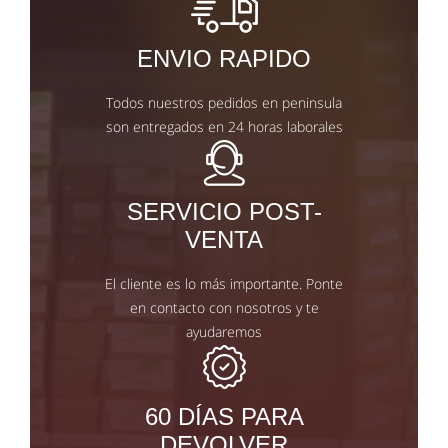
ENVIO RAPIDO
Todos nuestros pedidos en peninsula
son entregados en 24 horas laborales
SERVICIO POST-
VENTA
El cliente es lo más importante. Ponte
en contacto con nosotros y te
ayudaremos
60 DÍAS PARA
DEVOLVER