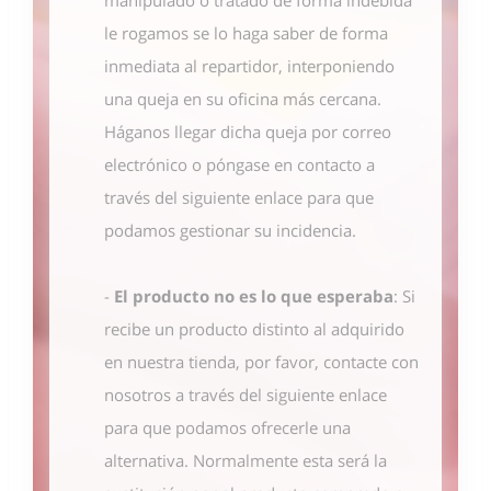
le rogamos se lo haga saber de forma
inmediata al repartidor, interponiendo
una queja en su oficina más cercana.
Háganos llegar dicha queja por correo
electrónico o póngase en contacto
a
través del siguiente enlace
para que
podamos gestionar su incidencia.
-
El producto no es lo que esperaba
: Si
recibe un producto distinto al adquirido
en nuestra tienda, por favor, contacte con
nosotros
a través del siguiente enlace
para que podamos ofrecerle una
alternativa. Normalmente esta será la