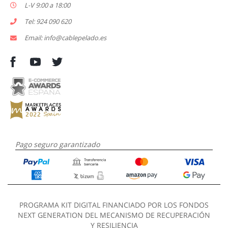
L-V 9:00 a 18:00
Tel: 924 090 620
Email: info@cablepelado.es
Pago seguro garantizado
PROGRAMA KIT DIGITAL FINANCIADO POR LOS FONDOS
NEXT GENERATION DEL MECANISMO DE RECUPERACIÓN
Y RESILIENCIA