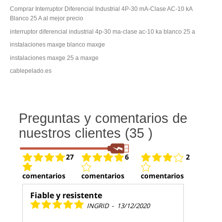
Comprar Interruptor Diferencial Industrial 4P-30 mA-Clase AC-10 kA
Blanco 25 A al mejor precio
interruptor diferencial industrial 4p-30 ma-clase ac-10 ka blanco 25 a
instalaciones maxge blanco maxge
instalaciones maxge 25 a maxge
cablepelado.es
Preguntas y comentarios de
nuestros clientes (35 )
27
6
2
comentarios
comentarios
comentarios
Fiable y resistente
INGRID
-
13/12/2020