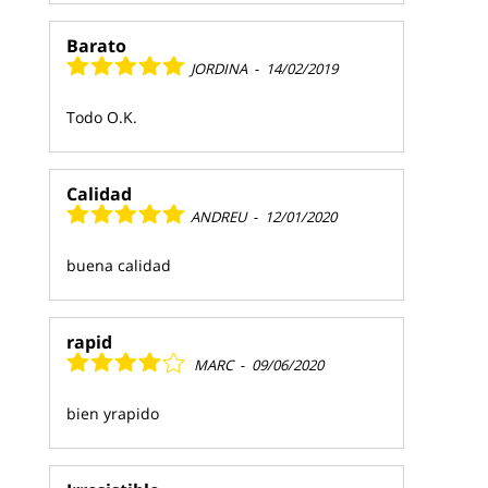
Barato
JORDINA
-
14/02/2019
Todo O.K.
Calidad
ANDREU
-
12/01/2020
buena calidad
rapid
MARC
-
09/06/2020
bien yrapido