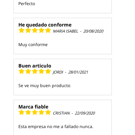
Perfecto
He quedado conforme
MARIA ISABEL
-
20/08/2020
Muy conforme
Buen articulo
JORDI
-
28/01/2021
Se ve muy buen producto
Marca fiable
CRISTIAN
-
22/09/2020
Esta empresa no me a fallado nunca.