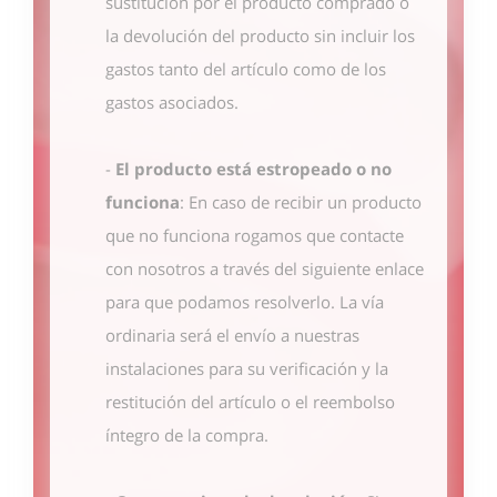
sustitución por el producto comprado o
la devolución del producto sin incluir los
gastos tanto del artículo como de los
gastos asociados.
-
El producto está estropeado o no
funciona
: En caso de recibir un producto
que no funciona rogamos que contacte
con nosotros
a través del siguiente enlace
para que podamos resolverlo. La vía
ordinaria será el envío a nuestras
instalaciones para su verificación y la
restitución del artículo o el reembolso
íntegro de la compra.