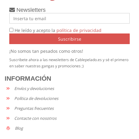
Newsletters
He leído y acepto la
política de privacidad
Suscribirse
¡No somos tan pesados como otros!
Suscribete ahora a las newsletters de Cablepelado.es y sé el primero
en saber nuestras gangas y promociones ;)
INFORMACIÓN
Envíos y devoluciones
Política de devoluciones
Preguntas frecuentes
Contacte con nosotros
Blog