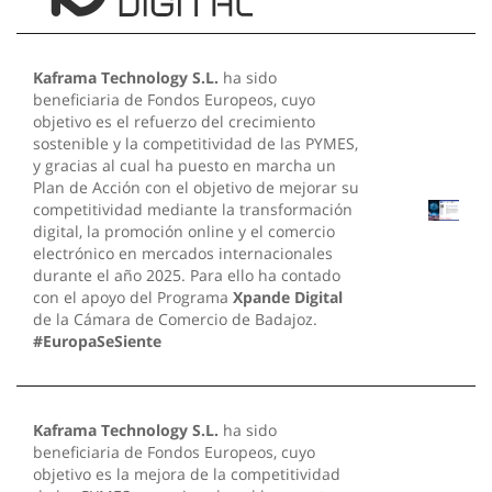
Kaframa Technology S.L.
ha sido
beneficiaria de Fondos Europeos, cuyo
objetivo es el refuerzo del crecimiento
sostenible y la competitividad de las PYMES,
y gracias al cual ha puesto en marcha un
Plan de Acción con el objetivo de mejorar su
competitividad mediante la transformación
digital, la promoción online y el comercio
electrónico en mercados internacionales
durante el año 2025. Para ello ha contado
con el apoyo del Programa
Xpande Digital
de la Cámara de Comercio de Badajoz.
#EuropaSeSiente
Kaframa Technology S.L.
ha sido
beneficiaria de Fondos Europeos, cuyo
objetivo es la mejora de la competitividad