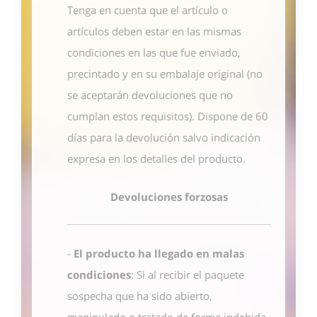
Tenga en cuenta que el artículo o
artículos deben estar en las mismas
condiciones en las que fue enviado,
precintado y en su embalaje original (no
se aceptarán devoluciones que no
cumplan estos requisitos). Dispone de 60
días para la devolución salvo indicación
expresa en los detalles del producto.
Devoluciones forzosas
-
El producto ha llegado en malas
condiciones
: Si al recibir el paquete
sospecha que ha sido abierto,
manipulado o tratado de forma indebida