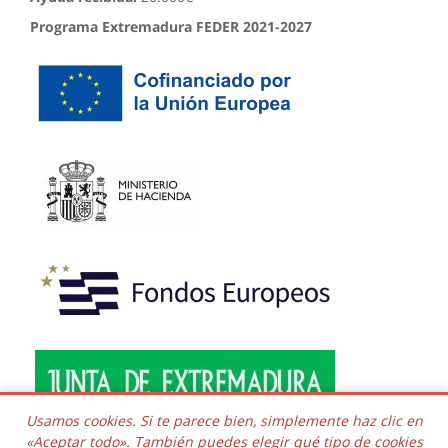
Programa Extremadura FEDER 2021-2027
Usamos cookies. Si te parece bien, simplemente haz clic en
«Aceptar todo». También puedes elegir qué tipo de cookies