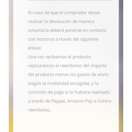
En caso de que el comprador desee
realizar la devolución de manera
voluntaria deberá ponerse en contacto
con nosotros
a través del siguiente
enlace
.
Una vez recibamos el producto
realizaremos el reembolso del importe
del producto menos los gastos de envío
(según la modalidad escogida), y la
comisión de pago si lo hubiera realizado
a través de Paypal, Amazon Pay o Contra
reembolso.