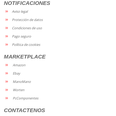
NOTIFICACIONES
Aviso legal
Protección de datos
Condiciones de uso
Pago seguro
Política de cookies
MARKETPLACE
Amazon
Ebay
ManoMano
Worten
PcComponentes
CONTACTENOS