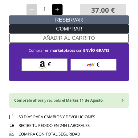
37.00
€
RESERVAR
COMPRAR
AÑADIR AL CARRITO
Comprar en
marketplaces
con
ENVÍO GRATIS
€
€
Cómpralo ahora
y recíbelo el
Martes 11 de Agosto
.
60 DÍAS PARA CAMBIOS Y DEVOLUCIONES
RECIBE TU PEDIDO EN 24H LABORALES
COMPRA CON TOTAL SEGURIDAD