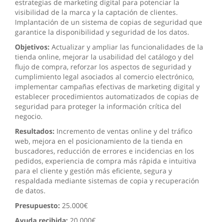
estrategias de marketing digital para potenciar la
visibilidad de la marca y la captación de clientes.
Implantación de un sistema de copias de seguridad que
garantice la disponibilidad y seguridad de los datos.
Objetivos:
Actualizar y ampliar las funcionalidades de la
tienda online, mejorar la usabilidad del catálogo y del
flujo de compra, reforzar los aspectos de seguridad y
cumplimiento legal asociados al comercio electrónico,
implementar campañas efectivas de marketing digital y
establecer procedimientos automatizados de copias de
seguridad para proteger la información crítica del
negocio.
Resultados:
Incremento de ventas online y del tráfico
web, mejora en el posicionamiento de la tienda en
buscadores, reducción de errores e incidencias en los
pedidos, experiencia de compra más rápida e intuitiva
para el cliente y gestión más eficiente, segura y
respaldada mediante sistemas de copia y recuperación
de datos.
Presupuesto:
25.000€
Ayuda recibida:
20.000€