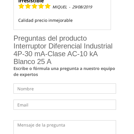
Irresistible
MIQUEL
-
29/08/2019
Calidad precio inmejorable
Preguntas del producto
Interruptor Diferencial Industrial
4P-30 mA-Clase AC-10 kA
Blanco 25 A
Escribe o fórmula una pregunta a nuestro equipo
de expertos