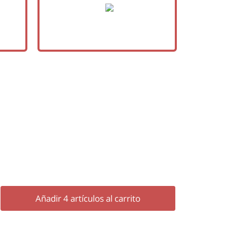
Añadir
4
artículos al carrito