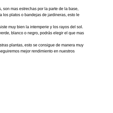
, son mas estrechas por la parte de la base,
 los platos o bandejas de jardineras, esto le
iste muy bien la intemperie y los rayos del sol.
 verde, blanco o negro, podrás elegir el que mas
stras plantas, esto se consigue de manera muy
conseguiremos mejor rendimiento en nuestros