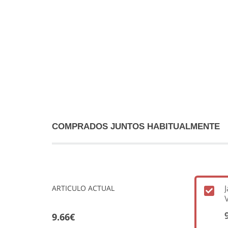
COMPRADOS JUNTOS HABITUALMENTE
ARTICULO ACTUAL
9.66€