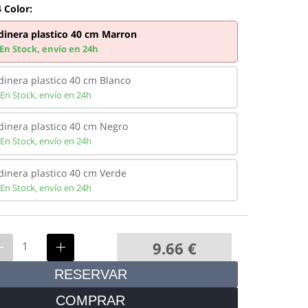
 Color:
dinera plastico 40 cm Marron
En Stock,
envío en 24h
dinera plastico 40 cm Blanco
En Stock,
envío en 24h
dinera plastico 40 cm Negro
En Stock,
envío en 24h
dinera plastico 40 cm Verde
En Stock,
envío en 24h
9.66
€
RESERVAR
COMPRAR