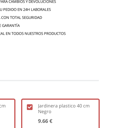
 PARA CAMBIOS Y DEVOLUCIONES
TU PEDIDO EN 24H LABORALES
 CON TOTAL SEGURIDAD
E GARANTÍA
EAL EN TODOS NUESTROS PRODUCTOS
 cm
Jardinera plastico 40 cm
Negro
9.66 €