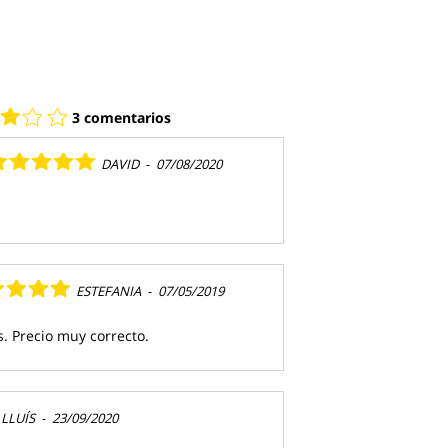
3 comentarios
DAVID
-
07/08/2020
ESTEFANIA
-
07/05/2019
. Precio muy correcto.
LLUÍS
-
23/09/2020