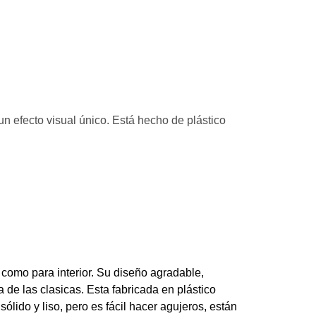
un efecto visual único. Está hecho de plástico
r como para interior. Su diseño agradable,
de las clasicas. Esta fabricada en plástico
 sólido y liso, pero es fácil hacer agujeros, están