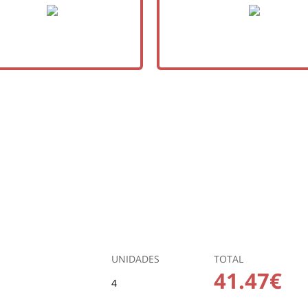
UNIDADES
TOTAL
41.47€
4