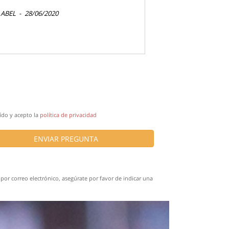
ABEL
-
28/06/2020
ído y acepto la
política de privacidad
ENVIAR PREGUNTA
por correo electrónico, asegúrate por favor de indicar una