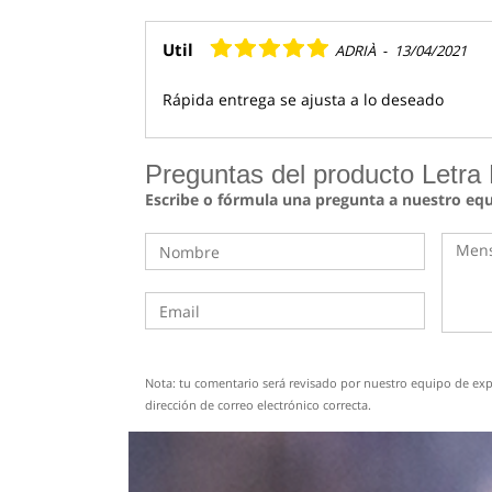
Util
ADRIÀ
-
13/04/2021
Rápida entrega se ajusta a lo deseado
Preguntas del producto Letra
Escribe o fórmula una pregunta a nuestro eq
Nota: tu comentario será revisado por nuestro equipo de expe
dirección de correo electrónico correcta.