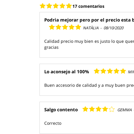
17 comentarios
Podria mejorar pero por el precio esta 
NATÀLIA
-
08/10/2020
Calidad precio muy bien es justo lo que que
gracias
Lo aconsejo al 100%
MI
Buen accesorio de calidad y a muy buen pre
Salgo contento
GEMMA
Correcto