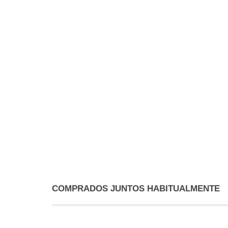
COMPRADOS JUNTOS HABITUALMENTE