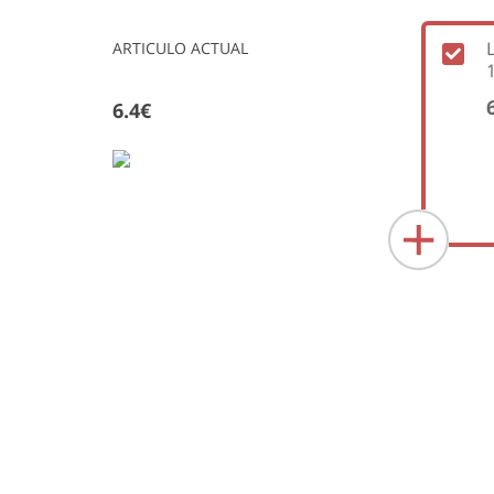
ARTICULO ACTUAL
6.4€