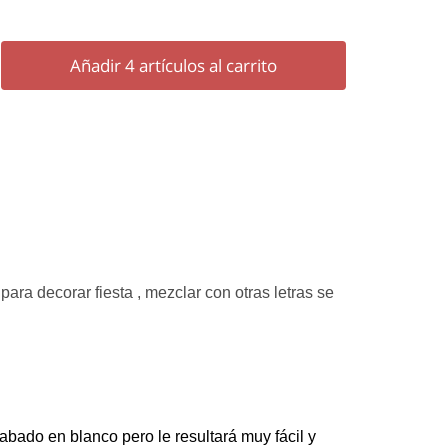
Añadir
4
artículos al carrito
para decorar fiesta , mezclar con otras letras se
ado en blanco pero le resultará muy fácil y