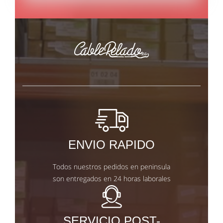
ENVIO RAPIDO
Todos nuestros pedidos en peninsula
son entregados en 24 horas laborales
SERVICIO POST-