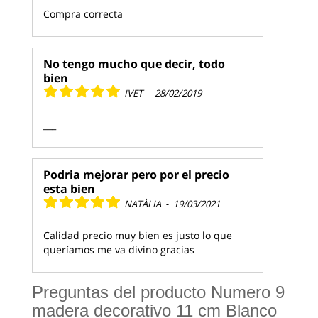
Compra correcta
No tengo mucho que decir, todo
bien
IVET
-
28/02/2019
___
Podria mejorar pero por el precio
esta bien
NATÀLIA
-
19/03/2021
Calidad precio muy bien es justo lo que
queríamos me va divino gracias
Preguntas del producto Numero 9
madera decorativo 11 cm Blanco