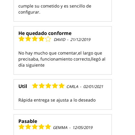
cumple su cometido y es sencillo de
configurar.
He quedado conforme
DAVID
-
21/12/2019
No hay mucho que comentar,el largo que
precisaba, funcionamiento correcto,llegó al
día siguiente
Util
CARLA
-
02/01/2021
Rápida entrega se ajusta a lo deseado
Pasable
GEMMA
-
12/05/2019