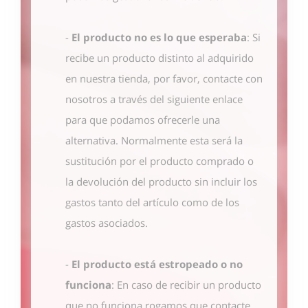
-
El producto no es lo que esperaba
: Si
recibe un producto distinto al adquirido
en nuestra tienda, por favor, contacte con
nosotros
a través del siguiente enlace
para que podamos ofrecerle una
alternativa. Normalmente esta será la
sustitución por el producto comprado o
la devolución del producto sin incluir los
gastos tanto del artículo como de los
gastos asociados.
-
El producto está estropeado o no
funciona
: En caso de recibir un producto
que no funciona rogamos que contacte