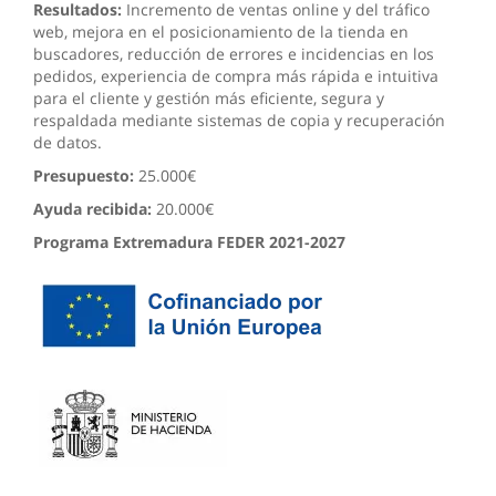
Resultados:
Incremento de ventas online y del tráfico
web, mejora en el posicionamiento de la tienda en
buscadores, reducción de errores e incidencias en los
pedidos, experiencia de compra más rápida e intuitiva
para el cliente y gestión más eficiente, segura y
respaldada mediante sistemas de copia y recuperación
de datos.
Presupuesto:
25.000€
Ayuda recibida:
20.000€
Programa Extremadura FEDER 2021-2027