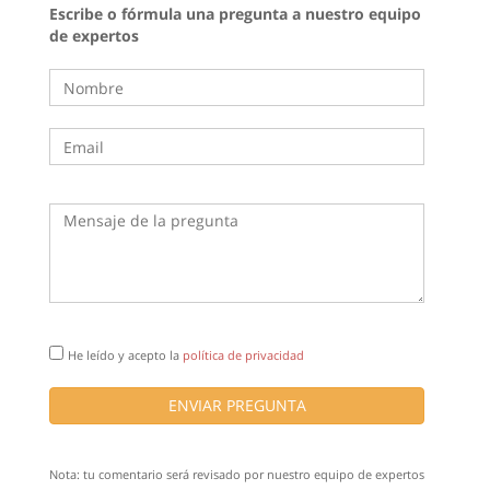
Escribe o fórmula una pregunta a nuestro equipo
de expertos
He leído y acepto la
política de privacidad
ENVIAR PREGUNTA
Nota: tu comentario será revisado por nuestro equipo de expertos