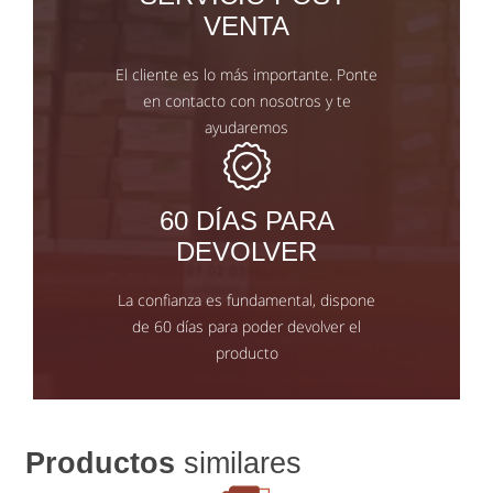
VENTA
El cliente es lo más importante. Ponte
en contacto con nosotros y te
ayudaremos
60 DÍAS PARA
DEVOLVER
La confianza es fundamental, dispone
de 60 días para poder devolver el
producto
Productos
similares