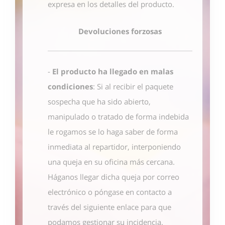
expresa en los detalles del producto.
Devoluciones forzosas
-
El producto ha llegado en malas
condiciones
: Si al recibir el paquete
sospecha que ha sido abierto,
manipulado o tratado de forma indebida
le rogamos se lo haga saber de forma
inmediata al repartidor, interponiendo
una queja en su oficina más cercana.
Háganos llegar dicha queja por correo
electrónico o póngase en contacto
a
través del siguiente enlace
para que
podamos gestionar su incidencia.