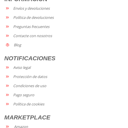
Envíos y devoluciones
Política de devoluciones
Preguntas frecuentes
Contacte con nosotros
Blog
NOTIFICACIONES
Aviso legal
Protección de datos
Condiciones de uso
Pago seguro
Política de cookies
MARKETPLACE
Amazon