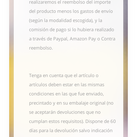
realizaremos el reembolso del importe
del producto menos los gastos de envío
(según la modalidad escogida), y la
comisión de pago si lo hubiera realizado
a través de Paypal, Amazon Pay o Contra
reembolso.
Tenga en cuenta que el artículo o
artículos deben estar en las mismas
condiciones en las que fue enviado,
precintado y en su embalaje original (no
se aceptarán devoluciones que no
cumplan estos requisitos). Dispone de 60
días para la devolución salvo indicación