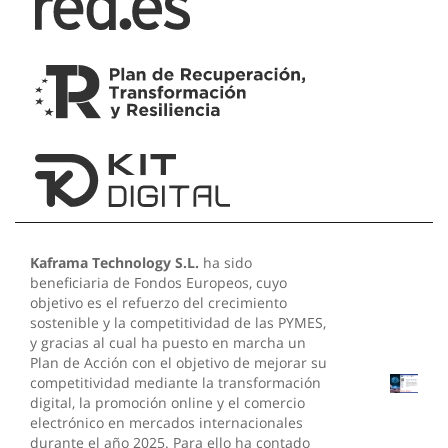
Kaframa Technology S.L.
ha sido
beneficiaria de Fondos Europeos, cuyo
objetivo es el refuerzo del crecimiento
sostenible y la competitividad de las PYMES,
y gracias al cual ha puesto en marcha un
Plan de Acción con el objetivo de mejorar su
competitividad mediante la transformación
digital, la promoción online y el comercio
electrónico en mercados internacionales
durante el año 2025. Para ello ha contado