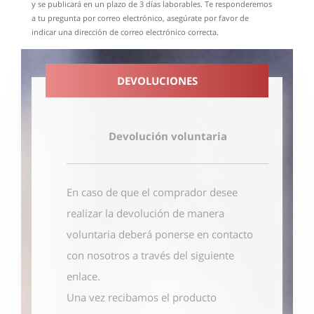
y se publicará en un plazo de 3 días laborables. Te responderemos
a tu pregunta por correo electrónico, asegúrate por favor de
indicar una dirección de correo electrónico correcta.
DEVOLUCIONES
Devolución voluntaria
En caso de que el comprador desee
realizar la devolución de manera
voluntaria deberá ponerse en contacto
con nosotros
a través del siguiente
enlace
.
Una vez recibamos el producto