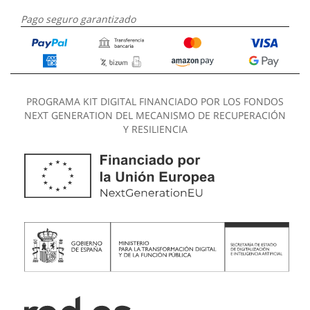
Pago seguro garantizado
PROGRAMA KIT DIGITAL FINANCIADO POR LOS FONDOS
NEXT GENERATION DEL MECANISMO DE RECUPERACIÓN
Y RESILIENCIA