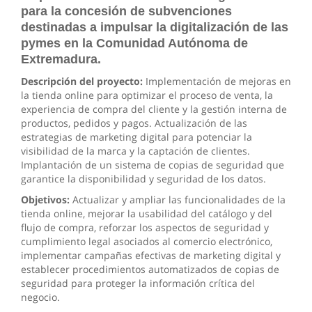
para la concesión de subvenciones
destinadas a impulsar la digitalización de las
pymes en la Comunidad Autónoma de
Extremadura.
Descripción del proyecto:
Implementación de mejoras en
la tienda online para optimizar el proceso de venta, la
experiencia de compra del cliente y la gestión interna de
productos, pedidos y pagos. Actualización de las
estrategias de marketing digital para potenciar la
visibilidad de la marca y la captación de clientes.
Implantación de un sistema de copias de seguridad que
garantice la disponibilidad y seguridad de los datos.
Objetivos:
Actualizar y ampliar las funcionalidades de la
tienda online, mejorar la usabilidad del catálogo y del
flujo de compra, reforzar los aspectos de seguridad y
cumplimiento legal asociados al comercio electrónico,
implementar campañas efectivas de marketing digital y
establecer procedimientos automatizados de copias de
seguridad para proteger la información crítica del
negocio.