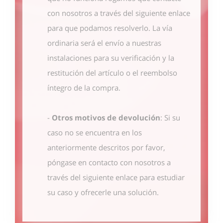
con nosotros
a través del siguiente enlace
para que podamos resolverlo. La vía
ordinaria será el envío a nuestras
instalaciones para su verificación y la
restitución del artículo o el reembolso
íntegro de la compra.
-
Otros motivos de devolución
: Si su
caso no se encuentra en los
anteriormente descritos por favor,
póngase en contacto con nosotros
a
través del siguiente enlace
para estudiar
su caso y ofrecerle una solución.