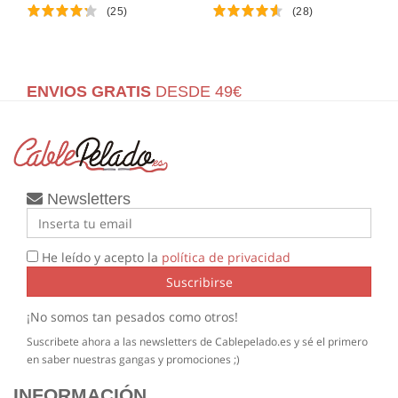
(25)
(28)
ENVIOS GRATIS
DESDE 49€
Newsletters
He leído y acepto la
política de privacidad
Suscribirse
¡No somos tan pesados como otros!
Suscribete ahora a las newsletters de Cablepelado.es y sé el primero
en saber nuestras gangas y promociones ;)
INFORMACIÓN