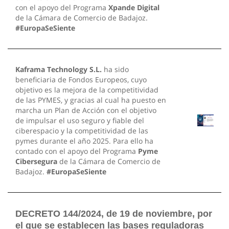
con el apoyo del Programa
Xpande Digital
de la Cámara de Comercio de Badajoz.
#EuropaSeSiente
Kaframa Technology S.L.
ha sido
beneficiaria de Fondos Europeos, cuyo
objetivo es la mejora de la competitividad
de las PYMES, y gracias al cual ha puesto en
marcha un Plan de Acción con el objetivo
de impulsar el uso seguro y fiable del
ciberespacio y la competitividad de las
pymes durante el año 2025. Para ello ha
contado con el apoyo del Programa
Pyme
Cibersegura
de la Cámara de Comercio de
Badajoz.
#EuropaSeSiente
DECRETO 144/2024, de 19 de noviembre, por
el que se establecen las bases reguladoras