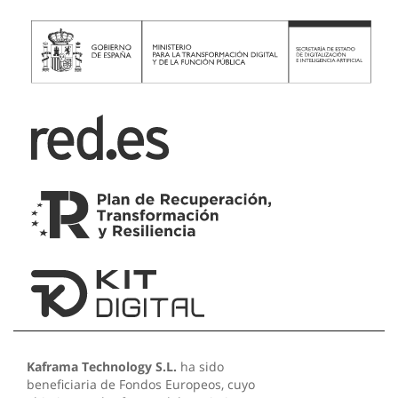
Kaframa Technology S.L.
ha sido
beneficiaria de Fondos Europeos, cuyo