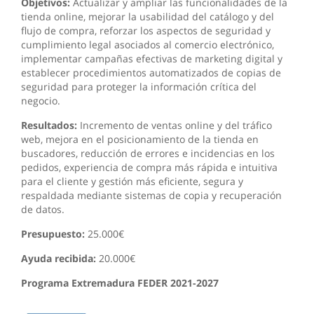
Objetivos:
Actualizar y ampliar las funcionalidades de la
tienda online, mejorar la usabilidad del catálogo y del
flujo de compra, reforzar los aspectos de seguridad y
cumplimiento legal asociados al comercio electrónico,
implementar campañas efectivas de marketing digital y
establecer procedimientos automatizados de copias de
seguridad para proteger la información crítica del
negocio.
Resultados:
Incremento de ventas online y del tráfico
web, mejora en el posicionamiento de la tienda en
buscadores, reducción de errores e incidencias en los
pedidos, experiencia de compra más rápida e intuitiva
para el cliente y gestión más eficiente, segura y
respaldada mediante sistemas de copia y recuperación
de datos.
Presupuesto:
25.000€
Ayuda recibida:
20.000€
Programa Extremadura FEDER 2021-2027