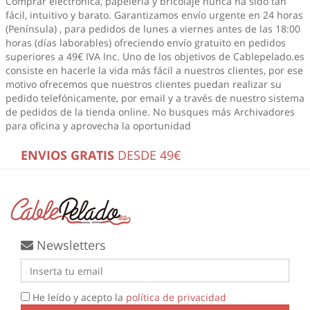
Comprar electrónica, papelería y bricolaje nunca ha sido tan
fácil, intuitivo y barato. Garantizamos envío urgente en 24 horas
(Península) , para pedidos de lunes a viernes antes de las 18:00
horas (días laborables) ofreciendo envío gratuito en pedidos
superiores a 49€ IVA Inc. Uno de los objetivos de Cablepelado.es
consiste en hacerle la vida más fácil a nuestros clientes, por ese
motivo ofrecemos que nuestros clientes puedan realizar su
pedido telefónicamente, por email y a través de nuestro sistema
de pedidos de la tienda online. No busques más
Archivadores
para oficina
y aprovecha la oportunidad
ENVIOS GRATIS
DESDE 49€
Newsletters
He leído y acepto la
política de privacidad