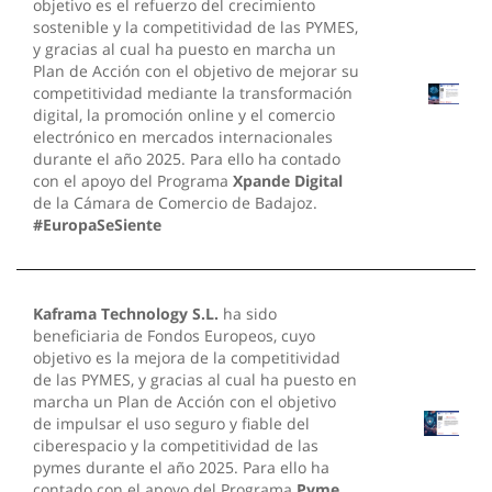
objetivo es el refuerzo del crecimiento
sostenible y la competitividad de las PYMES,
y gracias al cual ha puesto en marcha un
Plan de Acción con el objetivo de mejorar su
competitividad mediante la transformación
digital, la promoción online y el comercio
electrónico en mercados internacionales
durante el año 2025. Para ello ha contado
con el apoyo del Programa
Xpande Digital
de la Cámara de Comercio de Badajoz.
#EuropaSeSiente
Kaframa Technology S.L.
ha sido
beneficiaria de Fondos Europeos, cuyo
objetivo es la mejora de la competitividad
de las PYMES, y gracias al cual ha puesto en
marcha un Plan de Acción con el objetivo
de impulsar el uso seguro y fiable del
ciberespacio y la competitividad de las
pymes durante el año 2025. Para ello ha
contado con el apoyo del Programa
Pyme