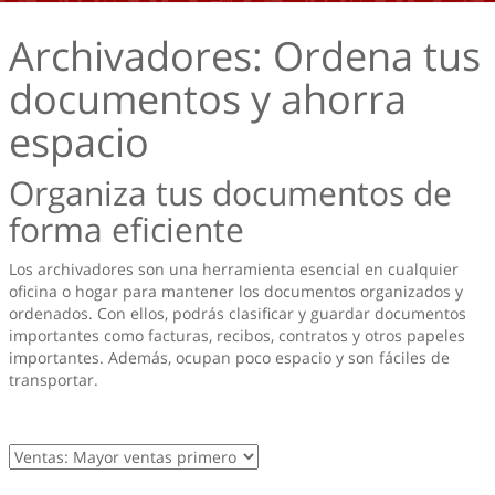
Archivadores: Ordena tus
documentos y ahorra
espacio
Organiza tus documentos de
forma eficiente
Los archivadores son una herramienta esencial en cualquier
oficina o hogar para mantener los documentos organizados y
ordenados. Con ellos, podrás clasificar y guardar documentos
importantes como facturas, recibos, contratos y otros papeles
importantes. Además, ocupan poco espacio y son fáciles de
transportar.