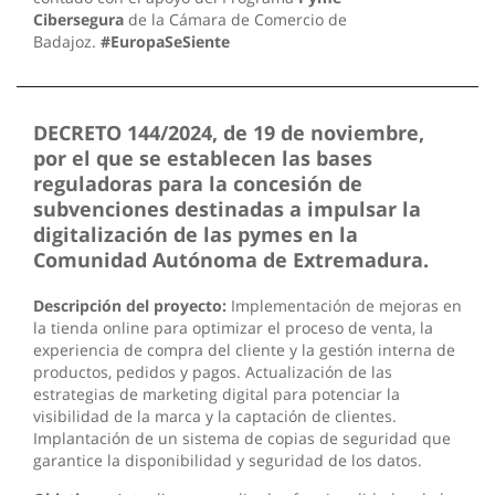
Cibersegura
de la Cámara de Comercio de
Badajoz.
#EuropaSeSiente
DECRETO 144/2024, de 19 de noviembre,
por el que se establecen las bases
reguladoras para la concesión de
subvenciones destinadas a impulsar la
digitalización de las pymes en la
Comunidad Autónoma de Extremadura.
Descripción del proyecto:
Implementación de mejoras en
la tienda online para optimizar el proceso de venta, la
experiencia de compra del cliente y la gestión interna de
productos, pedidos y pagos. Actualización de las
estrategias de marketing digital para potenciar la
visibilidad de la marca y la captación de clientes.
Implantación de un sistema de copias de seguridad que
garantice la disponibilidad y seguridad de los datos.