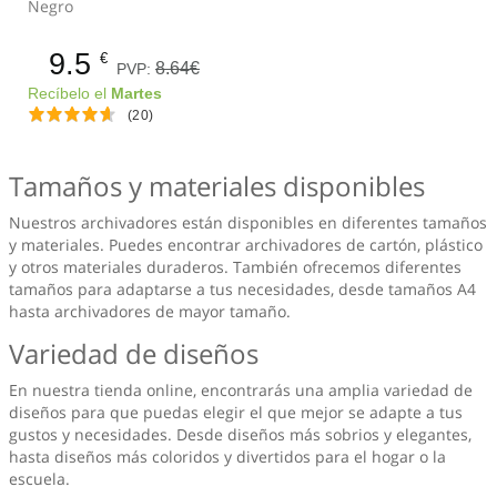
Negro
9.5
€
8.64€
PVP:
Recíbelo el
Martes
(20)
Tamaños y materiales disponibles
Nuestros archivadores están disponibles en diferentes tamaños
y materiales. Puedes encontrar archivadores de cartón, plástico
y otros materiales duraderos. También ofrecemos diferentes
tamaños para adaptarse a tus necesidades, desde tamaños A4
hasta archivadores de mayor tamaño.
Variedad de diseños
En nuestra tienda online, encontrarás una amplia variedad de
diseños para que puedas elegir el que mejor se adapte a tus
gustos y necesidades. Desde diseños más sobrios y elegantes,
hasta diseños más coloridos y divertidos para el hogar o la
escuela.