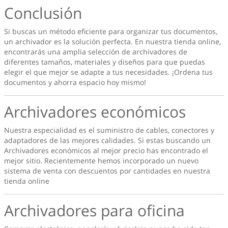
Conclusión
Si buscas un método eficiente para organizar tus documentos,
un archivador es la solución perfecta. En nuestra tienda online,
encontrarás una amplia selección de archivadores de
diferentes tamaños, materiales y diseños para que puedas
elegir el que mejor se adapte a tus necesidades. ¡Ordena tus
documentos y ahorra espacio hoy mismo!
Archivadores económicos
Nuestra especialidad es el suministro de cables, conectores y
adaptadores de las mejores calidades. Si estas buscando un
Archivadores económicos
al mejor precio has encontrado el
mejor sitio. Recientemente hemos incorporado un nuevo
sistema de venta con descuentos por cantidades en nuestra
tienda online
Archivadores para oficina