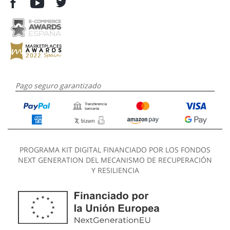
Pago seguro garantizado
PROGRAMA KIT DIGITAL FINANCIADO POR LOS FONDOS
NEXT GENERATION DEL MECANISMO DE RECUPERACIÓN
Y RESILIENCIA