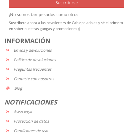
Suscribirse
¡No somos tan pesados como otros!
Suscribete ahora a las newsletters de Cablepelado.es y sé el primero
en saber nuestras gangas y promociones ;)
INFORMACIÓN
Envíos y devoluciones
Política de devoluciones
Preguntas frecuentes
Contacte con nosotros
Blog
NOTIFICACIONES
Aviso legal
Protección de datos
Condiciones de uso