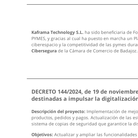
Kaframa Technology S.L.
ha sido beneficiaria de Fo
PYMES, y gracias al cual ha puesto en marcha un Pla
ciberespacio y la competitividad de las pymes dura
Cibersegura
de la Cámara de Comercio de Badajoz
DECRETO 144/2024, de 19 de noviembre,
destinadas a impulsar la digitalizac
Descripción del proyecto:
Implementación de mejoras
productos, pedidos y pagos. Actualización de las est
sistema de copias de seguridad que garantice la di
Objetivos:
Actualizar y ampliar las funcionalidades 