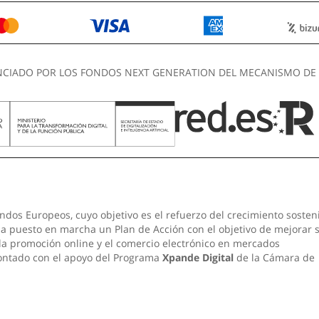
NCIADO POR LOS FONDOS NEXT GENERATION DEL MECANISMO DE 
ndos Europeos, cuyo objetivo es el refuerzo del crecimiento sosten
 ha puesto en marcha un Plan de Acción con el objetivo de mejorar 
 la promoción online y el comercio electrónico en mercados
contado con el apoyo del Programa
Xpande Digital
de la Cámara de