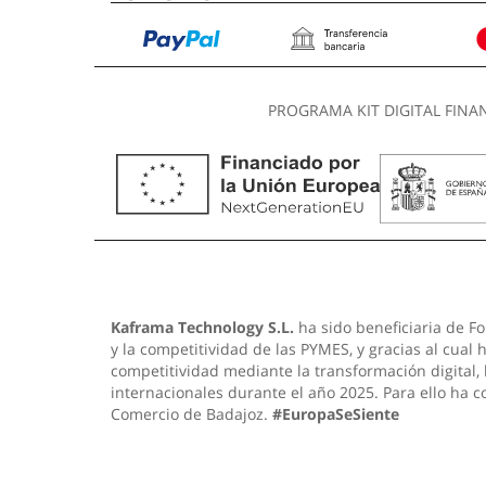
PROGRAMA KIT DIGITAL FINA
Kaframa Technology S.L.
ha sido beneficiaria de Fo
y la competitividad de las PYMES, y gracias al cual
competitividad mediante la transformación digital,
internacionales durante el año 2025. Para ello ha 
Comercio de Badajoz.
#EuropaSeSiente