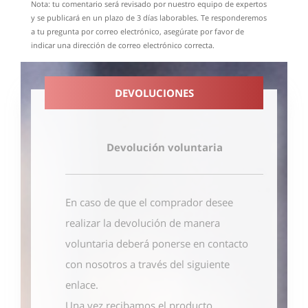
Nota: tu comentario será revisado por nuestro equipo de expertos
y se publicará en un plazo de 3 días laborables. Te responderemos
a tu pregunta por correo electrónico, asegúrate por favor de
indicar una dirección de correo electrónico correcta.
DEVOLUCIONES
Devolución voluntaria
En caso de que el comprador desee
realizar la devolución de manera
voluntaria deberá ponerse en contacto
con nosotros
a través del siguiente
enlace
.
Una vez recibamos el producto