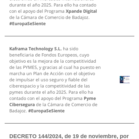
durante el año 2025. Para ello ha contado
con el apoyo del Programa
Xpande Digital
de la Cámara de Comercio de Badajoz.
#EuropaSeSiente
Kaframa Technology S.L.
ha sido
beneficiaria de Fondos Europeos, cuyo
objetivo es la mejora de la competitividad
de las PYMES, y gracias al cual ha puesto en
marcha un Plan de Acción con el objetivo
de impulsar el uso seguro y fiable del
ciberespacio y la competitividad de las
pymes durante el año 2025. Para ello ha
contado con el apoyo del Programa
Pyme
Cibersegura
de la Cámara de Comercio de
Badajoz.
#EuropaSeSiente
DECRETO 144/2024, de 19 de noviembre, por