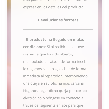
expresa en los detalles del producto.
Devoluciones forzosas
-
El producto ha llegado en malas
condiciones
: Si al recibir el paquete
sospecha que ha sido abierto,
manipulado o tratado de forma indebida
le rogamos se lo haga saber de forma
inmediata al repartidor, interponiendo
una queja en su oficina más cercana.
Háganos llegar dicha queja por correo
electrónico o póngase en contacto
a
través del siguiente enlace
para que