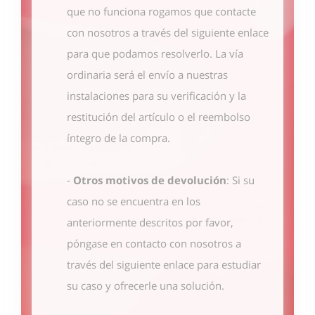
que no funciona rogamos que contacte
con nosotros
a través del siguiente enlace
para que podamos resolverlo. La vía
ordinaria será el envío a nuestras
instalaciones para su verificación y la
restitución del artículo o el reembolso
íntegro de la compra.
-
Otros motivos de devolución
: Si su
caso no se encuentra en los
anteriormente descritos por favor,
póngase en contacto con nosotros
a
través del siguiente enlace
para estudiar
su caso y ofrecerle una solución.