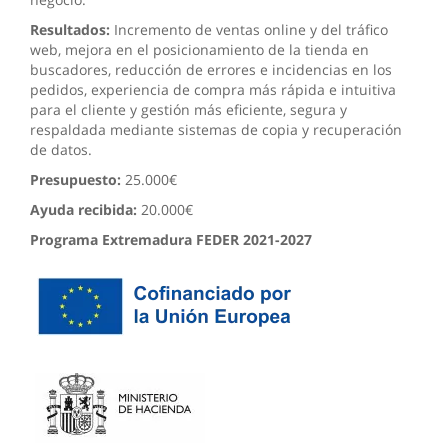
Resultados:
Incremento de ventas online y del tráfico
web, mejora en el posicionamiento de la tienda en
buscadores, reducción de errores e incidencias en los
pedidos, experiencia de compra más rápida e intuitiva
para el cliente y gestión más eficiente, segura y
respaldada mediante sistemas de copia y recuperación
de datos.
Presupuesto:
25.000€
Ayuda recibida:
20.000€
Programa Extremadura FEDER 2021-2027