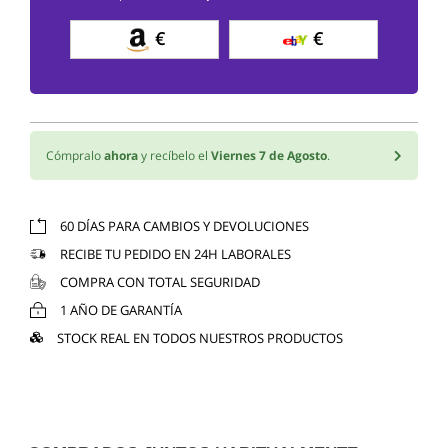
€
€
Cómpralo
ahora
y recíbelo el
Viernes 7 de Agosto
.
60 DÍAS PARA CAMBIOS Y DEVOLUCIONES
RECIBE TU PEDIDO EN 24H LABORALES
COMPRA CON TOTAL SEGURIDAD
1 AÑO DE GARANTÍA
STOCK REAL EN TODOS NUESTROS PRODUCTOS