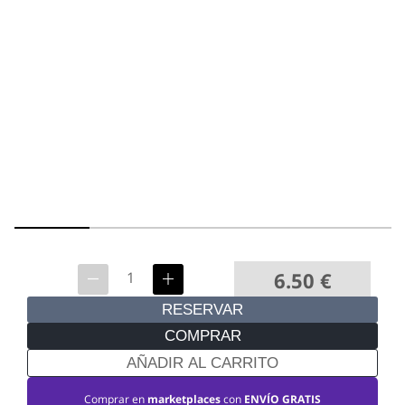
6.50
€
RESERVAR
COMPRAR
AÑADIR AL CARRITO
Comprar en
marketplaces
con
ENVÍO GRATIS