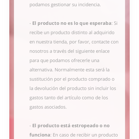
podamos gestionar su incidencia.
-
El producto no es lo que esperaba
: Si
recibe un producto distinto al adquirido
en nuestra tienda, por favor, contacte con
nosotros
a través del siguiente enlace
para que podamos ofrecerle una
alternativa. Normalmente esta será la
sustitución por el producto comprado o
la devolución del producto sin incluir los
gastos tanto del artículo como de los
gastos asociados.
-
El producto está estropeado o no
funciona
: En caso de recibir un producto