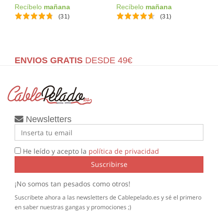
Recíbelo
mañana
Recíbelo
mañana
(31)
(31)
ENVIOS GRATIS
DESDE 49€
Newsletters
He leído y acepto la
política de privacidad
Suscribirse
¡No somos tan pesados como otros!
Suscribete ahora a las newsletters de Cablepelado.es y sé el primero
en saber nuestras gangas y promociones ;)