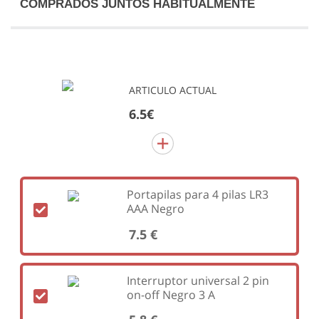
COMPRADOS JUNTOS HABITUALMENTE
ARTICULO ACTUAL
6.5€
Portapilas para 4 pilas LR3
AAA Negro
7.5 €
Interruptor universal 2 pin
on-off Negro 3 A