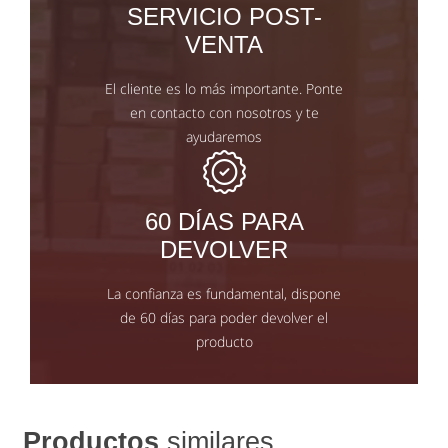
SERVICIO POST-
VENTA
El cliente es lo más importante. Ponte
en contacto con nosotros y te
ayudaremos
60 DÍAS PARA
DEVOLVER
La confianza es fundamental, dispone
de 60 días para poder devolver el
producto
Productos
similares