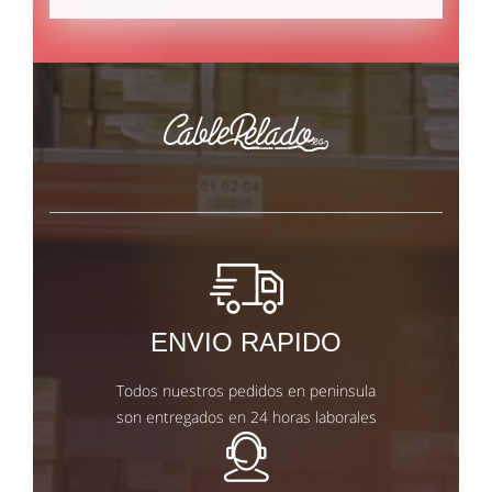
ENVIO RAPIDO
Todos nuestros pedidos en peninsula
son entregados en 24 horas laborales