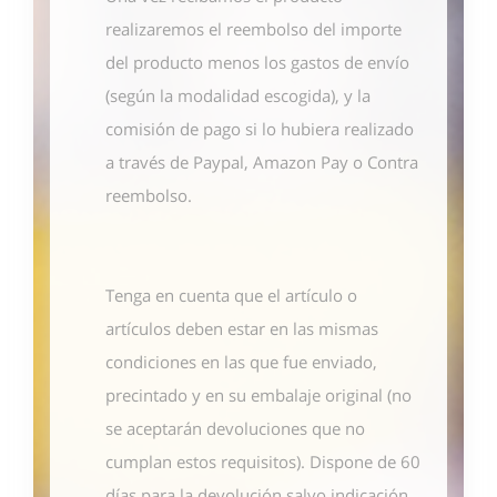
realizaremos el reembolso del importe
del producto menos los gastos de envío
(según la modalidad escogida), y la
comisión de pago si lo hubiera realizado
a través de Paypal, Amazon Pay o Contra
reembolso.
Tenga en cuenta que el artículo o
artículos deben estar en las mismas
condiciones en las que fue enviado,
precintado y en su embalaje original (no
se aceptarán devoluciones que no
cumplan estos requisitos). Dispone de 60
días para la devolución salvo indicación