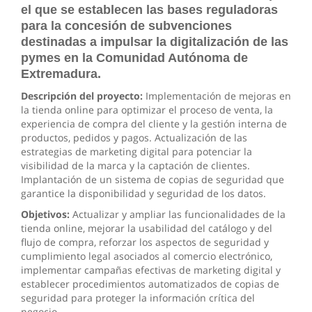
el que se establecen las bases reguladoras
para la concesión de subvenciones
destinadas a impulsar la digitalización de las
pymes en la Comunidad Autónoma de
Extremadura.
Descripción del proyecto:
Implementación de mejoras en
la tienda online para optimizar el proceso de venta, la
experiencia de compra del cliente y la gestión interna de
productos, pedidos y pagos. Actualización de las
estrategias de marketing digital para potenciar la
visibilidad de la marca y la captación de clientes.
Implantación de un sistema de copias de seguridad que
garantice la disponibilidad y seguridad de los datos.
Objetivos:
Actualizar y ampliar las funcionalidades de la
tienda online, mejorar la usabilidad del catálogo y del
flujo de compra, reforzar los aspectos de seguridad y
cumplimiento legal asociados al comercio electrónico,
implementar campañas efectivas de marketing digital y
establecer procedimientos automatizados de copias de
seguridad para proteger la información crítica del
negocio.