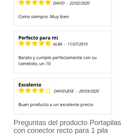
DAVID
-
22/02/2020
Como siempre. Muy bien
Perfecto para mi
ALBA
-
11/07/2019
Barato y cumple perfectamente con su
cometido, un 10
Excelente
DAVID-JESE
-
20/03/2020
Buen producto a un excelente precio
Preguntas del producto Portapilas
con conector recto para 1 pila