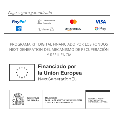
Pago seguro garantizado
PROGRAMA KIT DIGITAL FINANCIADO POR LOS FONDOS
NEXT GENERATION DEL MECANISMO DE RECUPERACIÓN
Y RESILIENCIA