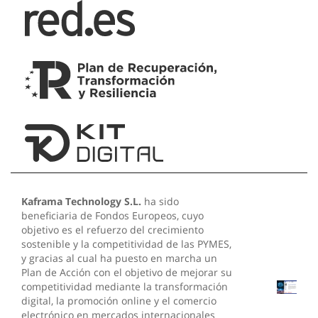
Kaframa Technology S.L.
ha sido
beneficiaria de Fondos Europeos, cuyo
objetivo es el refuerzo del crecimiento
sostenible y la competitividad de las PYMES,
y gracias al cual ha puesto en marcha un
Plan de Acción con el objetivo de mejorar su
competitividad mediante la transformación
digital, la promoción online y el comercio
electrónico en mercados internacionales