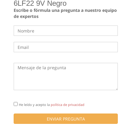
6LF22 9V Negro
Escribe o fórmula una pregunta a nuestro equipo
de expertos
He leído y acepto la
política de privacidad
ENVIAR PREGUNTA