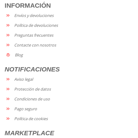
INFORMACIÓN
Envíos y devoluciones
Política de devoluciones
Preguntas frecuentes
Contacte con nosotros
Blog
NOTIFICACIONES
Aviso legal
Protección de datos
Condiciones de uso
Pago seguro
Política de cookies
MARKETPLACE