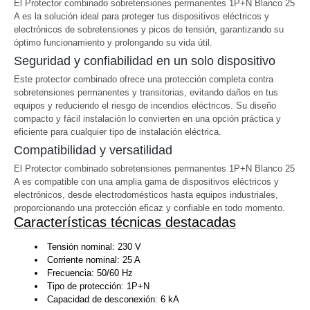
El Protector combinado sobretensiones permanentes 1P+N Blanco 25
A es la solución ideal para proteger tus dispositivos eléctricos y
electrónicos de sobretensiones y picos de tensión, garantizando su
óptimo funcionamiento y prolongando su vida útil.
Seguridad y confiabilidad en un solo dispositivo
Este protector combinado ofrece una protección completa contra
sobretensiones permanentes y transitorias, evitando daños en tus
equipos y reduciendo el riesgo de incendios eléctricos. Su diseño
compacto y fácil instalación lo convierten en una opción práctica y
eficiente para cualquier tipo de instalación eléctrica.
Compatibilidad y versatilidad
El Protector combinado sobretensiones permanentes 1P+N Blanco 25
A es compatible con una amplia gama de dispositivos eléctricos y
electrónicos, desde electrodomésticos hasta equipos industriales,
proporcionando una protección eficaz y confiable en todo momento.
Características técnicas destacadas
Tensión nominal: 230 V
Corriente nominal: 25 A
Frecuencia: 50/60 Hz
Tipo de protección: 1P+N
Capacidad de desconexión: 6 kA