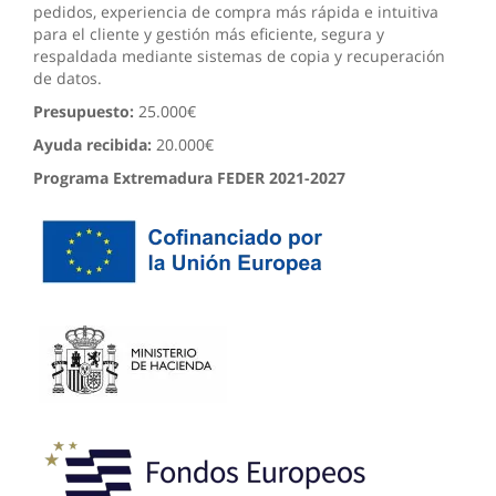
pedidos, experiencia de compra más rápida e intuitiva
para el cliente y gestión más eficiente, segura y
respaldada mediante sistemas de copia y recuperación
de datos.
Presupuesto:
25.000€
Ayuda recibida:
20.000€
Programa Extremadura FEDER 2021-2027