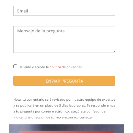
He leído y acepto la
política de privacidad
ENVIAR PREGUNTA
Nota: tu comentario será revisado por nuestro equipo de expertos
y se publicará en un plazo de 3 días laborables. Te responderemos
a tu pregunta por correo electrónico, asegúrate por favor de
indicar una dirección de correo electrónico correcta.