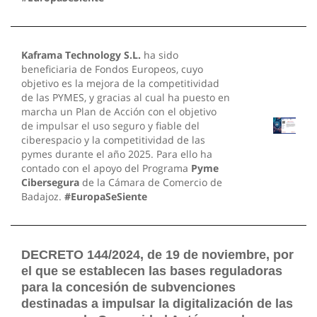
Kaframa Technology S.L.
ha sido
beneficiaria de Fondos Europeos, cuyo
objetivo es la mejora de la competitividad
de las PYMES, y gracias al cual ha puesto en
marcha un Plan de Acción con el objetivo
de impulsar el uso seguro y fiable del
ciberespacio y la competitividad de las
pymes durante el año 2025. Para ello ha
contado con el apoyo del Programa
Pyme
Cibersegura
de la Cámara de Comercio de
Badajoz.
#EuropaSeSiente
DECRETO 144/2024, de 19 de noviembre, por
el que se establecen las bases reguladoras
para la concesión de subvenciones
destinadas a impulsar la digitalización de las