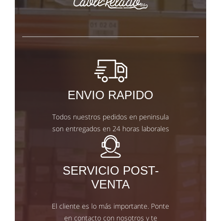
ENVIO RAPIDO
Todos nuestros pedidos en peninsula
son entregados en 24 horas laborales
SERVICIO POST-
VENTA
El cliente es lo más importante. Ponte
en contacto con nosotros y te