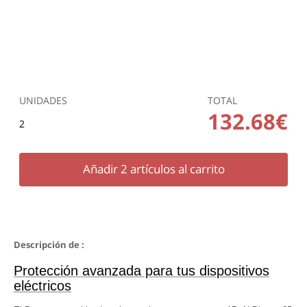
UNIDADES
TOTAL
132.68€
2
Añadir
2
artículos al carrito
Descripción de :
Protección avanzada para tus dispositivos
eléctricos