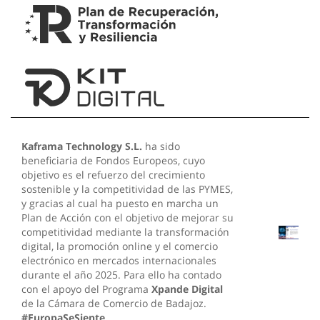
Kaframa Technology S.L.
ha sido
beneficiaria de Fondos Europeos, cuyo
objetivo es el refuerzo del crecimiento
sostenible y la competitividad de las PYMES,
y gracias al cual ha puesto en marcha un
Plan de Acción con el objetivo de mejorar su
competitividad mediante la transformación
digital, la promoción online y el comercio
electrónico en mercados internacionales
durante el año 2025. Para ello ha contado
con el apoyo del Programa
Xpande Digital
de la Cámara de Comercio de Badajoz.
#EuropaSeSiente