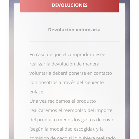
DEVOLUCIONES
Devolución voluntaria
En caso de que el comprador desee
realizar la devolución de manera
voluntaria deberá ponerse en contacto
con nosotros
a través del siguiente
enlace
.
Una vez recibamos el producto
realizaremos el reembolso del importe
del producto menos los gastos de envío
(según la modalidad escogida), y la
comisión de pago si lo hubiera realizado