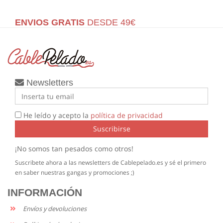
ENVIOS GRATIS
DESDE 49€
Newsletters
He leído y acepto la
política de privacidad
Suscribirse
¡No somos tan pesados como otros!
Suscribete ahora a las newsletters de Cablepelado.es y sé el primero
en saber nuestras gangas y promociones ;)
INFORMACIÓN
Envíos y devoluciones