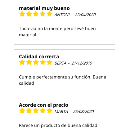
material muy bueno
ANTONI
-
22/04/2020
Toda vía no la monte pero sevé buen
material.
Calidad correcta
BERTA
-
21/12/2019
Cumple perfectamente su función. Buena
calidad
Acorde con el precio
MARTA
-
25/08/2020
Parece un producto de buena calidad