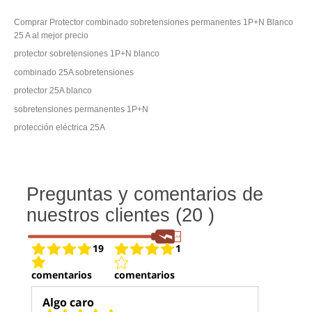
Comprar Protector combinado sobretensiones permanentes 1P+N Blanco
25 A al mejor precio
protector sobretensiones 1P+N blanco
combinado 25A sobretensiones
protector 25A blanco
sobretensiones permanentes 1P+N
protección eléctrica 25A
Preguntas y comentarios de
nuestros clientes (20 )
19
1
comentarios
comentarios
Algo caro