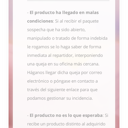
-
El producto ha llegado en malas
condiciones
: Si al recibir el paquete
sospecha que ha sido abierto,
manipulado o tratado de forma indebida
le rogamos se lo haga saber de forma
inmediata al repartidor, interponiendo
una queja en su oficina más cercana.
Háganos llegar dicha queja por correo
electrónico o póngase en contacto
a
través del siguiente enlace
para que
podamos gestionar su incidencia.
-
El producto no es lo que esperaba
: Si
recibe un producto distinto al adquirido