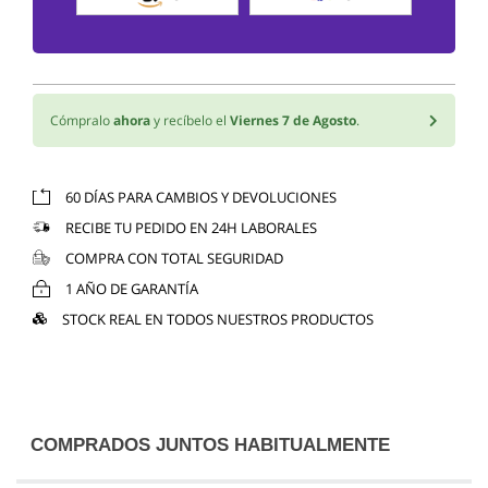
Cómpralo
ahora
y recíbelo el
Viernes 7 de Agosto
.
60 DÍAS PARA CAMBIOS Y DEVOLUCIONES
RECIBE TU PEDIDO EN 24H LABORALES
COMPRA CON TOTAL SEGURIDAD
1 AÑO DE GARANTÍA
STOCK REAL EN TODOS NUESTROS PRODUCTOS
COMPRADOS JUNTOS HABITUALMENTE