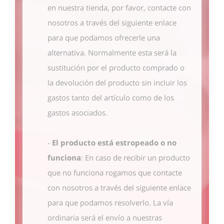
en nuestra tienda, por favor, contacte con
nosotros
a través del siguiente enlace
para que podamos ofrecerle una
alternativa. Normalmente esta será la
sustitución por el producto comprado o
la devolución del producto sin incluir los
gastos tanto del artículo como de los
gastos asociados.
-
El producto está estropeado o no
funciona
: En caso de recibir un producto
que no funciona rogamos que contacte
con nosotros
a través del siguiente enlace
para que podamos resolverlo. La vía
ordinaria será el envío a nuestras