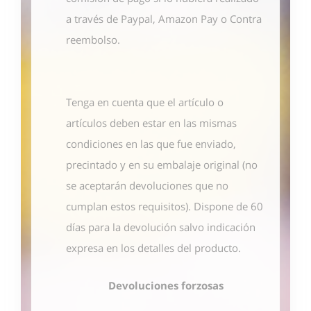
a través de Paypal, Amazon Pay o Contra
reembolso.
Tenga en cuenta que el artículo o
artículos deben estar en las mismas
condiciones en las que fue enviado,
precintado y en su embalaje original (no
se aceptarán devoluciones que no
cumplan estos requisitos). Dispone de 60
días para la devolución salvo indicación
expresa en los detalles del producto.
Devoluciones forzosas