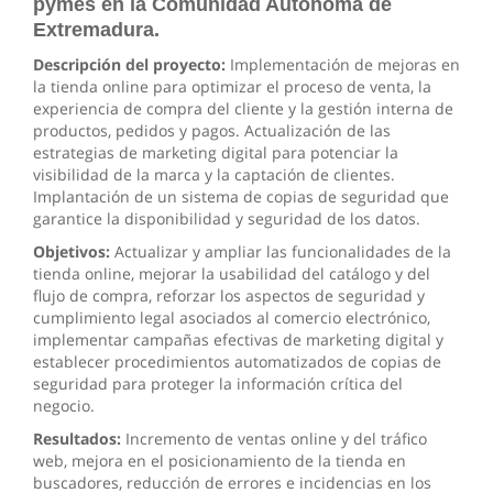
pymes en la Comunidad Autónoma de
Extremadura.
Descripción del proyecto:
Implementación de mejoras en
la tienda online para optimizar el proceso de venta, la
experiencia de compra del cliente y la gestión interna de
productos, pedidos y pagos. Actualización de las
estrategias de marketing digital para potenciar la
visibilidad de la marca y la captación de clientes.
Implantación de un sistema de copias de seguridad que
garantice la disponibilidad y seguridad de los datos.
Objetivos:
Actualizar y ampliar las funcionalidades de la
tienda online, mejorar la usabilidad del catálogo y del
flujo de compra, reforzar los aspectos de seguridad y
cumplimiento legal asociados al comercio electrónico,
implementar campañas efectivas de marketing digital y
establecer procedimientos automatizados de copias de
seguridad para proteger la información crítica del
negocio.
Resultados:
Incremento de ventas online y del tráfico
web, mejora en el posicionamiento de la tienda en
buscadores, reducción de errores e incidencias en los