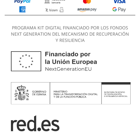
PROGRAMA KIT DIGITAL FINANCIADO POR LOS FONDOS
NEXT GENERATION DEL MECANISMO DE RECUPERACIÓN
Y RESILIENCIA