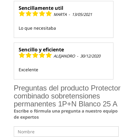
Sencillamente util
MARTA
-
13/05/2021
Lo que necesitaba
Sencillo y eficiente
ALEJANDRO
-
30/12/2020
Excelente
Preguntas del producto Protector
combinado sobretensiones
permanentes 1P+N Blanco 25 A
Escribe o fórmula una pregunta a nuestro equipo
de expertos