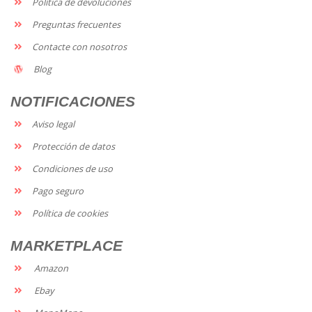
Política de devoluciones
Preguntas frecuentes
Contacte con nosotros
Blog
NOTIFICACIONES
Aviso legal
Protección de datos
Condiciones de uso
Pago seguro
Política de cookies
MARKETPLACE
Amazon
Ebay