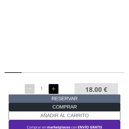
18.00
€
RESERVAR
COMPRAR
AÑADIR AL CARRITO
Comprar en
marketplaces
con
ENVÍO GRATIS