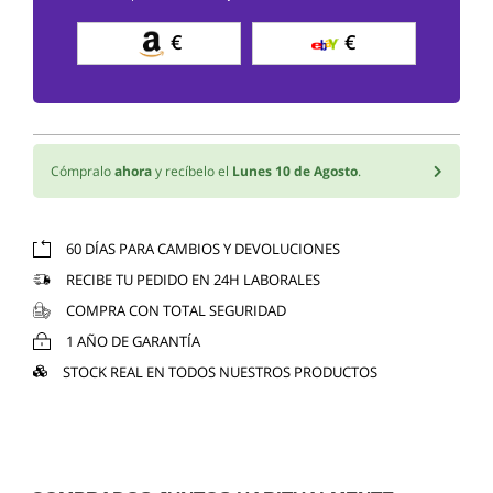
€
€
Cómpralo
ahora
y recíbelo el
Lunes 10 de Agosto
.
60 DÍAS PARA CAMBIOS Y DEVOLUCIONES
RECIBE TU PEDIDO EN 24H LABORALES
COMPRA CON TOTAL SEGURIDAD
1 AÑO DE GARANTÍA
STOCK REAL EN TODOS NUESTROS PRODUCTOS