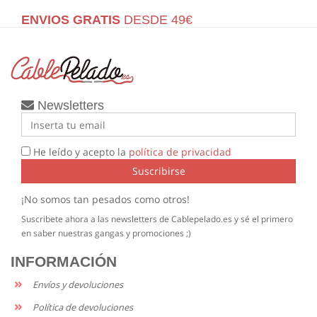
ENVIOS GRATIS
DESDE 49€
Newsletters
He leído y acepto la
política de privacidad
Suscribirse
¡No somos tan pesados como otros!
Suscribete ahora a las newsletters de Cablepelado.es y sé el primero
en saber nuestras gangas y promociones ;)
INFORMACIÓN
Envíos y devoluciones
Política de devoluciones