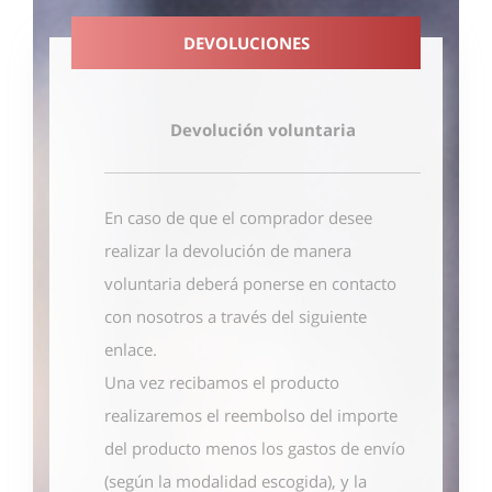
DEVOLUCIONES
Devolución voluntaria
En caso de que el comprador desee
realizar la devolución de manera
voluntaria deberá ponerse en contacto
con nosotros
a través del siguiente
enlace
.
Una vez recibamos el producto
realizaremos el reembolso del importe
del producto menos los gastos de envío
(según la modalidad escogida), y la