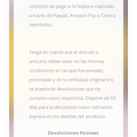
comisión de pago si lo hubiera realizado
a través de Paypal, Amazon Pay o Contra
reembolso.
Tenga en cuenta que el artículo o
artículos deben estar en las mismas
condiciones en las que fue enviado,
precintado y en su embalaje original (no
se aceptarán devoluciones que no
cumplan estos requisitos). Dispone de 60
días para la devolución salvo indicación
expresa en los detalles del producto.
Devoluciones forzosas