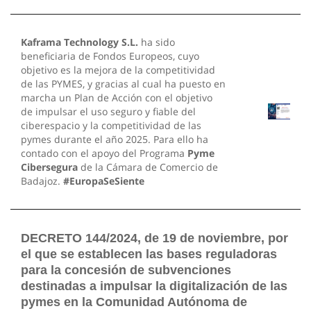
Kaframa Technology S.L.
ha sido
beneficiaria de Fondos Europeos, cuyo
objetivo es la mejora de la competitividad
de las PYMES, y gracias al cual ha puesto en
marcha un Plan de Acción con el objetivo
de impulsar el uso seguro y fiable del
ciberespacio y la competitividad de las
pymes durante el año 2025. Para ello ha
contado con el apoyo del Programa
Pyme
Cibersegura
de la Cámara de Comercio de
Badajoz.
#EuropaSeSiente
DECRETO 144/2024, de 19 de noviembre, por
el que se establecen las bases reguladoras
para la concesión de subvenciones
destinadas a impulsar la digitalización de las
pymes en la Comunidad Autónoma de