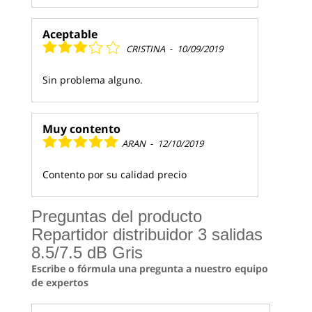
Aceptable
CRISTINA
-
10/09/2019
Sin problema alguno.
Muy contento
ARAN
-
12/10/2019
Contento por su calidad precio
Preguntas del producto
Repartidor distribuidor 3 salidas
8.5/7.5 dB Gris
Escribe o fórmula una pregunta a nuestro equipo
de expertos