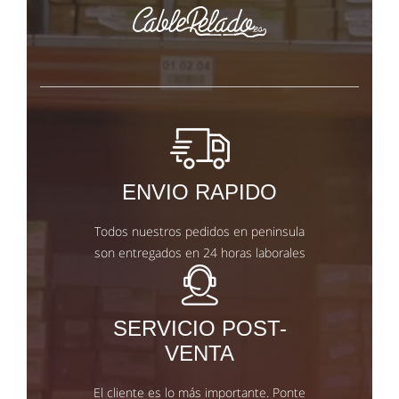
ENVIO RAPIDO
Todos nuestros pedidos en peninsula
son entregados en 24 horas laborales
SERVICIO POST-
VENTA
El cliente es lo más importante. Ponte