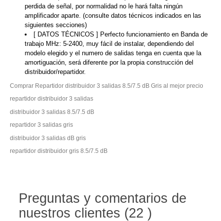
perdida de señal, por normalidad no le hará falta ningún
amplificador aparte. (consulte datos técnicos indicados en las
siguientes secciones)
[ DATOS TÉCNICOS ] Perfecto funcionamiento en Banda de
trabajo MHz: 5-2400, muy fácil de instalar, dependiendo del
modelo elegido y el numero de salidas tenga en cuenta que la
amortiguación, será diferente por la propia construcción del
distribuidor/repartidor.
Comprar Repartidor distribuidor 3 salidas 8.5/7.5 dB Gris al mejor precio
repartidor distribuidor 3 salidas
distribuidor 3 salidas 8.5/7.5 dB
repartidor 3 salidas gris
distribuidor 3 salidas dB gris
repartidor distribuidor gris 8.5/7.5 dB
Preguntas y comentarios de
nuestros clientes (22 )