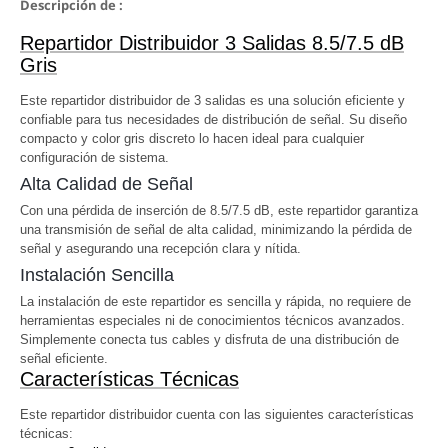
Descripción de :
Repartidor Distribuidor 3 Salidas 8.5/7.5 dB
Gris
Este repartidor distribuidor de 3 salidas es una solución eficiente y
confiable para tus necesidades de distribución de señal. Su diseño
compacto y color gris discreto lo hacen ideal para cualquier
configuración de sistema.
Alta Calidad de Señal
Con una pérdida de inserción de 8.5/7.5 dB, este repartidor garantiza
una transmisión de señal de alta calidad, minimizando la pérdida de
señal y asegurando una recepción clara y nítida.
Instalación Sencilla
La instalación de este repartidor es sencilla y rápida, no requiere de
herramientas especiales ni de conocimientos técnicos avanzados.
Simplemente conecta tus cables y disfruta de una distribución de
señal eficiente.
Características Técnicas
Este repartidor distribuidor cuenta con las siguientes características
técnicas: