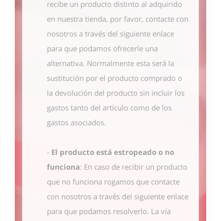
recibe un producto distinto al adquirido
en nuestra tienda, por favor, contacte con
nosotros
a través del siguiente enlace
para que podamos ofrecerle una
alternativa. Normalmente esta será la
sustitución por el producto comprado o
la devolución del producto sin incluir los
gastos tanto del artículo como de los
gastos asociados.
-
El producto está estropeado o no
funciona
: En caso de recibir un producto
que no funciona rogamos que contacte
con nosotros
a través del siguiente enlace
para que podamos resolverlo. La vía