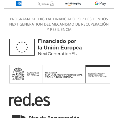
PROGRAMA KIT DIGITAL FINANCIADO POR LOS FONDOS
NEXT GENERATION DEL MECANISMO DE RECUPERACIÓN
Y RESILIENCIA