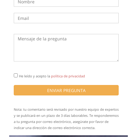
He leído y acepto la
política de privacidad
ENVIAR PREGUNTA
Nota: tu comentario será revisado por nuestro equipo de expertos
y se publicará en un plazo de 3 días laborables. Te responderemos
a tu pregunta por correo electrónico, asegúrate por favor de
indicar una dirección de correo electrónico correcta.