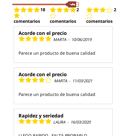
18
2
2
comentarios
comentarios
comentarios
Acorde con el precio
MARTA
-
10/06/2019
Parece un producto de buena calidad
Acorde con el precio
MARTA
-
11/03/2021
Parece un producto de buena calidad
Rapidez y seriedad
LAURA
-
16/03/2020
LLEGO RAPIDO , FALTA PROBARLO