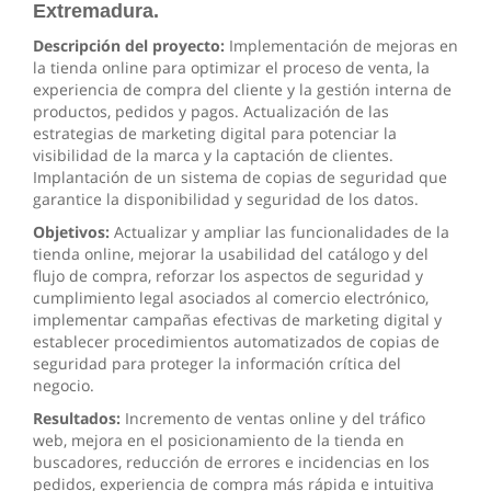
Extremadura.
Descripción del proyecto:
Implementación de mejoras en
la tienda online para optimizar el proceso de venta, la
experiencia de compra del cliente y la gestión interna de
productos, pedidos y pagos. Actualización de las
estrategias de marketing digital para potenciar la
visibilidad de la marca y la captación de clientes.
Implantación de un sistema de copias de seguridad que
garantice la disponibilidad y seguridad de los datos.
Objetivos:
Actualizar y ampliar las funcionalidades de la
tienda online, mejorar la usabilidad del catálogo y del
flujo de compra, reforzar los aspectos de seguridad y
cumplimiento legal asociados al comercio electrónico,
implementar campañas efectivas de marketing digital y
establecer procedimientos automatizados de copias de
seguridad para proteger la información crítica del
negocio.
Resultados:
Incremento de ventas online y del tráfico
web, mejora en el posicionamiento de la tienda en
buscadores, reducción de errores e incidencias en los
pedidos, experiencia de compra más rápida e intuitiva