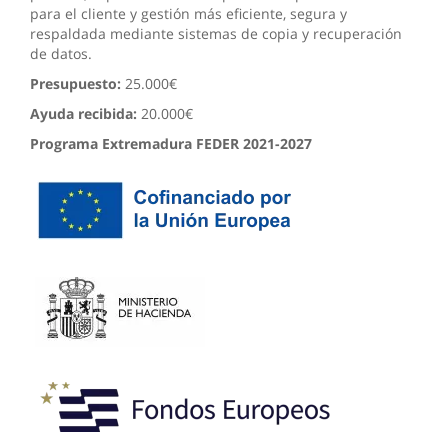
para el cliente y gestión más eficiente, segura y
respaldada mediante sistemas de copia y recuperación
de datos.
Presupuesto:
25.000€
Ayuda recibida:
20.000€
Programa Extremadura FEDER 2021-2027