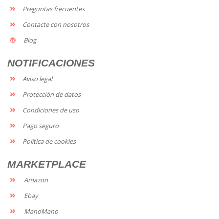
Preguntas frecuentes
Contacte con nosotros
Blog
NOTIFICACIONES
Aviso legal
Protección de datos
Condiciones de uso
Pago seguro
Política de cookies
MARKETPLACE
Amazon
Ebay
ManoMano