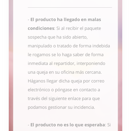
-
El producto ha llegado en malas
condiciones
: Si al recibir el paquete
sospecha que ha sido abierto,
manipulado o tratado de forma indebida
le rogamos se lo haga saber de forma
inmediata al repartidor, interponiendo
una queja en su oficina más cercana.
Háganos llegar dicha queja por correo
electrónico o póngase en contacto
a
través del siguiente enlace
para que
podamos gestionar su incidencia.
-
El producto no es lo que esperaba
: Si