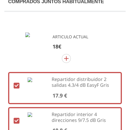
COMPRADOS JUNTOS HABITUALMENTE
ARTICULO ACTUAL
18€
Repartidor distribuidor 2
salidas 4.3/4 dB EasyF Gris
17.9 €
Repartidor interior 4
direcciones 9/7.5 dB Gris