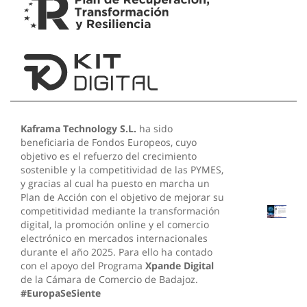
Kaframa Technology S.L.
ha sido
beneficiaria de Fondos Europeos, cuyo
objetivo es el refuerzo del crecimiento
sostenible y la competitividad de las PYMES,
y gracias al cual ha puesto en marcha un
Plan de Acción con el objetivo de mejorar su
competitividad mediante la transformación
digital, la promoción online y el comercio
electrónico en mercados internacionales
durante el año 2025. Para ello ha contado
con el apoyo del Programa
Xpande Digital
de la Cámara de Comercio de Badajoz.
#EuropaSeSiente