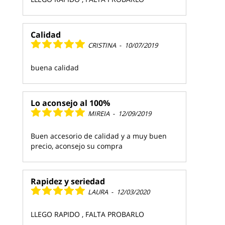
Calidad
CRISTINA
-
10/07/2019
buena calidad
Lo aconsejo al 100%
MIREIA
-
12/09/2019
Buen accesorio de calidad y a muy buen
precio, aconsejo su compra
Rapidez y seriedad
LAURA
-
12/03/2020
LLEGO RAPIDO , FALTA PROBARLO