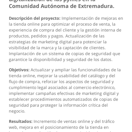
Comunidad Autónoma de Extremadura.
Descripción del proyecto:
Implementación de mejoras en
la tienda online para optimizar el proceso de venta, la
experiencia de compra del cliente y la gestión interna de
productos, pedidos y pagos. Actualización de las
estrategias de marketing digital para potenciar la
visibilidad de la marca y la captación de clientes.
Implantación de un sistema de copias de seguridad que
garantice la disponibilidad y seguridad de los datos.
Objetivos:
Actualizar y ampliar las funcionalidades de la
tienda online, mejorar la usabilidad del catálogo y del
flujo de compra, reforzar los aspectos de seguridad y
cumplimiento legal asociados al comercio electrónico,
implementar campañas efectivas de marketing digital y
establecer procedimientos automatizados de copias de
seguridad para proteger la información crítica del
negocio.
Resultados:
Incremento de ventas online y del tráfico
web, mejora en el posicionamiento de la tienda en