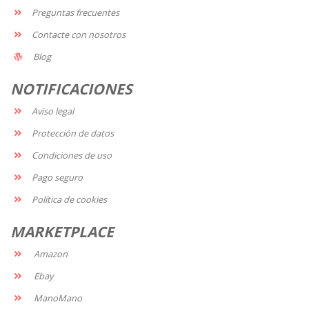
Preguntas frecuentes
Contacte con nosotros
Blog
NOTIFICACIONES
Aviso legal
Protección de datos
Condiciones de uso
Pago seguro
Política de cookies
MARKETPLACE
Amazon
Ebay
ManoMano