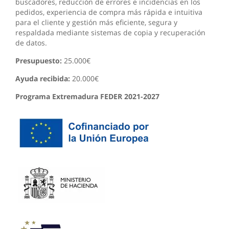
buscadores, reducción de errores e incidencias en los
pedidos, experiencia de compra más rápida e intuitiva
para el cliente y gestión más eficiente, segura y
respaldada mediante sistemas de copia y recuperación
de datos.
Presupuesto:
25.000€
Ayuda recibida:
20.000€
Programa Extremadura FEDER 2021-2027