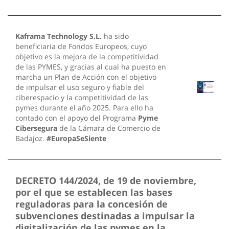
Kaframa Technology S.L.
ha sido
beneficiaria de Fondos Europeos, cuyo
objetivo es la mejora de la competitividad
de las PYMES, y gracias al cual ha puesto en
marcha un Plan de Acción con el objetivo
de impulsar el uso seguro y fiable del
ciberespacio y la competitividad de las
pymes durante el año 2025. Para ello ha
contado con el apoyo del Programa
Pyme
Cibersegura
de la Cámara de Comercio de
Badajoz.
#EuropaSeSiente
DECRETO 144/2024, de 19 de noviembre,
por el que se establecen las bases
reguladoras para la concesión de
subvenciones destinadas a impulsar la
digitalización de las pymes en la