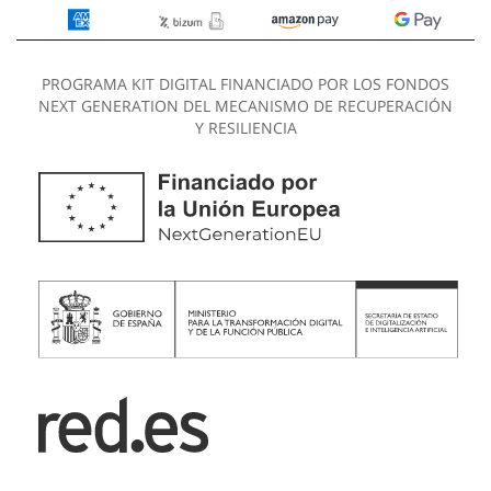
PROGRAMA KIT DIGITAL FINANCIADO POR LOS FONDOS
NEXT GENERATION DEL MECANISMO DE RECUPERACIÓN
Y RESILIENCIA