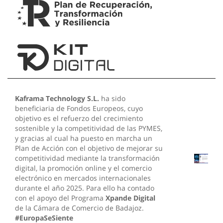
Kaframa Technology S.L.
ha sido
beneficiaria de Fondos Europeos, cuyo
objetivo es el refuerzo del crecimiento
sostenible y la competitividad de las PYMES,
y gracias al cual ha puesto en marcha un
Plan de Acción con el objetivo de mejorar su
competitividad mediante la transformación
digital, la promoción online y el comercio
electrónico en mercados internacionales
durante el año 2025. Para ello ha contado
con el apoyo del Programa
Xpande Digital
de la Cámara de Comercio de Badajoz.
#EuropaSeSiente