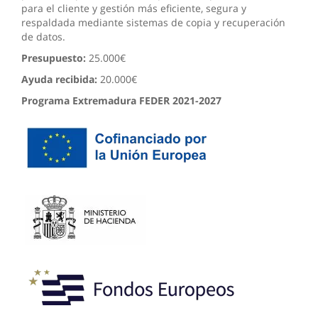
para el cliente y gestión más eficiente, segura y
respaldada mediante sistemas de copia y recuperación
de datos.
Presupuesto:
25.000€
Ayuda recibida:
20.000€
Programa Extremadura FEDER 2021-2027