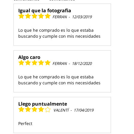
Igual que la fotografia
FERRAN
-
12/03/2019
Lo que he comprado es lo que estaba
buscando y cumple con mis necesidades
Algo caro
FERRAN
-
18/12/2020
Lo que he comprado es lo que estaba
buscando y cumple con mis necesidades
Llego puntualmente
VALENTÍ
-
17/04/2019
Perfect