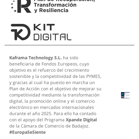
Kaframa Technology S.L.
ha sido
beneficiaria de Fondos Europeos, cuyo
objetivo es el refuerzo del crecimiento
sostenible y la competitividad de las PYMES,
y gracias al cual ha puesto en marcha un
Plan de Acción con el objetivo de mejorar su
competitividad mediante la transformación
digital, la promoción online y el comercio
electrónico en mercados internacionales
durante el año 2025. Para ello ha contado
con el apoyo del Programa
Xpande Digital
de la Cámara de Comercio de Badajoz.
#EuropaSeSiente