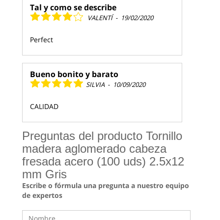
Tal y como se describe
VALENTÍ
-
19/02/2020
Perfect
Bueno bonito y barato
SILVIA
-
10/09/2020
CALIDAD
Preguntas del producto Tornillo
madera aglomerado cabeza
fresada acero (100 uds) 2.5x12
mm Gris
Escribe o fórmula una pregunta a nuestro equipo
de expertos