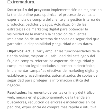
Extremadura.
Descripción del proyecto:
Implementación de mejoras en
la tienda online para optimizar el proceso de venta, la
experiencia de compra del cliente y la gestión interna de
productos, pedidos y pagos. Actualización de las
estrategias de marketing digital para potenciar la
visibilidad de la marca y la captación de clientes.
Implantación de un sistema de copias de seguridad que
garantice la disponibilidad y seguridad de los datos.
Objetivos:
Actualizar y ampliar las funcionalidades de la
tienda online, mejorar la usabilidad del catálogo y del
flujo de compra, reforzar los aspectos de seguridad y
cumplimiento legal asociados al comercio electrónico,
implementar campañas efectivas de marketing digital y
establecer procedimientos automatizados de copias de
seguridad para proteger la información crítica del
negocio.
Resultados:
Incremento de ventas online y del tráfico
web, mejora en el posicionamiento de la tienda en
buscadores, reducción de errores e incidencias en los
pedidos, experiencia de compra más rápida e intuitiva