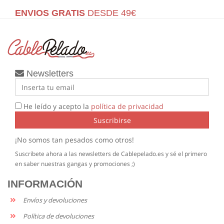
ENVIOS GRATIS
DESDE 49€
Newsletters
He leído y acepto la
política de privacidad
Suscribirse
¡No somos tan pesados como otros!
Suscribete ahora a las newsletters de Cablepelado.es y sé el primero
en saber nuestras gangas y promociones ;)
INFORMACIÓN
Envíos y devoluciones
Política de devoluciones