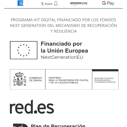
PROGRAMA KIT DIGITAL FINANCIADO POR LOS FONDOS
NEXT GENERATION DEL MECANISMO DE RECUPERACIÓN
Y RESILIENCIA