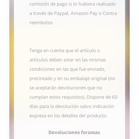
comisión de pago si lo hubiera realizado
a través de Paypal, Amazon Pay o Contra
reembolso.
Tenga en cuenta que el artículo o
artículos deben estar en las mismas
condiciones en las que fue enviado,
precintado y en su embalaje original (no
se aceptarán devoluciones que no
cumplan estos requisitos). Dispone de 60
días para la devolución salvo indicación
expresa en los detalles del producto.
Devoluciones forzosas