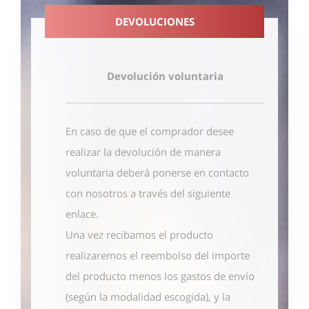
DEVOLUCIONES
Devolución voluntaria
En caso de que el comprador desee
realizar la devolución de manera
voluntaria deberá ponerse en contacto
con nosotros
a través del siguiente
enlace
.
Una vez recibamos el producto
realizaremos el reembolso del importe
del producto menos los gastos de envío
(según la modalidad escogida), y la