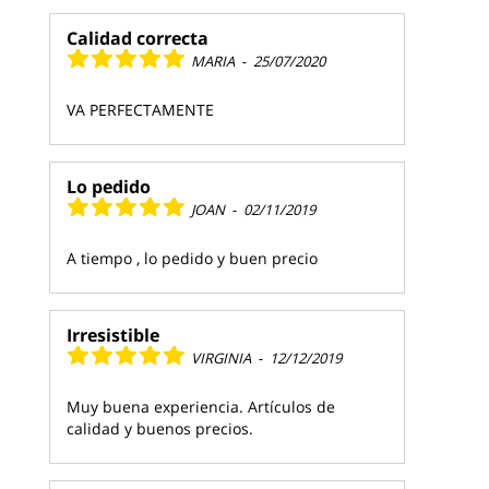
Calidad correcta
MARIA
-
25/07/2020
VA PERFECTAMENTE
Lo pedido
JOAN
-
02/11/2019
A tiempo , lo pedido y buen precio
Irresistible
VIRGINIA
-
12/12/2019
Muy buena experiencia. Artículos de
calidad y buenos precios.