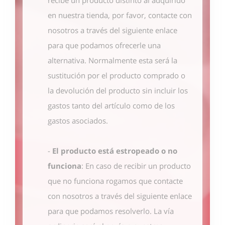
en nuestra tienda, por favor, contacte con
nosotros
a través del siguiente enlace
para que podamos ofrecerle una
alternativa. Normalmente esta será la
sustitución por el producto comprado o
la devolución del producto sin incluir los
gastos tanto del artículo como de los
gastos asociados.
-
El producto está estropeado o no
funciona
: En caso de recibir un producto
que no funciona rogamos que contacte
con nosotros
a través del siguiente enlace
para que podamos resolverlo. La vía