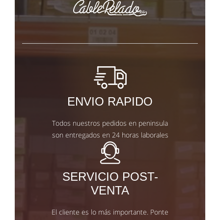
ENVIO RAPIDO
Todos nuestros pedidos en peninsula
son entregados en 24 horas laborales
SERVICIO POST-
VENTA
El cliente es lo más importante. Ponte