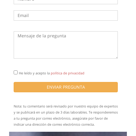
He leído y acepto la
política de privacidad
ENVIAR PREGUNTA
Nota: tu comentario será revisado por nuestro equipo de expertos
y se publicará en un plazo de 3 días laborables. Te responderemos
a tu pregunta por correo electrónico, asegúrate por favor de
indicar una dirección de correo electrónico correcta.