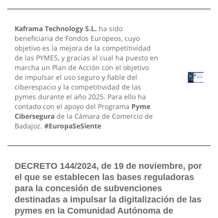
Kaframa Technology S.L.
ha sido
beneficiaria de Fondos Europeos, cuyo
objetivo es la mejora de la competitividad
de las PYMES, y gracias al cual ha puesto en
marcha un Plan de Acción con el objetivo
de impulsar el uso seguro y fiable del
ciberespacio y la competitividad de las
pymes durante el año 2025. Para ello ha
contado con el apoyo del Programa
Pyme
Cibersegura
de la Cámara de Comercio de
Badajoz.
#EuropaSeSiente
DECRETO 144/2024, de 19 de noviembre, por
el que se establecen las bases reguladoras
para la concesión de subvenciones
destinadas a impulsar la digitalización de las
pymes en la Comunidad Autónoma de