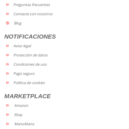
Preguntas frecuentes
Contacte con nosotros
Blog
NOTIFICACIONES
Aviso legal
Protección de datos
Condiciones de uso
Pago seguro
Política de cookies
MARKETPLACE
Amazon
Ebay
ManoMano