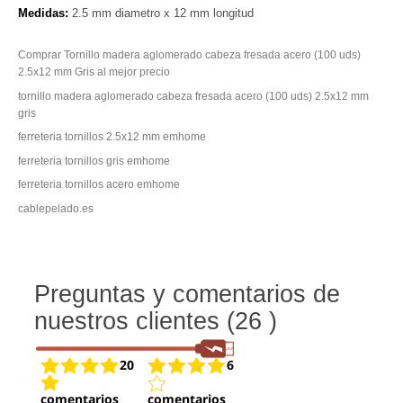
Medidas:
2.5 mm diametro x 12 mm longitud
Comprar Tornillo madera aglomerado cabeza fresada acero (100 uds)
2.5x12 mm Gris al mejor precio
tornillo madera aglomerado cabeza fresada acero (100 uds) 2.5x12 mm
gris
ferreteria tornillos 2.5x12 mm emhome
ferreteria tornillos gris emhome
ferreteria tornillos acero emhome
cablepelado.es
Preguntas y comentarios de
nuestros clientes (26 )
20
6
comentarios
comentarios