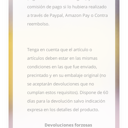
comisión de pago si lo hubiera realizado
a través de Paypal, Amazon Pay o Contra
reembolso.
Tenga en cuenta que el artículo o
artículos deben estar en las mismas
condiciones en las que fue enviado,
precintado y en su embalaje original (no
se aceptarán devoluciones que no
cumplan estos requisitos). Dispone de 60
días para la devolución salvo indicación
expresa en los detalles del producto.
Devoluciones forzosas