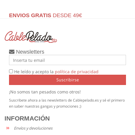
ENVIOS GRATIS
DESDE 49€
Newsletters
He leído y acepto la
política de privacidad
Suscribirse
¡No somos tan pesados como otros!
Suscribete ahora a las newsletters de Cablepelado.es y sé el primero
en saber nuestras gangas y promociones ;)
INFORMACIÓN
Envíos y devoluciones