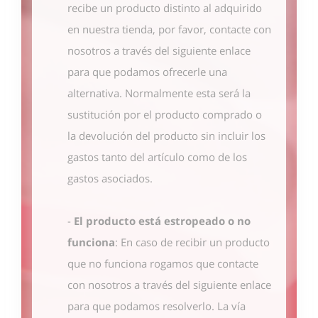
recibe un producto distinto al adquirido
en nuestra tienda, por favor, contacte con
nosotros
a través del siguiente enlace
para que podamos ofrecerle una
alternativa. Normalmente esta será la
sustitución por el producto comprado o
la devolución del producto sin incluir los
gastos tanto del artículo como de los
gastos asociados.
-
El producto está estropeado o no
funciona
: En caso de recibir un producto
que no funciona rogamos que contacte
con nosotros
a través del siguiente enlace
para que podamos resolverlo. La vía