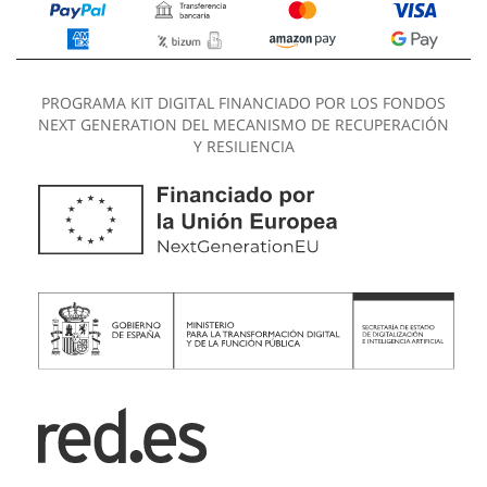
PROGRAMA KIT DIGITAL FINANCIADO POR LOS FONDOS
NEXT GENERATION DEL MECANISMO DE RECUPERACIÓN
Y RESILIENCIA