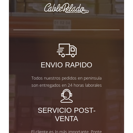
ENVIO RAPIDO
Todos nuestros pedidos en peninsula
son entregados en 24 horas laborales
SERVICIO POST-
VENTA
El cliente es lo más importante. Ponte