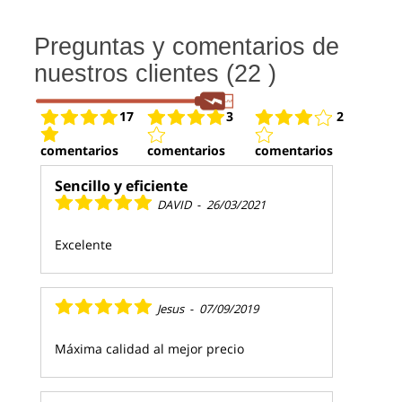
Preguntas y comentarios de
nuestros clientes (22 )
17
3
2
comentarios
comentarios
comentarios
Sencillo y eficiente
DAVID
-
26/03/2021
Excelente
Jesus
-
07/09/2019
Máxima calidad al mejor precio