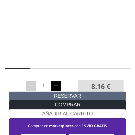
8.16
€
RESERVAR
COMPRAR
AÑADIR AL CARRITO
Comprar en
marketplaces
con
ENVÍO GRATIS