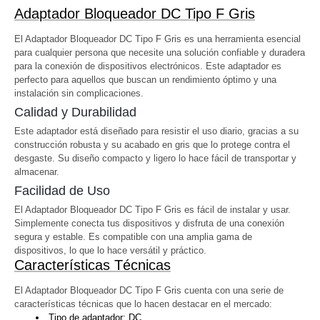
Adaptador Bloqueador DC Tipo F Gris
El Adaptador Bloqueador DC Tipo F Gris es una herramienta esencial
para cualquier persona que necesite una solución confiable y duradera
para la conexión de dispositivos electrónicos. Este adaptador es
perfecto para aquellos que buscan un rendimiento óptimo y una
instalación sin complicaciones.
Calidad y Durabilidad
Este adaptador está diseñado para resistir el uso diario, gracias a su
construcción robusta y su acabado en gris que lo protege contra el
desgaste. Su diseño compacto y ligero lo hace fácil de transportar y
almacenar.
Facilidad de Uso
El Adaptador Bloqueador DC Tipo F Gris es fácil de instalar y usar.
Simplemente conecta tus dispositivos y disfruta de una conexión
segura y estable. Es compatible con una amplia gama de
dispositivos, lo que lo hace versátil y práctico.
Características Técnicas
El Adaptador Bloqueador DC Tipo F Gris cuenta con una serie de
características técnicas que lo hacen destacar en el mercado:
Tipo de adaptador: DC