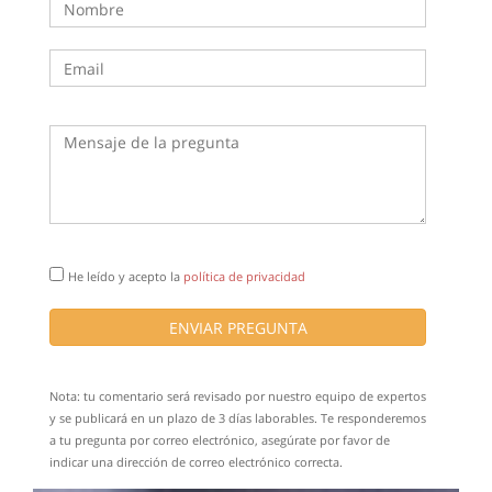
He leído y acepto la
política de privacidad
ENVIAR PREGUNTA
Nota: tu comentario será revisado por nuestro equipo de expertos
y se publicará en un plazo de 3 días laborables. Te responderemos
a tu pregunta por correo electrónico, asegúrate por favor de
indicar una dirección de correo electrónico correcta.