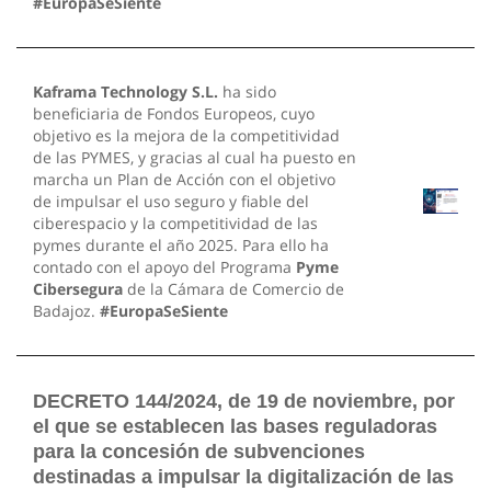
#EuropaSeSiente
Kaframa Technology S.L.
ha sido
beneficiaria de Fondos Europeos, cuyo
objetivo es la mejora de la competitividad
de las PYMES, y gracias al cual ha puesto en
marcha un Plan de Acción con el objetivo
de impulsar el uso seguro y fiable del
ciberespacio y la competitividad de las
pymes durante el año 2025. Para ello ha
contado con el apoyo del Programa
Pyme
Cibersegura
de la Cámara de Comercio de
Badajoz.
#EuropaSeSiente
DECRETO 144/2024, de 19 de noviembre, por
el que se establecen las bases reguladoras
para la concesión de subvenciones
destinadas a impulsar la digitalización de las