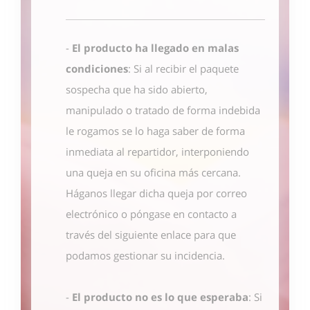
-
El producto ha llegado en malas
condiciones
: Si al recibir el paquete
sospecha que ha sido abierto,
manipulado o tratado de forma indebida
le rogamos se lo haga saber de forma
inmediata al repartidor, interponiendo
una queja en su oficina más cercana.
Háganos llegar dicha queja por correo
electrónico o póngase en contacto
a
través del siguiente enlace
para que
podamos gestionar su incidencia.
-
El producto no es lo que esperaba
: Si