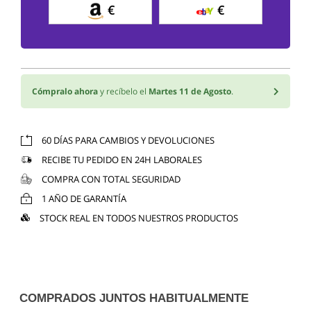
€
€
Cómpralo ahora
y recíbelo el
Martes 11 de Agosto
.
60 DÍAS PARA CAMBIOS Y DEVOLUCIONES
RECIBE TU PEDIDO EN 24H LABORALES
COMPRA CON TOTAL SEGURIDAD
1 AÑO DE GARANTÍA
STOCK REAL EN TODOS NUESTROS PRODUCTOS
COMPRADOS JUNTOS HABITUALMENTE