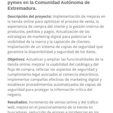
pymes en la Comunidad Autónoma de
Extremadura.
Descripción del proyecto:
Implementación de mejoras en
la tienda online para optimizar el proceso de venta, la
experiencia de compra del cliente y la gestión interna de
productos, pedidos y pagos. Actualización de las
estrategias de marketing digital para potenciar la
visibilidad de la marca y la captación de clientes.
Implantación de un sistema de copias de seguridad que
garantice la disponibilidad y seguridad de los datos.
Objetivos:
Actualizar y ampliar las funcionalidades de la
tienda online, mejorar la usabilidad del catálogo y del
flujo de compra, reforzar los aspectos de seguridad y
cumplimiento legal asociados al comercio electrónico,
implementar campañas efectivas de marketing digital y
establecer procedimientos automatizados de copias de
seguridad para proteger la información crítica del
negocio.
Resultados:
Incremento de ventas online y del tráfico
web, mejora en el posicionamiento de la tienda en
buscadores, reducción de errores e incidencias en los