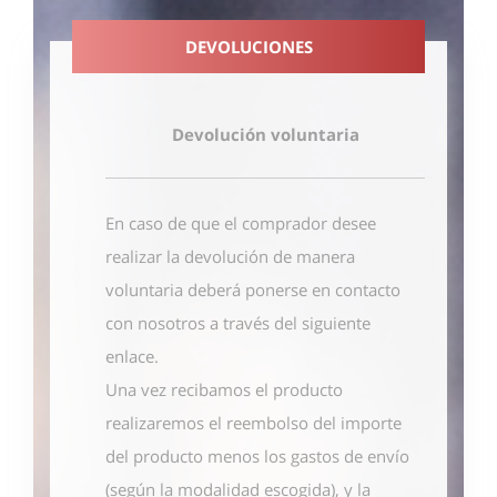
DEVOLUCIONES
Devolución voluntaria
En caso de que el comprador desee
realizar la devolución de manera
voluntaria deberá ponerse en contacto
con nosotros
a través del siguiente
enlace
.
Una vez recibamos el producto
realizaremos el reembolso del importe
del producto menos los gastos de envío
(según la modalidad escogida), y la