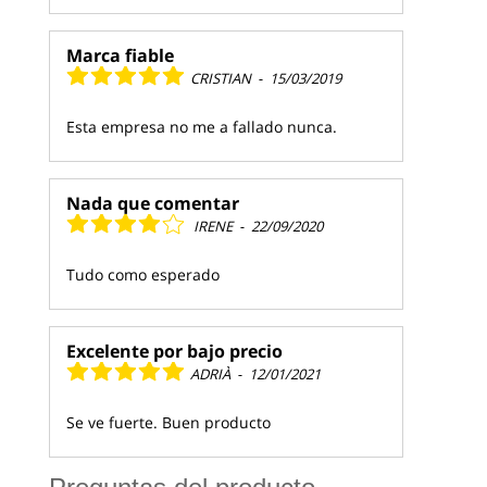
Marca fiable
CRISTIAN
-
15/03/2019
Esta empresa no me a fallado nunca.
Nada que comentar
IRENE
-
22/09/2020
Tudo como esperado
Excelente por bajo precio
ADRIÀ
-
12/01/2021
Se ve fuerte. Buen producto