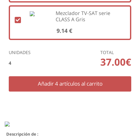
Mezclador TV-SAT serie
CLASS A Gris
9.14 €
UNIDADES
TOTAL
37.00€
4
Añadir
4
artículos al carrito
Descripción de :