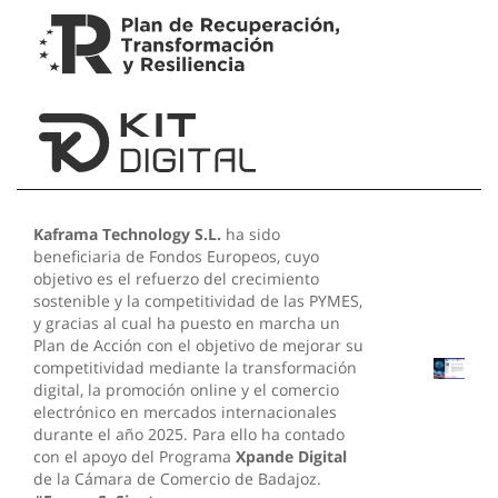
Kaframa Technology S.L.
ha sido
beneficiaria de Fondos Europeos, cuyo
objetivo es el refuerzo del crecimiento
sostenible y la competitividad de las PYMES,
y gracias al cual ha puesto en marcha un
Plan de Acción con el objetivo de mejorar su
competitividad mediante la transformación
digital, la promoción online y el comercio
electrónico en mercados internacionales
durante el año 2025. Para ello ha contado
con el apoyo del Programa
Xpande Digital
de la Cámara de Comercio de Badajoz.