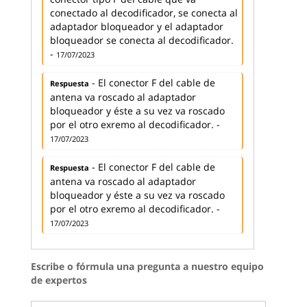
conectado al decodificador, se conecta al
adaptador bloqueador y el adaptador
bloqueador se conecta al decodificador.
-
17/07/2023
- El conector F del cable de
Respuesta
antena va roscado al adaptador
bloqueador y éste a su vez va roscado
por el otro exremo al decodificador. -
17/07/2023
- El conector F del cable de
Respuesta
antena va roscado al adaptador
bloqueador y éste a su vez va roscado
por el otro exremo al decodificador. -
17/07/2023
Escribe o fórmula una pregunta a nuestro equipo
de expertos