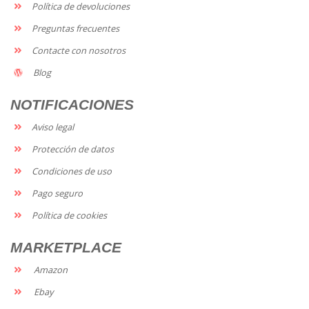
Política de devoluciones
Preguntas frecuentes
Contacte con nosotros
Blog
NOTIFICACIONES
Aviso legal
Protección de datos
Condiciones de uso
Pago seguro
Política de cookies
MARKETPLACE
Amazon
Ebay