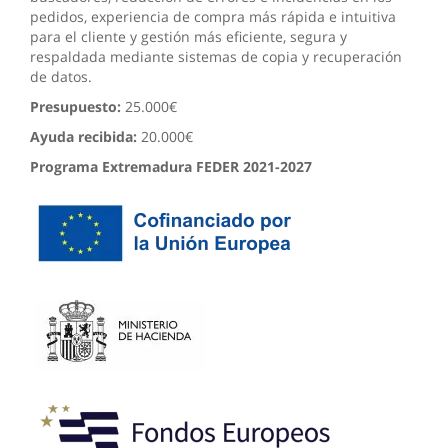
pedidos, experiencia de compra más rápida e intuitiva
para el cliente y gestión más eficiente, segura y
respaldada mediante sistemas de copia y recuperación
de datos.
Presupuesto:
25.000€
Ayuda recibida:
20.000€
Programa Extremadura FEDER 2021-2027