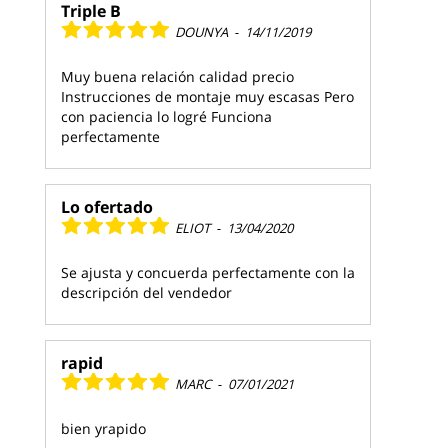
Triple B
DOUNYA
-
14/11/2019
Muy buena relación calidad precio
Instrucciones de montaje muy escasas Pero
con paciencia lo logré Funciona
perfectamente
Lo ofertado
ELIOT
-
13/04/2020
Se ajusta y concuerda perfectamente con la
descripción del vendedor
rapid
MARC
-
07/01/2021
bien yrapido