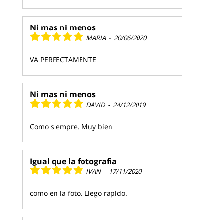
Ni mas ni menos
MARIA
-
20/06/2020
VA PERFECTAMENTE
Ni mas ni menos
DAVID
-
24/12/2019
Como siempre. Muy bien
Igual que la fotografia
IVAN
-
17/11/2020
como en la foto. Llego rapido.