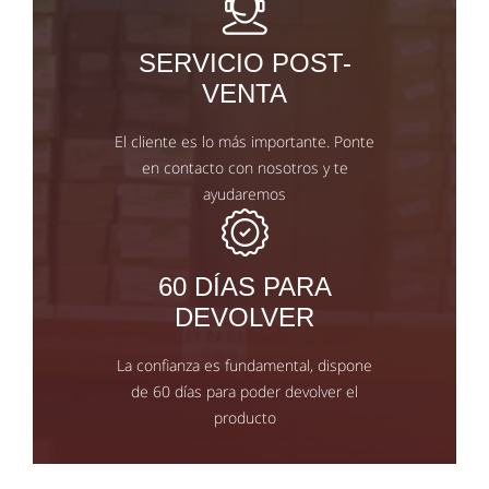
SERVICIO POST-
VENTA
El cliente es lo más importante. Ponte
en contacto con nosotros y te
ayudaremos
60 DÍAS PARA
DEVOLVER
La confianza es fundamental, dispone
de 60 días para poder devolver el
producto