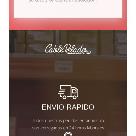
ENVIO RAPIDO
Todos nuestros pedidos en peninsula
son entregados en 24 horas laborales