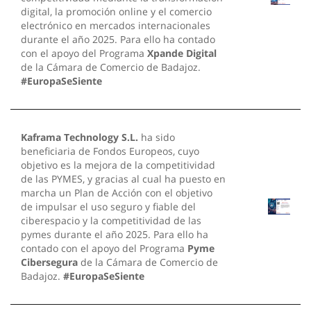
digital, la promoción online y el comercio
electrónico en mercados internacionales
durante el año 2025. Para ello ha contado
con el apoyo del Programa
Xpande Digital
de la Cámara de Comercio de Badajoz.
#EuropaSeSiente
Kaframa Technology S.L.
ha sido
beneficiaria de Fondos Europeos, cuyo
objetivo es la mejora de la competitividad
de las PYMES, y gracias al cual ha puesto en
marcha un Plan de Acción con el objetivo
de impulsar el uso seguro y fiable del
ciberespacio y la competitividad de las
pymes durante el año 2025. Para ello ha
contado con el apoyo del Programa
Pyme
Cibersegura
de la Cámara de Comercio de
Badajoz.
#EuropaSeSiente