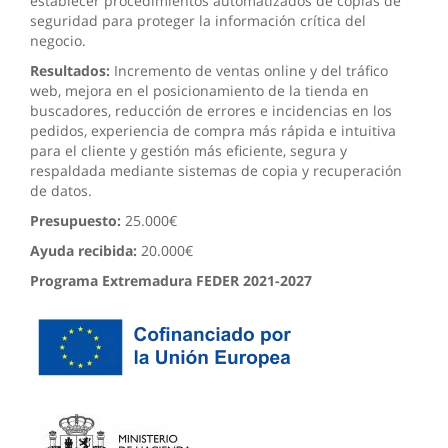
establecer procedimientos automatizados de copias de
seguridad para proteger la información crítica del
negocio.
Resultados:
Incremento de ventas online y del tráfico
web, mejora en el posicionamiento de la tienda en
buscadores, reducción de errores e incidencias en los
pedidos, experiencia de compra más rápida e intuitiva
para el cliente y gestión más eficiente, segura y
respaldada mediante sistemas de copia y recuperación
de datos.
Presupuesto:
25.000€
Ayuda recibida:
20.000€
Programa Extremadura FEDER 2021-2027