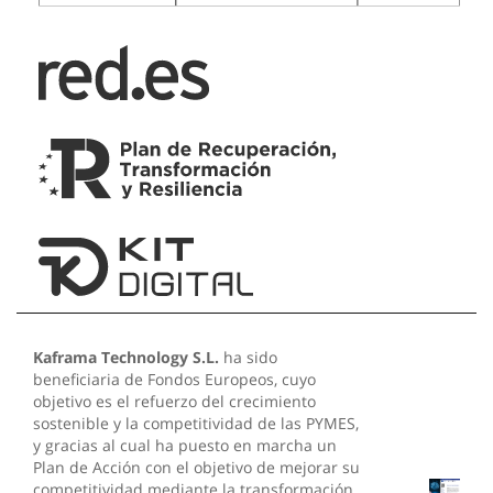
Kaframa Technology S.L.
ha sido
beneficiaria de Fondos Europeos, cuyo
objetivo es el refuerzo del crecimiento
sostenible y la competitividad de las PYMES,
y gracias al cual ha puesto en marcha un
Plan de Acción con el objetivo de mejorar su
competitividad mediante la transformación