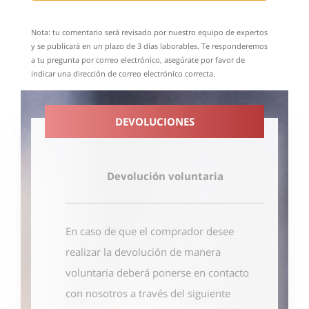
Nota: tu comentario será revisado por nuestro equipo de expertos
y se publicará en un plazo de 3 días laborables. Te responderemos
a tu pregunta por correo electrónico, asegúrate por favor de
indicar una dirección de correo electrónico correcta.
DEVOLUCIONES
Devolución voluntaria
En caso de que el comprador desee
realizar la devolución de manera
voluntaria deberá ponerse en contacto
con nosotros
a través del siguiente