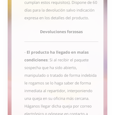
cumplan estos requisitos). Dispone de 60
días para la devolución salvo indicación
expresa en los detalles del producto.
Devoluciones forzosas
-
El producto ha llegado en malas
condiciones
: Si al recibir el paquete
sospecha que ha sido abierto,
manipulado o tratado de forma indebida
le rogamos se lo haga saber de forma
inmediata al repartidor, interponiendo
una queja en su oficina más cercana.
Háganos llegar dicha queja por correo
electrónico o póngase en contacto
a