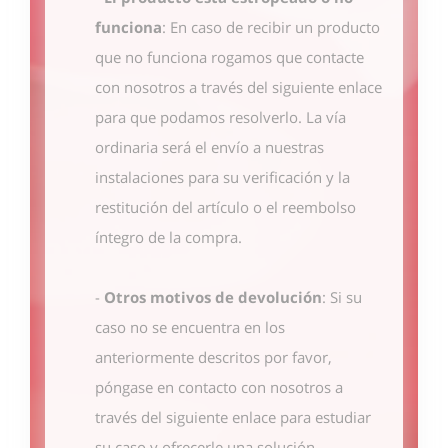
funciona
: En caso de recibir un producto
que no funciona rogamos que contacte
con nosotros
a través del siguiente enlace
para que podamos resolverlo. La vía
ordinaria será el envío a nuestras
instalaciones para su verificación y la
restitución del artículo o el reembolso
íntegro de la compra.
-
Otros motivos de devolución
: Si su
caso no se encuentra en los
anteriormente descritos por favor,
póngase en contacto con nosotros
a
través del siguiente enlace
para estudiar
su caso y ofrecerle una solución.