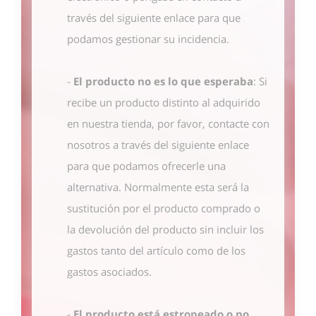
través del siguiente enlace
para que
podamos gestionar su incidencia.
-
El producto no es lo que esperaba
: Si
recibe un producto distinto al adquirido
en nuestra tienda, por favor, contacte con
nosotros
a través del siguiente enlace
para que podamos ofrecerle una
alternativa. Normalmente esta será la
sustitución por el producto comprado o
la devolución del producto sin incluir los
gastos tanto del artículo como de los
gastos asociados.
-
El producto está estropeado o no