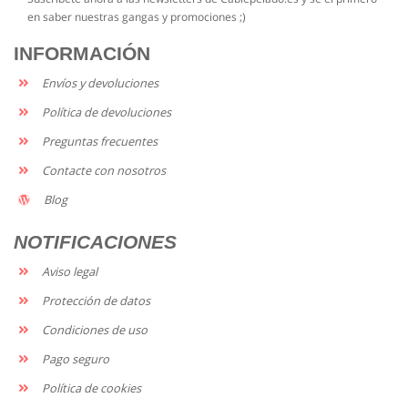
en saber nuestras gangas y promociones ;)
INFORMACIÓN
Envíos y devoluciones
Política de devoluciones
Preguntas frecuentes
Contacte con nosotros
Blog
NOTIFICACIONES
Aviso legal
Protección de datos
Condiciones de uso
Pago seguro
Política de cookies