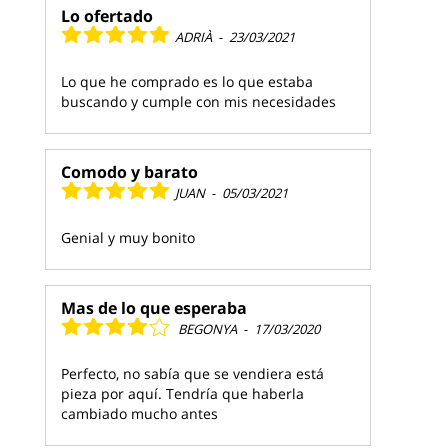
Lo ofertado
ADRIÀ
-
23/03/2021
Lo que he comprado es lo que estaba
buscando y cumple con mis necesidades
Comodo y barato
JUAN
-
05/03/2021
Genial y muy bonito
Mas de lo que esperaba
BEGONYA
-
17/03/2020
Perfecto, no sabía que se vendiera está
pieza por aquí. Tendría que haberla
cambiado mucho antes