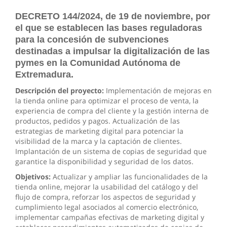
DECRETO 144/2024, de 19 de noviembre, por
el que se establecen las bases reguladoras
para la concesión de subvenciones
destinadas a impulsar la digitalización de las
pymes en la Comunidad Autónoma de
Extremadura.
Descripción del proyecto:
Implementación de mejoras en
la tienda online para optimizar el proceso de venta, la
experiencia de compra del cliente y la gestión interna de
productos, pedidos y pagos. Actualización de las
estrategias de marketing digital para potenciar la
visibilidad de la marca y la captación de clientes.
Implantación de un sistema de copias de seguridad que
garantice la disponibilidad y seguridad de los datos.
Objetivos:
Actualizar y ampliar las funcionalidades de la
tienda online, mejorar la usabilidad del catálogo y del
flujo de compra, reforzar los aspectos de seguridad y
cumplimiento legal asociados al comercio electrónico,
implementar campañas efectivas de marketing digital y