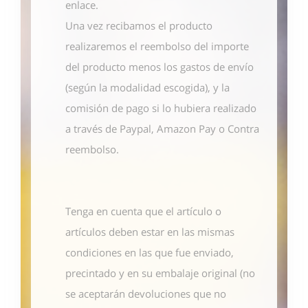
enlace
.
Una vez recibamos el producto
realizaremos el reembolso del importe
del producto menos los gastos de envío
(según la modalidad escogida), y la
comisión de pago si lo hubiera realizado
a través de Paypal, Amazon Pay o Contra
reembolso.
Tenga en cuenta que el artículo o
artículos deben estar en las mismas
condiciones en las que fue enviado,
precintado y en su embalaje original (no
se aceptarán devoluciones que no