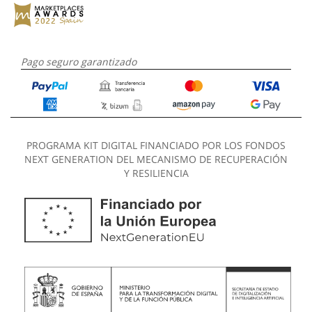
Pago seguro garantizado
PROGRAMA KIT DIGITAL FINANCIADO POR LOS FONDOS
NEXT GENERATION DEL MECANISMO DE RECUPERACIÓN
Y RESILIENCIA