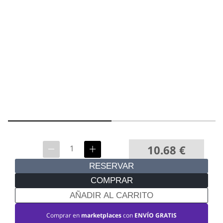
10.68
€
RESERVAR
COMPRAR
AÑADIR AL CARRITO
Comprar en
marketplaces
con
ENVÍO GRATIS