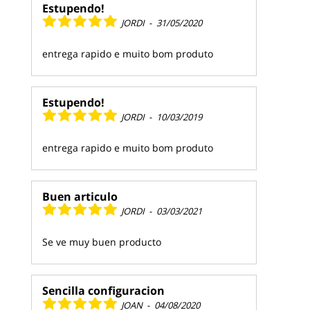
Estupendo!
JORDI
-
31/05/2020
entrega rapido e muito bom produto
Estupendo!
JORDI
-
10/03/2019
entrega rapido e muito bom produto
Buen articulo
JORDI
-
03/03/2021
Se ve muy buen producto
Sencilla configuracion
JOAN
-
04/08/2020