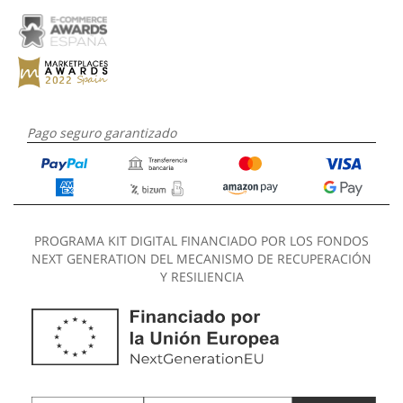
Pago seguro garantizado
PROGRAMA KIT DIGITAL FINANCIADO POR LOS FONDOS
NEXT GENERATION DEL MECANISMO DE RECUPERACIÓN
Y RESILIENCIA