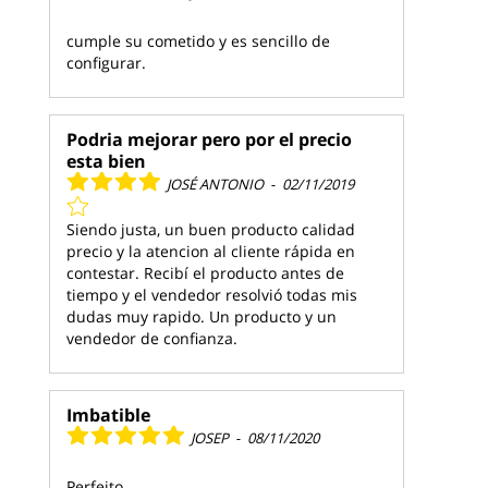
cumple su cometido y es sencillo de
configurar.
Podria mejorar pero por el precio
esta bien
JOSÉ ANTONIO
-
02/11/2019
Siendo justa, un buen producto calidad
precio y la atencion al cliente rápida en
contestar. Recibí el producto antes de
tiempo y el vendedor resolvió todas mis
dudas muy rapido. Un producto y un
vendedor de confianza.
Imbatible
JOSEP
-
08/11/2020
Perfeito