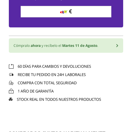
€
Cómpralo
ahora
y recíbelo el
Martes 11 de Agosto
.
60 DÍAS PARA CAMBIOS Y DEVOLUCIONES
RECIBE TU PEDIDO EN 24H LABORALES
COMPRA CON TOTAL SEGURIDAD
1 AÑO DE GARANTÍA
STOCK REAL EN TODOS NUESTROS PRODUCTOS