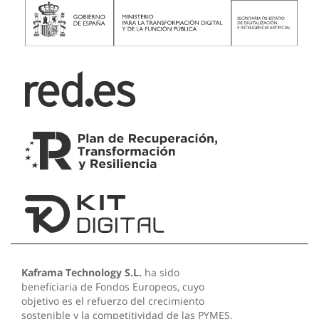
Kaframa Technology S.L.
ha sido
beneficiaria de Fondos Europeos, cuyo
objetivo es el refuerzo del crecimiento
sostenible y la competitividad de las PYMES,