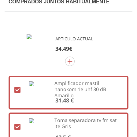
COMPRADOS JUNTOS HABITUALMENTE
ARTICULO ACTUAL
34.49€
Amplificador mastil
nanokom 1e uhf 30 dB
Amarillo
31.48 €
Toma separadora tv fm sat
lte Gris