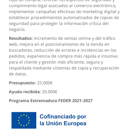
cumplimiento legal asociados al comercio electrónico,
implementar campañas efectivas de marketing digital y
establecer procedimientos automatizados de copias de
seguridad para proteger la información crítica del
negocio.
Resultados:
Incremento de ventas online y del tráfico
web, mejora en el posicionamiento de la tienda en
buscadores, reducción de errores e incidencias en los
pedidos, experiencia de compra más rápida e intuitiva
para el cliente y gestión más eficiente, segura y
respaldada mediante sistemas de copia y recuperación
de datos.
Presupuesto:
25.000€
Ayuda recibida:
20.000€
Programa Extremadura FEDER 2021-2027