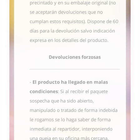
precintado y en su embalaje original (no
se aceptarán devoluciones que no
cumplan estos requisitos). Dispone de 60
días para la devolución salvo indicación
expresa en los detalles del producto.
Devoluciones forzosas
-
El producto ha llegado en malas
condiciones
: Si al recibir el paquete
sospecha que ha sido abierto,
manipulado o tratado de forma indebida
le rogamos se lo haga saber de forma
inmediata al repartidor, interponiendo
una queja en su oficina más cercana.