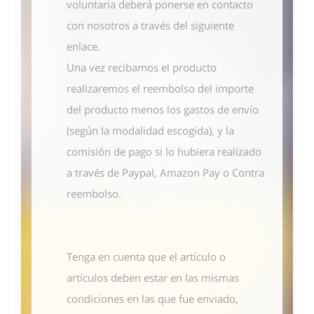
voluntaria deberá ponerse en contacto
con nosotros
a través del siguiente
enlace
.
Una vez recibamos el producto
realizaremos el reembolso del importe
del producto menos los gastos de envío
(según la modalidad escogida), y la
comisión de pago si lo hubiera realizado
a través de Paypal, Amazon Pay o Contra
reembolso.
Tenga en cuenta que el artículo o
artículos deben estar en las mismas
condiciones en las que fue enviado,