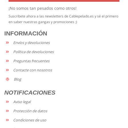
¡No somos tan pesados como otros!
Suscribete ahora a las newsletters de Cablepelado.es y sé el primero
en saber nuestras gangas y promociones ;)
INFORMACIÓN
Envíos y devoluciones
Política de devoluciones
Preguntas frecuentes
Contacte con nosotros
Blog
NOTIFICACIONES
Aviso legal
Protección de datos
Condiciones de uso