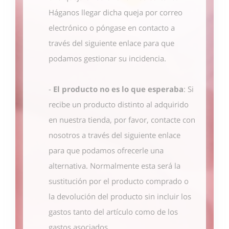
Háganos llegar dicha queja por correo
electrónico o póngase en contacto
a
través del siguiente enlace
para que
podamos gestionar su incidencia.
-
El producto no es lo que esperaba
: Si
recibe un producto distinto al adquirido
en nuestra tienda, por favor, contacte con
nosotros
a través del siguiente enlace
para que podamos ofrecerle una
alternativa. Normalmente esta será la
sustitución por el producto comprado o
la devolución del producto sin incluir los
gastos tanto del artículo como de los
gastos asociados.