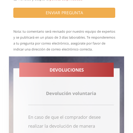
ENVIAR PREGUNTA
Nota: tu comentario será revisado por nuestro equipo de expertos
y se publicará en un plazo de 3 días laborables. Te responderemos
a tu pregunta por correo electrónico, asegúrate por favor de
indicar una dirección de correo electrónico correcta.
DEVOLUCIONES
Devolución voluntaria
En caso de que el comprador desee
realizar la devolución de manera