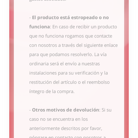
-
El producto está estropeado o no
funciona
: En caso de recibir un producto
que no funciona rogamos que contacte
con nosotros
a través del siguiente enlace
para que podamos resolverlo. La vía
ordinaria será el envío a nuestras
instalaciones para su verificación y la
restitución del artículo o el reembolso
íntegro de la compra.
-
Otros motivos de devolución
: Si su
caso no se encuentra en los
anteriormente descritos por favor,
póngase en contacto con nosotros
a