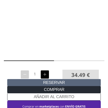
34.49
€
RESERVAR
COMPRAR
AÑADIR AL CARRITO
Comprar en
marketplaces
con
ENVÍO GRATIS