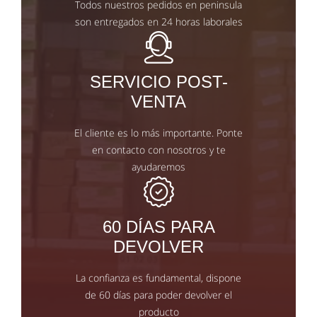
Todos nuestros pedidos en peninsula
son entregados en 24 horas laborales
SERVICIO POST-
VENTA
El cliente es lo más importante. Ponte
en contacto con nosotros y te
ayudaremos
60 DÍAS PARA
DEVOLVER
La confianza es fundamental, dispone
de 60 días para poder devolver el
producto