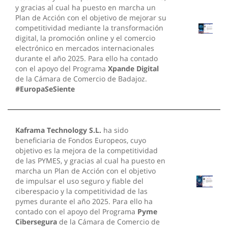
y gracias al cual ha puesto en marcha un
Plan de Acción con el objetivo de mejorar su
competitividad mediante la transformación
digital, la promoción online y el comercio
electrónico en mercados internacionales
durante el año 2025. Para ello ha contado
con el apoyo del Programa
Xpande Digital
de la Cámara de Comercio de Badajoz.
#EuropaSeSiente
Kaframa Technology S.L.
ha sido
beneficiaria de Fondos Europeos, cuyo
objetivo es la mejora de la competitividad
de las PYMES, y gracias al cual ha puesto en
marcha un Plan de Acción con el objetivo
de impulsar el uso seguro y fiable del
ciberespacio y la competitividad de las
pymes durante el año 2025. Para ello ha
contado con el apoyo del Programa
Pyme
Cibersegura
de la Cámara de Comercio de