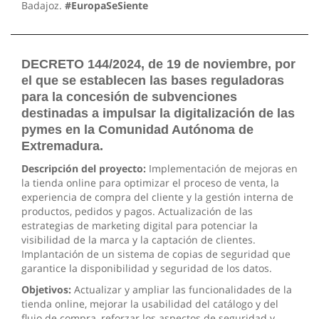
Badajoz.
#EuropaSeSiente
DECRETO 144/2024, de 19 de noviembre, por
el que se establecen las bases reguladoras
para la concesión de subvenciones
destinadas a impulsar la digitalización de las
pymes en la Comunidad Autónoma de
Extremadura.
Descripción del proyecto:
Implementación de mejoras en
la tienda online para optimizar el proceso de venta, la
experiencia de compra del cliente y la gestión interna de
productos, pedidos y pagos. Actualización de las
estrategias de marketing digital para potenciar la
visibilidad de la marca y la captación de clientes.
Implantación de un sistema de copias de seguridad que
garantice la disponibilidad y seguridad de los datos.
Objetivos:
Actualizar y ampliar las funcionalidades de la
tienda online, mejorar la usabilidad del catálogo y del
flujo de compra, reforzar los aspectos de seguridad y