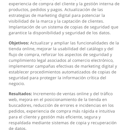
experiencia de compra del cliente y la gestión interna de
productos, pedidos y pagos. Actualización de las
estrategias de marketing digital para potenciar la
visibilidad de la marca y la captación de clientes.
Implantación de un sistema de copias de seguridad que
garantice la disponibilidad y seguridad de los datos.
Objetivos:
Actualizar y ampliar las funcionalidades de la
tienda online, mejorar la usabilidad del catálogo y del
flujo de compra, reforzar los aspectos de seguridad y
cumplimiento legal asociados al comercio electrónico,
implementar campañas efectivas de marketing digital y
establecer procedimientos automatizados de copias de
seguridad para proteger la información crítica del
negocio.
Resultados:
Incremento de ventas online y del tráfico
web, mejora en el posicionamiento de la tienda en
buscadores, reducción de errores e incidencias en los
pedidos, experiencia de compra más rápida e intuitiva
para el cliente y gestión más eficiente, segura y
respaldada mediante sistemas de copia y recuperación
de datos.