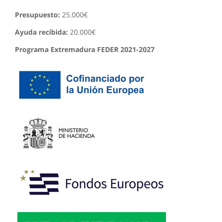
Presupuesto:
25.000€
Ayuda recibida:
20.000€
Programa Extremadura FEDER 2021-2027