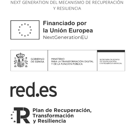
NEXT GENERATION DEL MECANISMO DE RECUPERACIÓN
Y RESILIENCIA