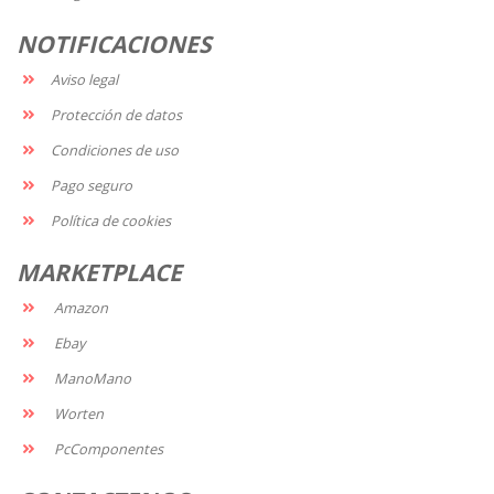
NOTIFICACIONES
Aviso legal
Protección de datos
Condiciones de uso
Pago seguro
Política de cookies
MARKETPLACE
Amazon
Ebay
ManoMano
Worten
PcComponentes