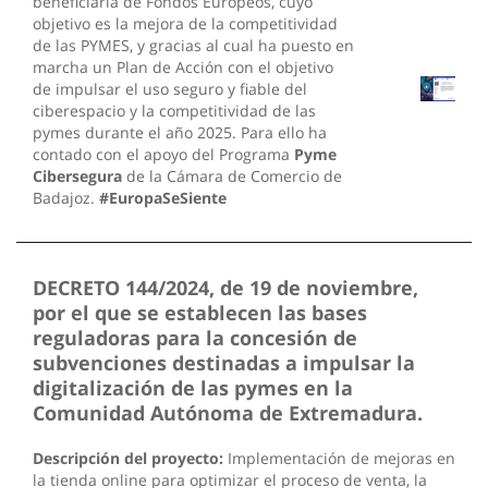
beneficiaria de Fondos Europeos, cuyo
objetivo es la mejora de la competitividad
de las PYMES, y gracias al cual ha puesto en
marcha un Plan de Acción con el objetivo
de impulsar el uso seguro y fiable del
ciberespacio y la competitividad de las
pymes durante el año 2025. Para ello ha
contado con el apoyo del Programa
Pyme
Cibersegura
de la Cámara de Comercio de
Badajoz.
#EuropaSeSiente
DECRETO 144/2024, de 19 de noviembre,
por el que se establecen las bases
reguladoras para la concesión de
subvenciones destinadas a impulsar la
digitalización de las pymes en la
Comunidad Autónoma de Extremadura.
Descripción del proyecto:
Implementación de mejoras en
la tienda online para optimizar el proceso de venta, la