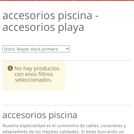
accesorios piscina -
accesorios playa
No hay productos
con esos filtros
seleccionados.
accesorios piscina
Nuestra especialidad es el suministro de cables, conectores y
adaptadores de las mejores calidades. Si estas buscando un