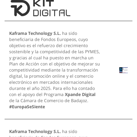
Kaframa Technology S.L.
ha sido
beneficiaria de Fondos Europeos, cuyo
objetivo es el refuerzo del crecimiento
sostenible y la competitividad de las PYMES,
y gracias al cual ha puesto en marcha un
Plan de Acción con el objetivo de mejorar su
competitividad mediante la transformación
digital, la promoción online y el comercio
electrónico en mercados internacionales
durante el año 2025. Para ello ha contado
con el apoyo del Programa
Xpande Digital
de la Cámara de Comercio de Badajoz.
#EuropaSeSiente
Kaframa Technology S.L.
ha sido