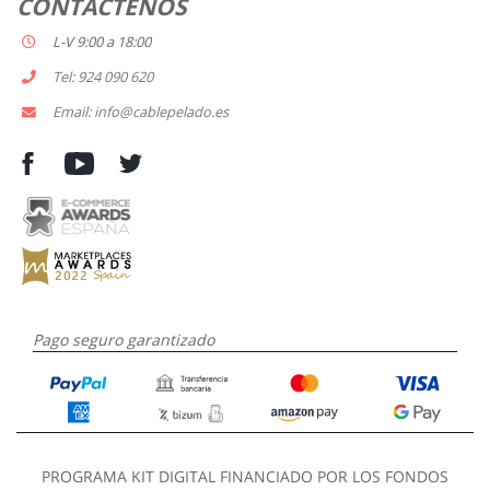
CONTACTENOS
L-V 9:00 a 18:00
Tel: 924 090 620
Email: info@cablepelado.es
Pago seguro garantizado
PROGRAMA KIT DIGITAL FINANCIADO POR LOS FONDOS