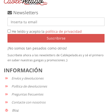
Newsletters
He leído y acepto la
política de privacidad
Suscribirse
¡No somos tan pesados como otros!
Suscribete ahora a las newsletters de Cablepelado.es y sé el primero
en saber nuestras gangas y promociones ;)
INFORMACIÓN
Envíos y devoluciones
Política de devoluciones
Preguntas frecuentes
Contacte con nosotros
Blog