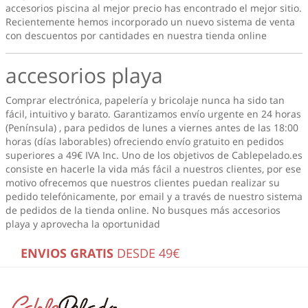
accesorios piscina
al mejor precio has encontrado el mejor sitio.
Recientemente hemos incorporado un nuevo sistema de venta
con descuentos por cantidades en nuestra tienda online
accesorios playa
Comprar electrónica, papelería y bricolaje nunca ha sido tan
fácil, intuitivo y barato. Garantizamos envío urgente en 24 horas
(Península) , para pedidos de lunes a viernes antes de las 18:00
horas (días laborables) ofreciendo envío gratuito en pedidos
superiores a 49€ IVA Inc. Uno de los objetivos de Cablepelado.es
consiste en hacerle la vida más fácil a nuestros clientes, por ese
motivo ofrecemos que nuestros clientes puedan realizar su
pedido telefónicamente, por email y a través de nuestro sistema
de pedidos de la tienda online. No busques más
accesorios
playa
y aprovecha la oportunidad
ENVIOS GRATIS
DESDE 49€