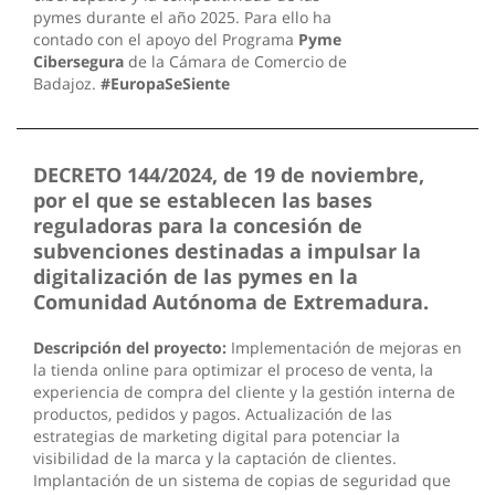
pymes durante el año 2025. Para ello ha
contado con el apoyo del Programa
Pyme
Cibersegura
de la Cámara de Comercio de
Badajoz.
#EuropaSeSiente
DECRETO 144/2024, de 19 de noviembre,
por el que se establecen las bases
reguladoras para la concesión de
subvenciones destinadas a impulsar la
digitalización de las pymes en la
Comunidad Autónoma de Extremadura.
Descripción del proyecto:
Implementación de mejoras en
la tienda online para optimizar el proceso de venta, la
experiencia de compra del cliente y la gestión interna de
productos, pedidos y pagos. Actualización de las
estrategias de marketing digital para potenciar la
visibilidad de la marca y la captación de clientes.
Implantación de un sistema de copias de seguridad que