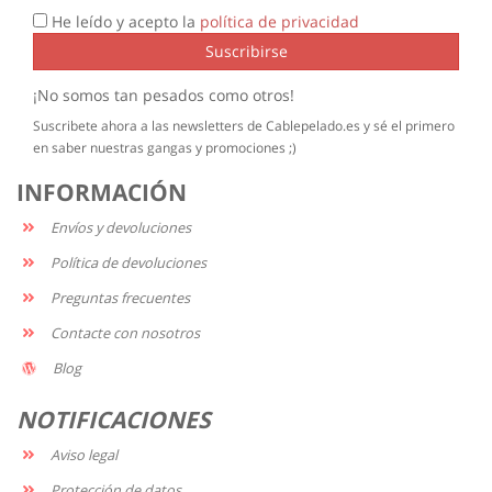
He leído y acepto la
política de privacidad
Suscribirse
¡No somos tan pesados como otros!
Suscribete ahora a las newsletters de Cablepelado.es y sé el primero
en saber nuestras gangas y promociones ;)
INFORMACIÓN
Envíos y devoluciones
Política de devoluciones
Preguntas frecuentes
Contacte con nosotros
Blog
NOTIFICACIONES
Aviso legal
Protección de datos