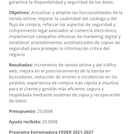
garantice la disponibilidad y seguridad de los datos.
Objetivos:
Actualizar y ampliar las funcionalidades de la
tienda online, mejorar la usabilidad del catálogo y del
flujo de compra, reforzar los aspectos de seguridad y
cumplimiento legal asociados al comercio electrónico,
implementar campañas efectivas de marketing digital y
establecer procedimientos automatizados de copias de
seguridad para proteger la información crítica del
negocio.
Resultados:
Incremento de ventas online y del tráfico
web, mejora en el posicionamiento de la tienda en
buscadores, reducción de errores e incidencias en los
pedidos, experiencia de compra más rápida e intuitiva
para el cliente y gestión más eficiente, segura y
respaldada mediante sistemas de copia y recuperación
de datos.
Presupuesto:
25.000€
Ayuda recibida:
20.000€
Programa Extremadura FEDER 2021-2027