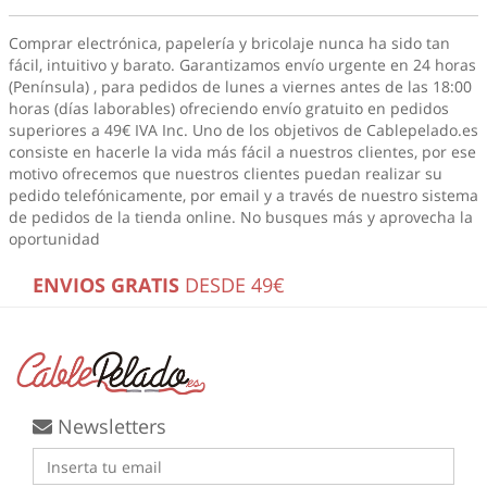
Comprar electrónica, papelería y bricolaje nunca ha sido tan
fácil, intuitivo y barato. Garantizamos envío urgente en 24 horas
(Península) , para pedidos de lunes a viernes antes de las 18:00
horas (días laborables) ofreciendo envío gratuito en pedidos
superiores a 49€ IVA Inc. Uno de los objetivos de Cablepelado.es
consiste en hacerle la vida más fácil a nuestros clientes, por ese
motivo ofrecemos que nuestros clientes puedan realizar su
pedido telefónicamente, por email y a través de nuestro sistema
de pedidos de la tienda online. No busques más
y aprovecha la
oportunidad
ENVIOS GRATIS
DESDE 49€
Newsletters