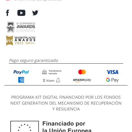
Pago seguro garantizado
PROGRAMA KIT DIGITAL FINANCIADO POR LOS FONDOS
NEXT GENERATION DEL MECANISMO DE RECUPERACIÓN
Y RESILIENCIA