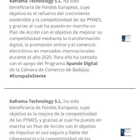
Kaframa Technology S.L.
ha sido
beneficiaria de Fondos Europeos, cuyo
objetivo es el refuerzo del crecimiento
sostenible y la competitividad de las PYMES,
y gracias al cual ha puesto en marcha un
Plan de Acción con el objetivo de mejorar su
competitividad mediante la transformación
digital, la promoción online y el comercio
electrónico en mercados internacionales
durante el año 2025. Para ello ha contado
con el apoyo del Programa
Xpande Digital
de la Cámara de Comercio de Badajoz.
#EuropaSeSiente
Kaframa Technology S.L.
ha sido
beneficiaria de Fondos Europeos, cuyo
objetivo es la mejora de la competitividad
de las PYMES, y gracias al cual ha puesto en
marcha un Plan de Acción con el objetivo
de impulsar el uso seguro y fiable del
ciberespacio y la competitividad de las