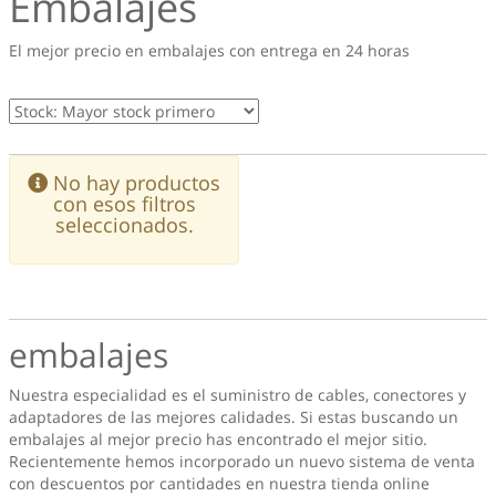
Embalajes
El mejor precio en embalajes con entrega en 24 horas
No hay productos
con esos filtros
seleccionados.
embalajes
Nuestra especialidad es el suministro de cables, conectores y
adaptadores de las mejores calidades. Si estas buscando un
embalajes
al mejor precio has encontrado el mejor sitio.
Recientemente hemos incorporado un nuevo sistema de venta
con descuentos por cantidades en nuestra tienda online