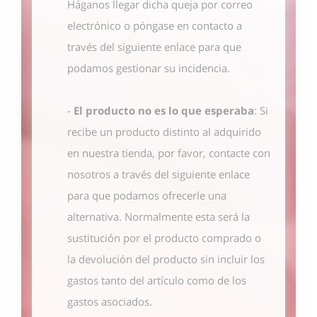
Háganos llegar dicha queja por correo
electrónico o póngase en contacto
a
través del siguiente enlace
para que
podamos gestionar su incidencia.
-
El producto no es lo que esperaba
: Si
recibe un producto distinto al adquirido
en nuestra tienda, por favor, contacte con
nosotros
a través del siguiente enlace
para que podamos ofrecerle una
alternativa. Normalmente esta será la
sustitución por el producto comprado o
la devolución del producto sin incluir los
gastos tanto del artículo como de los
gastos asociados.