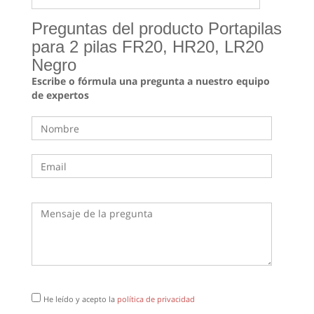
Preguntas del producto Portapilas
para 2 pilas FR20, HR20, LR20
Negro
Escribe o fórmula una pregunta a nuestro equipo
de expertos
He leído y acepto la
política de privacidad