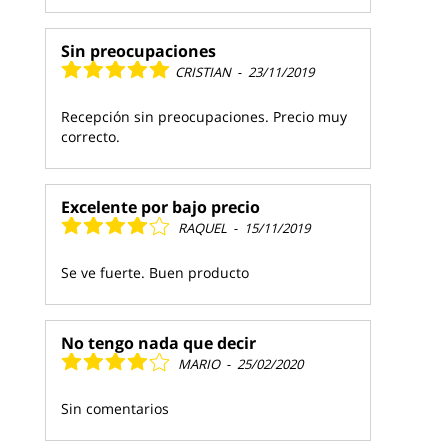
Sin preocupaciones
CRISTIAN
-
23/11/2019
Recepción sin preocupaciones. Precio muy
correcto.
Excelente por bajo precio
RAQUEL
-
15/11/2019
Se ve fuerte. Buen producto
No tengo nada que decir
MARIO
-
25/02/2020
Sin comentarios