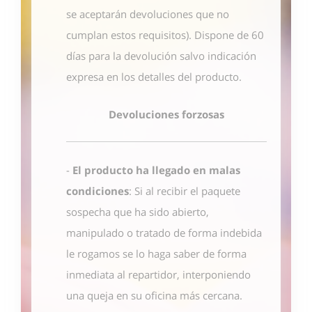
se aceptarán devoluciones que no
cumplan estos requisitos). Dispone de 60
días para la devolución salvo indicación
expresa en los detalles del producto.
Devoluciones forzosas
-
El producto ha llegado en malas
condiciones
: Si al recibir el paquete
sospecha que ha sido abierto,
manipulado o tratado de forma indebida
le rogamos se lo haga saber de forma
inmediata al repartidor, interponiendo
una queja en su oficina más cercana.