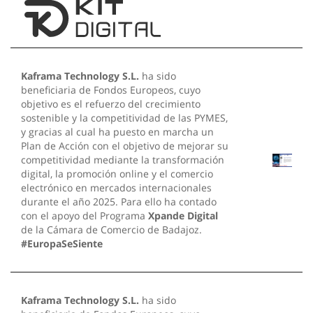
Kaframa Technology S.L.
ha sido
beneficiaria de Fondos Europeos, cuyo
objetivo es el refuerzo del crecimiento
sostenible y la competitividad de las PYMES,
y gracias al cual ha puesto en marcha un
Plan de Acción con el objetivo de mejorar su
competitividad mediante la transformación
digital, la promoción online y el comercio
electrónico en mercados internacionales
durante el año 2025. Para ello ha contado
con el apoyo del Programa
Xpande Digital
de la Cámara de Comercio de Badajoz.
#EuropaSeSiente
Kaframa Technology S.L.
ha sido