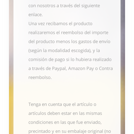
con nosotros
a través del siguiente
enlace
.
Una vez recibamos el producto
realizaremos el reembolso del importe
del producto menos los gastos de envío
(según la modalidad escogida), y la
comisión de pago si lo hubiera realizado
a través de Paypal, Amazon Pay o Contra
reembolso.
Tenga en cuenta que el artículo o
artículos deben estar en las mismas
condiciones en las que fue enviado,
precintado y en su embalaje original (no