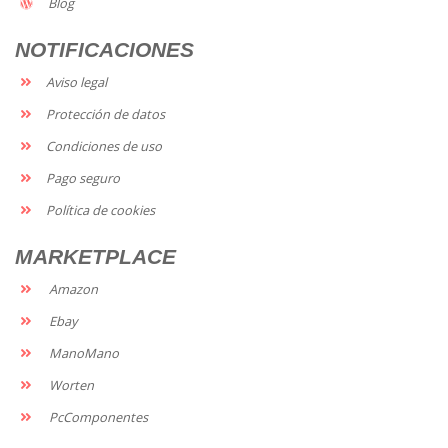
Blog
NOTIFICACIONES
Aviso legal
Protección de datos
Condiciones de uso
Pago seguro
Política de cookies
MARKETPLACE
Amazon
Ebay
ManoMano
Worten
PcComponentes