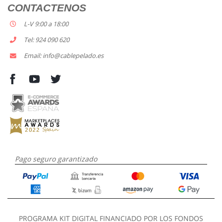
CONTACTENOS
L-V 9:00 a 18:00
Tel: 924 090 620
Email: info@cablepelado.es
Pago seguro garantizado
PROGRAMA KIT DIGITAL FINANCIADO POR LOS FONDOS