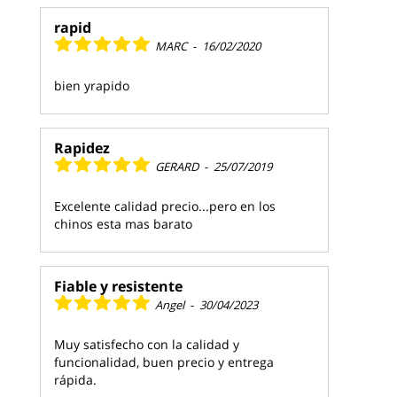
rapid
MARC
-
16/02/2020
bien yrapido
Rapidez
GERARD
-
25/07/2019
Excelente calidad precio...pero en los
chinos esta mas barato
Fiable y resistente
Angel
-
30/04/2023
Muy satisfecho con la calidad y
funcionalidad, buen precio y entrega
rápida.