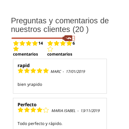
Preguntas y comentarios de
nuestros clientes (20 )
14
6
comentarios
comentarios
rapid
MARC
-
17/01/2019
bien yrapido
Perfecto
MARIA ISABEL
-
13/11/2019
Todo perfecto y rápido.