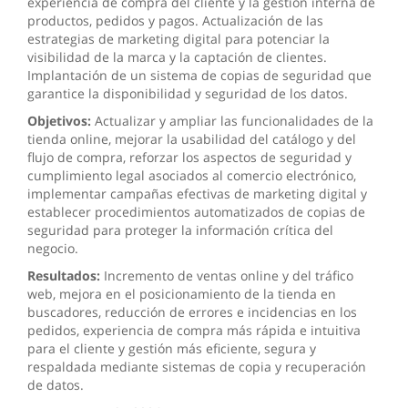
experiencia de compra del cliente y la gestión interna de
productos, pedidos y pagos. Actualización de las
estrategias de marketing digital para potenciar la
visibilidad de la marca y la captación de clientes.
Implantación de un sistema de copias de seguridad que
garantice la disponibilidad y seguridad de los datos.
Objetivos:
Actualizar y ampliar las funcionalidades de la
tienda online, mejorar la usabilidad del catálogo y del
flujo de compra, reforzar los aspectos de seguridad y
cumplimiento legal asociados al comercio electrónico,
implementar campañas efectivas de marketing digital y
establecer procedimientos automatizados de copias de
seguridad para proteger la información crítica del
negocio.
Resultados:
Incremento de ventas online y del tráfico
web, mejora en el posicionamiento de la tienda en
buscadores, reducción de errores e incidencias en los
pedidos, experiencia de compra más rápida e intuitiva
para el cliente y gestión más eficiente, segura y
respaldada mediante sistemas de copia y recuperación
de datos.