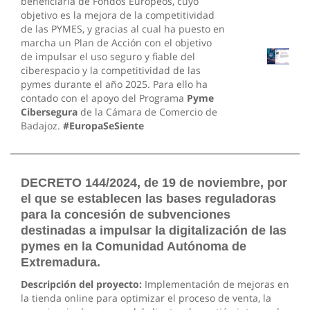
beneficiaria de Fondos Europeos, cuyo
objetivo es la mejora de la competitividad
de las PYMES, y gracias al cual ha puesto en
marcha un Plan de Acción con el objetivo
de impulsar el uso seguro y fiable del
ciberespacio y la competitividad de las
pymes durante el año 2025. Para ello ha
contado con el apoyo del Programa
Pyme
Cibersegura
de la Cámara de Comercio de
Badajoz.
#EuropaSeSiente
DECRETO 144/2024, de 19 de noviembre, por
el que se establecen las bases reguladoras
para la concesión de subvenciones
destinadas a impulsar la digitalización de las
pymes en la Comunidad Autónoma de
Extremadura.
Descripción del proyecto:
Implementación de mejoras en
la tienda online para optimizar el proceso de venta, la