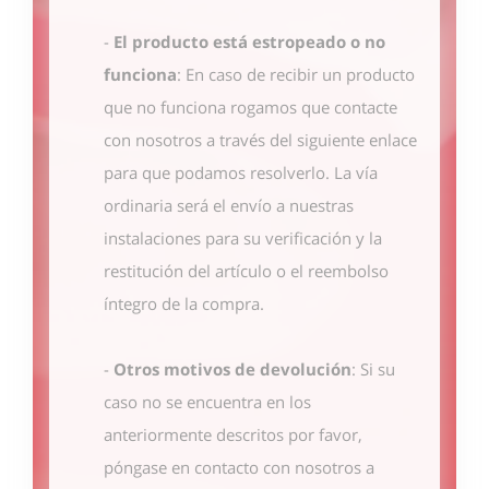
-
El producto está estropeado o no
funciona
: En caso de recibir un producto
que no funciona rogamos que contacte
con nosotros
a través del siguiente enlace
para que podamos resolverlo. La vía
ordinaria será el envío a nuestras
instalaciones para su verificación y la
restitución del artículo o el reembolso
íntegro de la compra.
-
Otros motivos de devolución
: Si su
caso no se encuentra en los
anteriormente descritos por favor,
póngase en contacto con nosotros
a