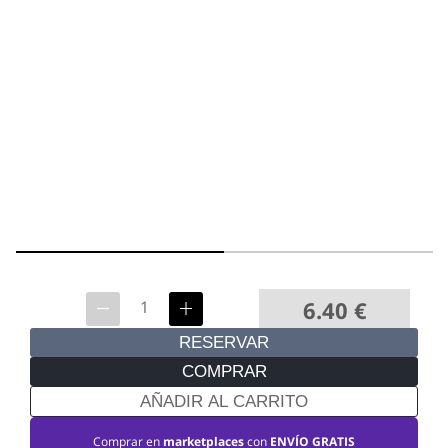
6.40
€
RESERVAR
COMPRAR
AÑADIR AL CARRITO
Comprar en
marketplaces
con
ENVÍO GRATIS