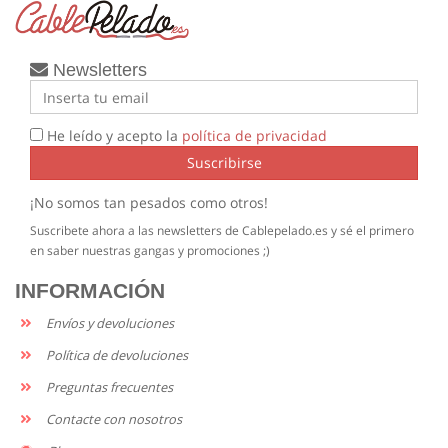
Newsletters
He leído y acepto la
política de privacidad
Suscribirse
¡No somos tan pesados como otros!
Suscribete ahora a las newsletters de Cablepelado.es y sé el primero
en saber nuestras gangas y promociones ;)
INFORMACIÓN
Envíos y devoluciones
Política de devoluciones
Preguntas frecuentes
Contacte con nosotros