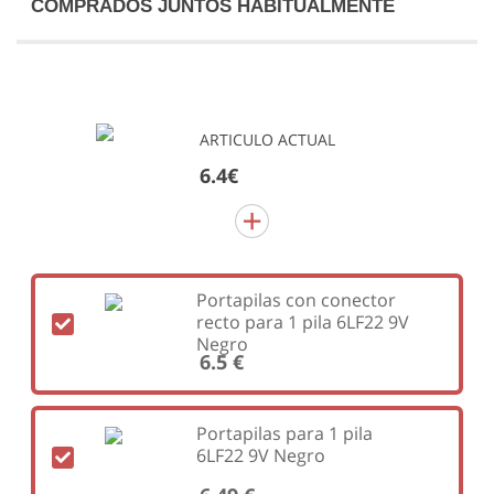
COMPRADOS JUNTOS HABITUALMENTE
ARTICULO ACTUAL
6.4€
Portapilas con conector
recto para 1 pila 6LF22 9V
Negro
6.5 €
Portapilas para 1 pila
6LF22 9V Negro