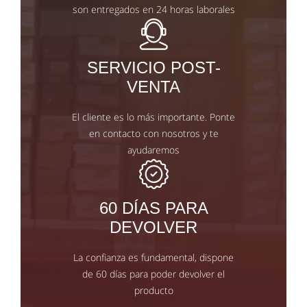
son entregados en 24 horas laborales
SERVICIO POST-
VENTA
El cliente es lo más importante. Ponte
en contacto con nosotros y te
ayudaremos
60 DÍAS PARA
DEVOLVER
La confianza es fundamental, dispone
de 60 días para poder devolver el
producto