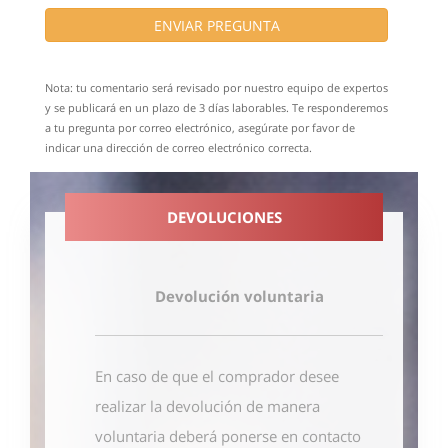
ENVIAR PREGUNTA
Nota: tu comentario será revisado por nuestro equipo de expertos
y se publicará en un plazo de 3 días laborables. Te responderemos
a tu pregunta por correo electrónico, asegúrate por favor de
indicar una dirección de correo electrónico correcta.
DEVOLUCIONES
Devolución voluntaria
En caso de que el comprador desee
realizar la devolución de manera
voluntaria deberá ponerse en contacto