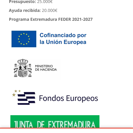
Presupuesto:
25.000€
Ayuda recibida:
20.000€
Programa Extremadura FEDER 2021-2027