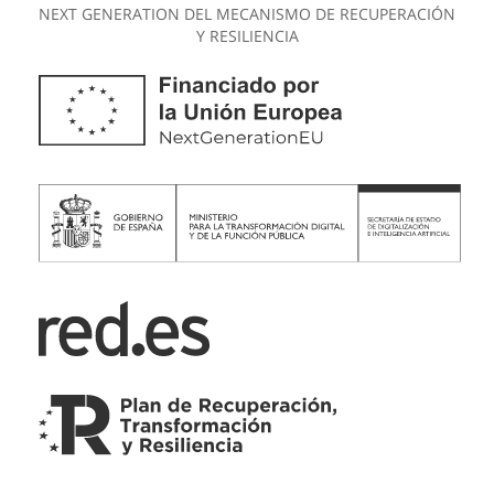
NEXT GENERATION DEL MECANISMO DE RECUPERACIÓN
Y RESILIENCIA