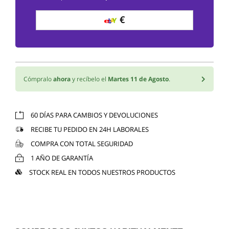
€
Cómpralo
ahora
y recíbelo el
Martes 11 de Agosto
.
60 DÍAS PARA CAMBIOS Y DEVOLUCIONES
RECIBE TU PEDIDO EN 24H LABORALES
COMPRA CON TOTAL SEGURIDAD
1 AÑO DE GARANTÍA
STOCK REAL EN TODOS NUESTROS PRODUCTOS