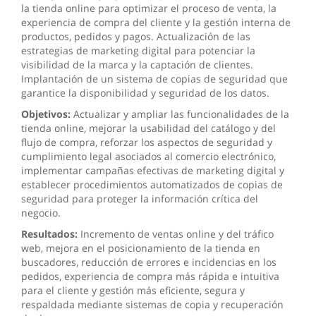
la tienda online para optimizar el proceso de venta, la
experiencia de compra del cliente y la gestión interna de
productos, pedidos y pagos. Actualización de las
estrategias de marketing digital para potenciar la
visibilidad de la marca y la captación de clientes.
Implantación de un sistema de copias de seguridad que
garantice la disponibilidad y seguridad de los datos.
Objetivos:
Actualizar y ampliar las funcionalidades de la
tienda online, mejorar la usabilidad del catálogo y del
flujo de compra, reforzar los aspectos de seguridad y
cumplimiento legal asociados al comercio electrónico,
implementar campañas efectivas de marketing digital y
establecer procedimientos automatizados de copias de
seguridad para proteger la información crítica del
negocio.
Resultados:
Incremento de ventas online y del tráfico
web, mejora en el posicionamiento de la tienda en
buscadores, reducción de errores e incidencias en los
pedidos, experiencia de compra más rápida e intuitiva
para el cliente y gestión más eficiente, segura y
respaldada mediante sistemas de copia y recuperación