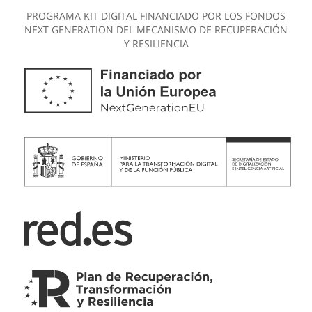
PROGRAMA KIT DIGITAL FINANCIADO POR LOS FONDOS
NEXT GENERATION DEL MECANISMO DE RECUPERACIÓN
Y RESILIENCIA