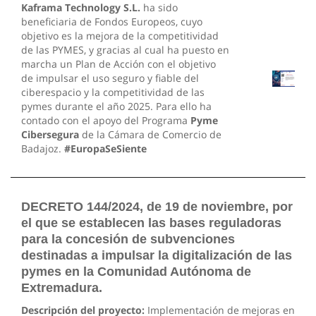
Kaframa Technology S.L.
ha sido
beneficiaria de Fondos Europeos, cuyo
objetivo es la mejora de la competitividad
de las PYMES, y gracias al cual ha puesto en
marcha un Plan de Acción con el objetivo
de impulsar el uso seguro y fiable del
ciberespacio y la competitividad de las
pymes durante el año 2025. Para ello ha
contado con el apoyo del Programa
Pyme
Cibersegura
de la Cámara de Comercio de
Badajoz.
#EuropaSeSiente
DECRETO 144/2024, de 19 de noviembre, por
el que se establecen las bases reguladoras
para la concesión de subvenciones
destinadas a impulsar la digitalización de las
pymes en la Comunidad Autónoma de
Extremadura.
Descripción del proyecto:
Implementación de mejoras en