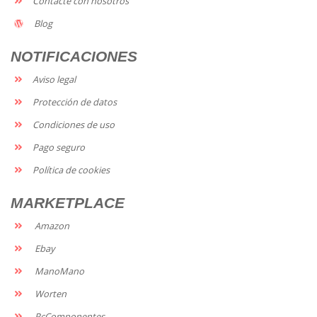
Contacte con nosotros
Blog
NOTIFICACIONES
Aviso legal
Protección de datos
Condiciones de uso
Pago seguro
Política de cookies
MARKETPLACE
Amazon
Ebay
ManoMano
Worten
PcComponentes