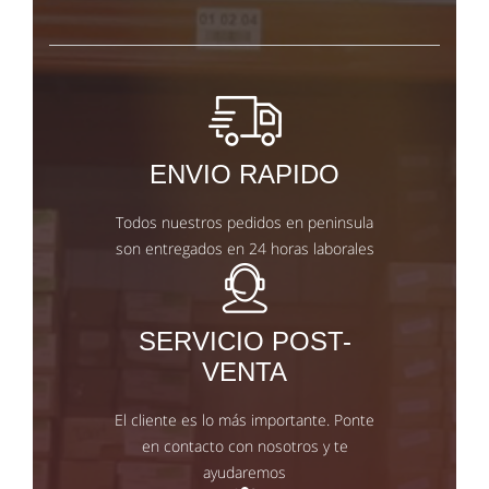
ENVIO RAPIDO
Todos nuestros pedidos en peninsula
son entregados en 24 horas laborales
SERVICIO POST-
VENTA
El cliente es lo más importante. Ponte
en contacto con nosotros y te
ayudaremos