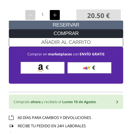
20.50
€
RESERVAR
COMPRAR
AÑADIR AL CARRITO
Comprar en
marketplaces
con
ENVÍO GRATIS
€
€
Cómpralo
ahora
y recíbelo el
Lunes 10 de Agosto
.
60 DÍAS PARA CAMBIOS Y DEVOLUCIONES
RECIBE TU PEDIDO EN 24H LABORALES