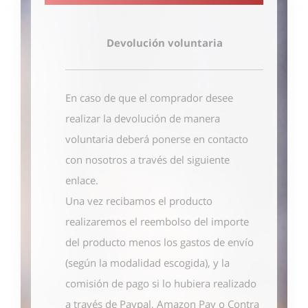
Devolución voluntaria
En caso de que el comprador desee
realizar la devolución de manera
voluntaria deberá ponerse en contacto
con nosotros
a través del siguiente
enlace
.
Una vez recibamos el producto
realizaremos el reembolso del importe
del producto menos los gastos de envío
(según la modalidad escogida), y la
comisión de pago si lo hubiera realizado
a través de Paypal, Amazon Pay o Contra