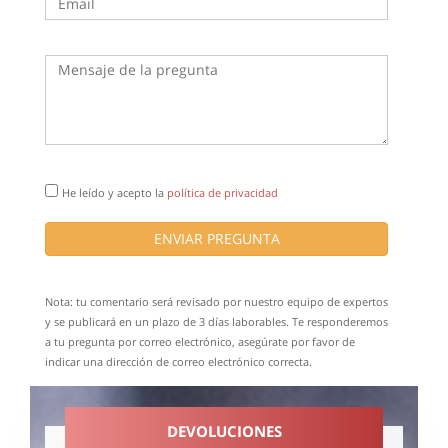
He leído y acepto la
política de privacidad
ENVIAR PREGUNTA
Nota: tu comentario será revisado por nuestro equipo de expertos
y se publicará en un plazo de 3 días laborables. Te responderemos
a tu pregunta por correo electrónico, asegúrate por favor de
indicar una dirección de correo electrónico correcta.
DEVOLUCIONES