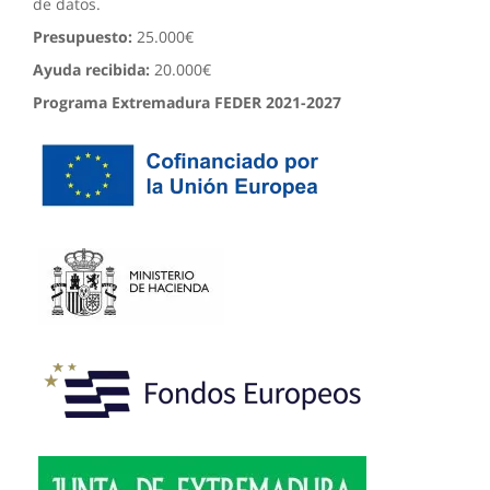
de datos.
Presupuesto:
25.000€
Ayuda recibida:
20.000€
Programa Extremadura FEDER 2021-2027