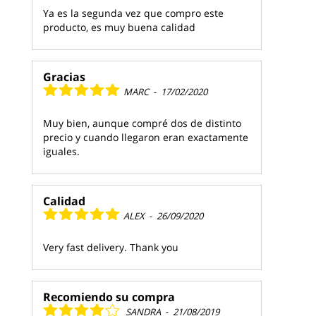
Ya es la segunda vez que compro este
producto, es muy buena calidad
Gracias
MARC
-
17/02/2020
Muy bien, aunque compré dos de distinto
precio y cuando llegaron eran exactamente
iguales.
Calidad
ALEX
-
26/09/2020
Very fast delivery. Thank you
Recomiendo su compra
SANDRA
-
21/08/2019