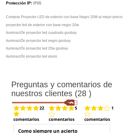
Protección IP:
IP65
Comprar Proyector LED de exterior con base Negro 20W al mejor precio
proyector led de exterior con base negro 20w
iluminaciÓn proyector led cuadrado goobay
iluminaciÓn proyector led negro goobay
iluminaciÓn proyector led 20w goobay
iluminaciÓn proyector led alumi
Preguntas y comentarios de
nuestros clientes (28 )
22
5
1
comentarios
comentarios
comentarios
Como siempre un acierto