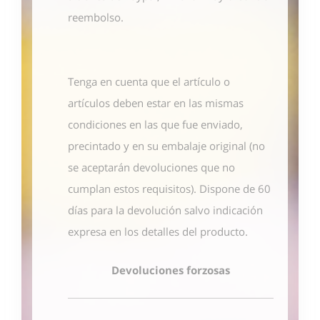
reembolso.
Tenga en cuenta que el artículo o
artículos deben estar en las mismas
condiciones en las que fue enviado,
precintado y en su embalaje original (no
se aceptarán devoluciones que no
cumplan estos requisitos). Dispone de 60
días para la devolución salvo indicación
expresa en los detalles del producto.
Devoluciones forzosas