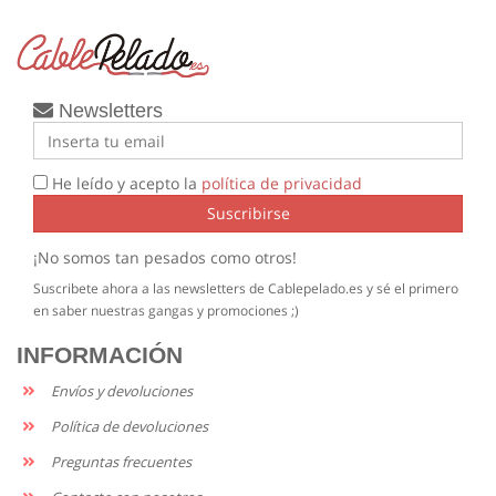
Newsletters
He leído y acepto la
política de privacidad
Suscribirse
¡No somos tan pesados como otros!
Suscribete ahora a las newsletters de Cablepelado.es y sé el primero
en saber nuestras gangas y promociones ;)
INFORMACIÓN
Envíos y devoluciones
Política de devoluciones
Preguntas frecuentes