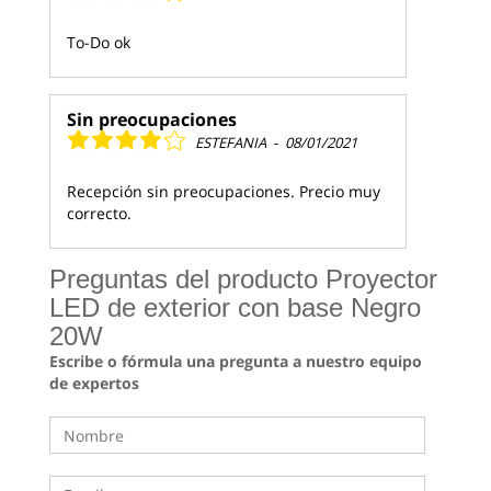
To-Do ok
Sin preocupaciones
ESTEFANIA
-
08/01/2021
Recepción sin preocupaciones. Precio muy
correcto.
Preguntas del producto Proyector
LED de exterior con base Negro
20W
Escribe o fórmula una pregunta a nuestro equipo
de expertos