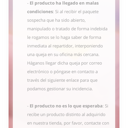
-
El producto ha llegado en malas
condiciones
: Si al recibir el paquete
sospecha que ha sido abierto,
manipulado o tratado de forma indebida
le rogamos se lo haga saber de forma
inmediata al repartidor, interponiendo
una queja en su oficina más cercana.
Háganos llegar dicha queja por correo
electrónico o póngase en contacto
a
través del siguiente enlace
para que
podamos gestionar su incidencia.
-
El producto no es lo que esperaba
: Si
recibe un producto distinto al adquirido
en nuestra tienda, por favor, contacte con