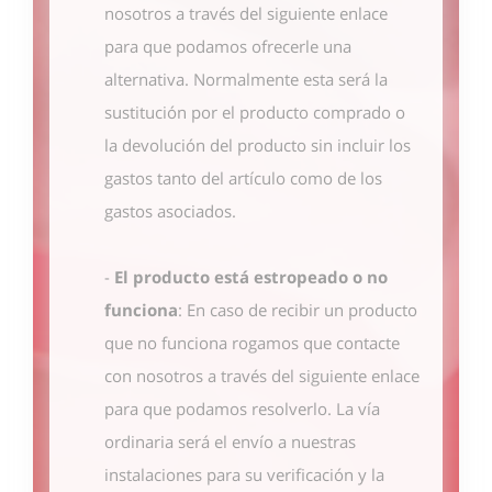
nosotros
a través del siguiente enlace
para que podamos ofrecerle una
alternativa. Normalmente esta será la
sustitución por el producto comprado o
la devolución del producto sin incluir los
gastos tanto del artículo como de los
gastos asociados.
-
El producto está estropeado o no
funciona
: En caso de recibir un producto
que no funciona rogamos que contacte
con nosotros
a través del siguiente enlace
para que podamos resolverlo. La vía
ordinaria será el envío a nuestras
instalaciones para su verificación y la