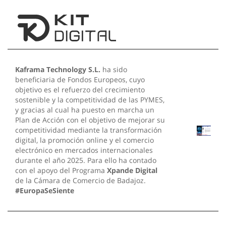
Kaframa Technology S.L.
ha sido
beneficiaria de Fondos Europeos, cuyo
objetivo es el refuerzo del crecimiento
sostenible y la competitividad de las PYMES,
y gracias al cual ha puesto en marcha un
Plan de Acción con el objetivo de mejorar su
competitividad mediante la transformación
digital, la promoción online y el comercio
electrónico en mercados internacionales
durante el año 2025. Para ello ha contado
con el apoyo del Programa
Xpande Digital
de la Cámara de Comercio de Badajoz.
#EuropaSeSiente